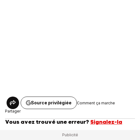
Source privilégiée
Comment ça marche
Partager
Vous avez trouvé une erreur?
Signalez-la