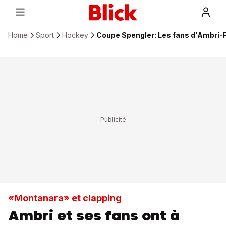
Home
Sport
Hockey
Coupe Spengler: Les fans d'Ambri-
«Montanara» et clapping
Ambri et ses fans ont à