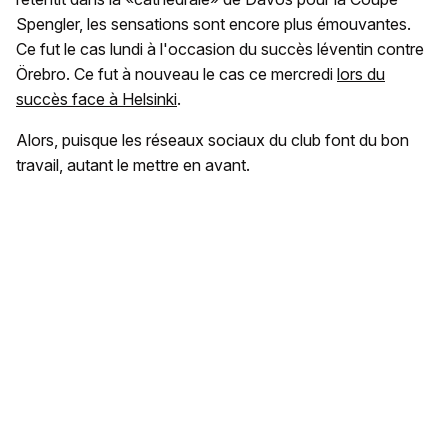
Spengler, les sensations sont encore plus émouvantes.
Ce fut le cas lundi à l'occasion du succès léventin contre
Örebro. Ce fut à nouveau le cas ce mercredi
lors du
succès face à Helsinki
.
Alors, puisque les réseaux sociaux du club font du bon
travail, autant le mettre en avant.