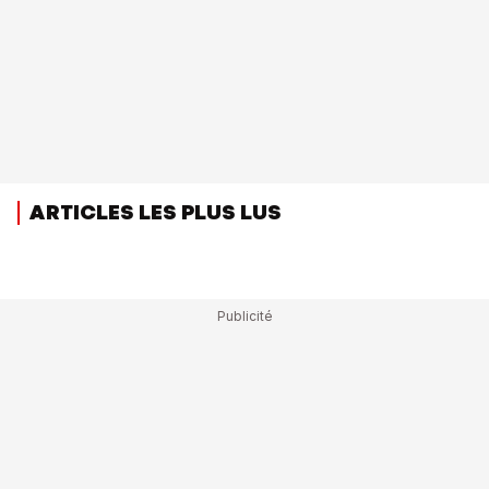
ARTICLES LES PLUS LUS