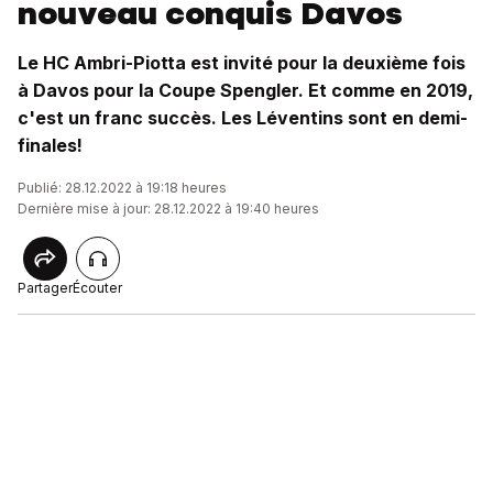
nouveau conquis Davos
Le HC Ambri-Piotta est invité pour la deuxième fois
à Davos pour la Coupe Spengler. Et comme en 2019,
c'est un franc succès. Les Léventins sont en demi-
finales!
Publié: 28.12.2022 à 19:18 heures
Dernière mise à jour: 28.12.2022 à 19:40 heures
Partager
Écouter