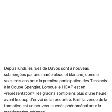
Depuis lundi, les rues de Davos sont à nouveau
submergées par une marée bleue et blanche, comme
voici trois ans pour la première participation des Tessinois
à la Coupe Spengler. Lorsque le HCAP est en
«représentation», les gradins sont pleins plus d'une heure
avant le coup d'envoi de la rencontre. Bref, la venue de la
formation est un nouveau succès phénoménal pour la