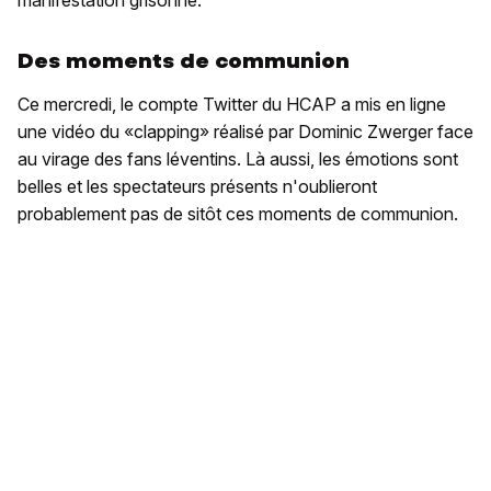
manifestation grisonne.
Des moments de communion
Ce mercredi, le compte Twitter du HCAP a mis en ligne
une vidéo du «clapping» réalisé par Dominic Zwerger face
au virage des fans léventins. Là aussi, les émotions sont
belles et les spectateurs présents n'oublieront
probablement pas de sitôt ces moments de communion.