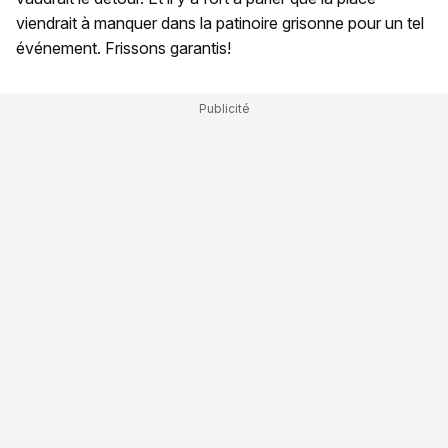
viendrait à manquer dans la patinoire grisonne pour un tel
événement. Frissons garantis!