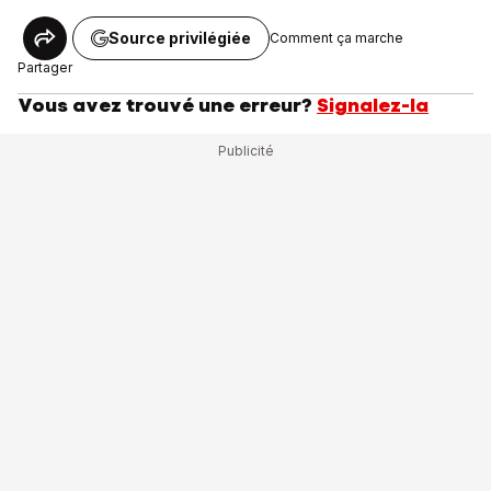
Source privilégiée
Comment ça marche
Partager
Vous avez trouvé une erreur?
Signalez-la