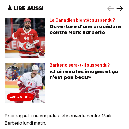
À LIRE AUSSI
Le Canadien bientôt suspendu?
Ouverture d'une procédure
contre Mark Barberio
Barberio sera-t-il suspendu?
«J'ai revu les images et ça
n'est pas beau»
AVEC VIDÉO
Pour rappel, une enquête a été ouverte contre Mark
Barberio lundi matin.