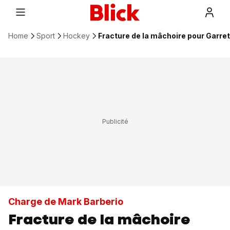
Home
Sport
Hockey
Fracture de la mâchoire pour Garret
Charge de Mark Barberio
Fracture de la mâchoire