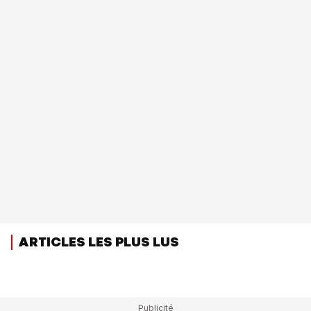
ARTICLES LES PLUS LUS