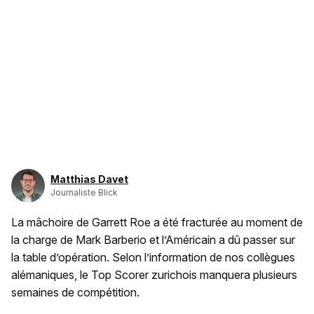
Matthias Davet
Journaliste Blick
La mâchoire de Garrett Roe a été fracturée au moment de
la charge de Mark Barberio et l’Américain a dû passer sur
la table d’opération. Selon l’information de nos collègues
alémaniques, le Top Scorer zurichois manquera plusieurs
semaines de compétition.