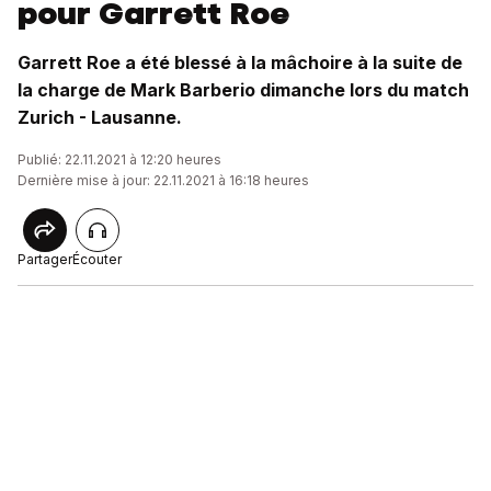
pour Garrett Roe
Garrett Roe a été blessé à la mâchoire à la suite de
la charge de Mark Barberio dimanche lors du match
Zurich - Lausanne.
Publié: 22.11.2021 à 12:20 heures
Dernière mise à jour: 22.11.2021 à 16:18 heures
Partager
Écouter