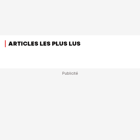
ARTICLES LES PLUS LUS