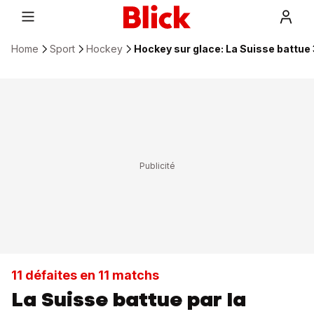
Home
Sport
Hockey
Hockey sur glace: La Suisse battue 3
11 défaites en 11 matchs
La Suisse battue par la