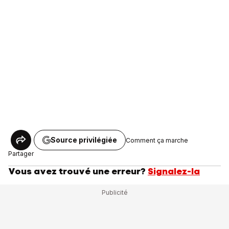
Source privilégiée
Comment ça marche
Partager
Vous avez trouvé une erreur?
Signalez-la