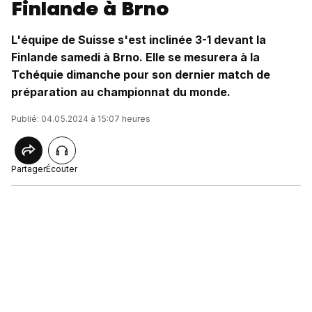
Finlande à Brno
L'équipe de Suisse s'est inclinée 3-1 devant la
Finlande samedi à Brno. Elle se mesurera à la
Tchéquie dimanche pour son dernier match de
préparation au championnat du monde.
Publié: 04.05.2024 à 15:07 heures
Partager
Écouter