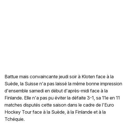
Battue mais convaincante jeudi soir à Kloten face à la
Suède, la Suisse n'a pas laissé la même bonne impression
d'ensemble samedi en début d'après-midi face à la
Finlande. Elle n'a pas pu éviter la défaite 3-1, sa 11e en 11
matches disputés cette saison dans le cadre de l'Euro
Hockey Tour face à la Suède, à la Finlande et à la
Tchéquie.