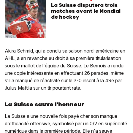
La Suisse disputera trois
matches avant le Mondial
de hockey
Akira Schmid, qui a conclu sa saison nord-américaine en
AHL, a en revanche eu droit à sa première titularisation
sous le maillot de l'équipe de Suisse. Le Bernois a rendu
une copie intéressante en effectuant 26 parades, même
s'il a manqué de réactivité sur le 3-0 inscrit à la 49e par
Julius Mattila sur un tir pourtant raté.
La Suisse sauve l'honneur
La Suisse a une nouvelle fois payé cher son manque
d'efficacité offensive, symbolisé par un 0/2 en supériorité
numérique dans la première période. Elle n'a sauvé