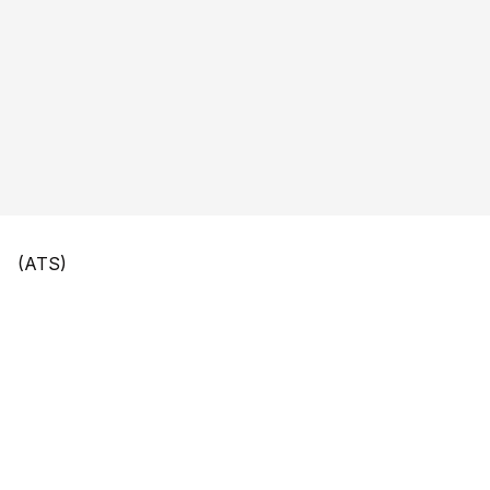
(ATS)