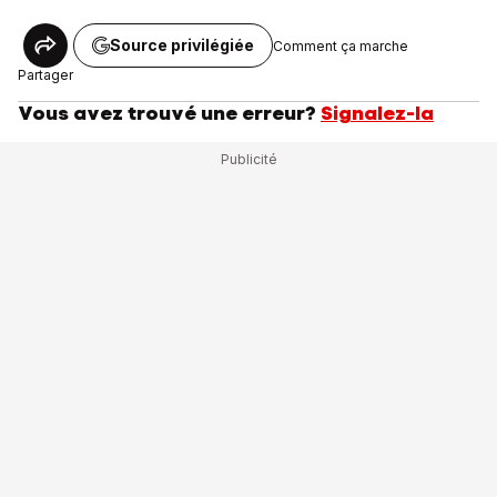
Source privilégiée
Comment ça marche
Partager
Vous avez trouvé une erreur?
Signalez-la