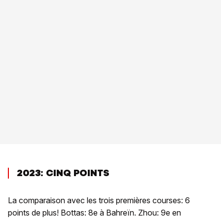
2023: CINQ POINTS
La comparaison avec les trois premières courses: 6
points de plus! Bottas: 8e à Bahreïn. Zhou: 9e en