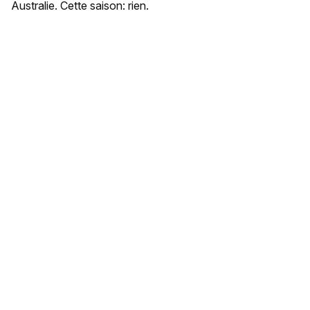
Australie. Cette saison: rien.