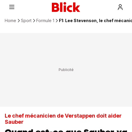
Home
Sport
Formule 1
F1: Lee Stevenson, le chef mécani
Le chef mécanicien de Verstappen doit aider
Sauber