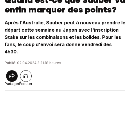
Quand est-ce que Sauber va
enfin marquer des points?
Après l'Australie, Sauber peut à nouveau prendre le
départ cette semaine au Japon avec l'inscription
Stake sur les combinaisons et les bolides. Pour les
fans, le coup d'envoi sera donné vendredi dès
4h30.
Publié: 02.04.2024 à 21:18 heures
Partager
Écouter