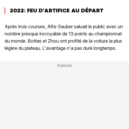
2022: FEU D'ARTIFICE AU DÉPART
Après trois courses, Alfa-Sauber saluait le public avec un
nombre presque incroyable de 13 points au championnat
du monde. Bottas et Zhou ont profité de la voiture la plus
légère du plateau. L'avantage n'a pas duré longtemps.