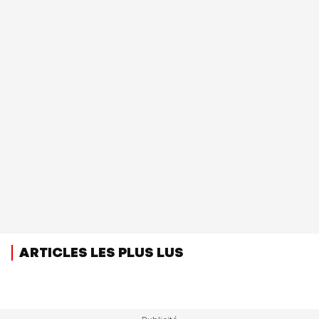
ARTICLES LES PLUS LUS