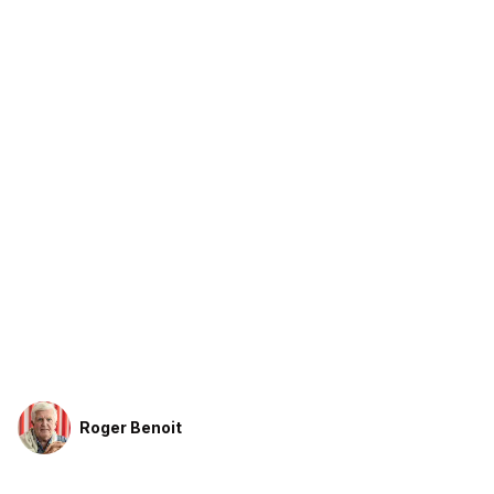
Roger Benoit