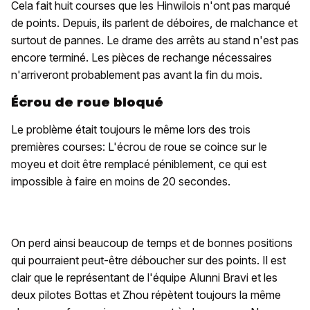
Cela fait huit courses que les Hinwilois n'ont pas marqué
de points. Depuis, ils parlent de déboires, de malchance et
surtout de pannes. Le drame des arrêts au stand n'est pas
encore terminé. Les pièces de rechange nécessaires
n'arriveront probablement pas avant la fin du mois.
Écrou de roue bloqué
Le problème était toujours le même lors des trois
premières courses: L'écrou de roue se coince sur le
moyeu et doit être remplacé péniblement, ce qui est
impossible à faire en moins de 20 secondes.
On perd ainsi beaucoup de temps et de bonnes positions
qui pourraient peut-être déboucher sur des points. Il est
clair que le représentant de l'équipe Alunni Bravi et les
deux pilotes Bottas et Zhou répètent toujours la même