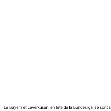
Le Bayern et Leverkusen, en tête de la Bundesliga, se sont 