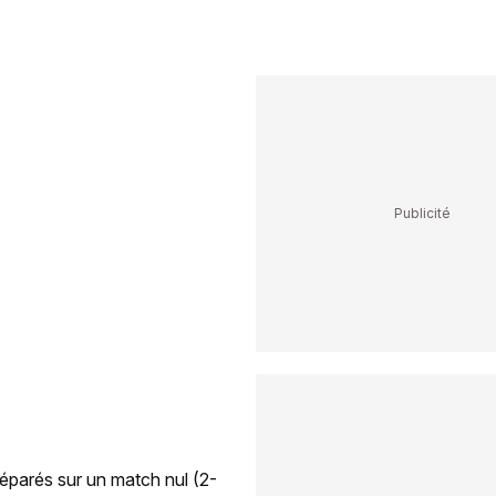
séparés sur un match nul (2-