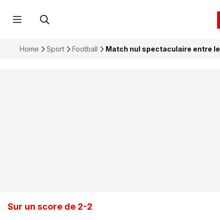
Home
Sport
Football
Match nul spectaculaire entre l
Sur un score de 2-2