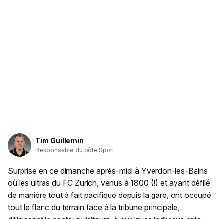
Tim Guillemin
Responsable du pôle Sport
Surprise en ce dimanche après-midi à Yverdon-les-Bains
où les ultras du FC Zurich, venus à 1800 (!) et ayant défilé
de manière tout à fait pacifique depuis la gare, ont occupé
tout le flanc du terrain face à la tribune principale,