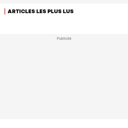
ARTICLES LES PLUS LUS