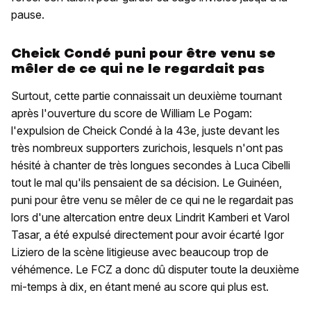
pause.
Cheick Condé puni pour être venu se
mêler de ce qui ne le regardait pas
Surtout, cette partie connaissait un deuxième tournant
après l'ouverture du score de William Le Pogam:
l'expulsion de Cheick Condé à la 43e, juste devant les
très nombreux supporters zurichois, lesquels n'ont pas
hésité à chanter de très longues secondes à Luca Cibelli
tout le mal qu'ils pensaient de sa décision. Le Guinéen,
puni pour être venu se mêler de ce qui ne le regardait pas
lors d'une altercation entre deux Lindrit Kamberi et Varol
Tasar, a été expulsé directement pour avoir écarté Igor
Liziero de la scène litigieuse avec beaucoup trop de
véhémence. Le FCZ a donc dû disputer toute la deuxième
mi-temps à dix, en étant mené au score qui plus est.