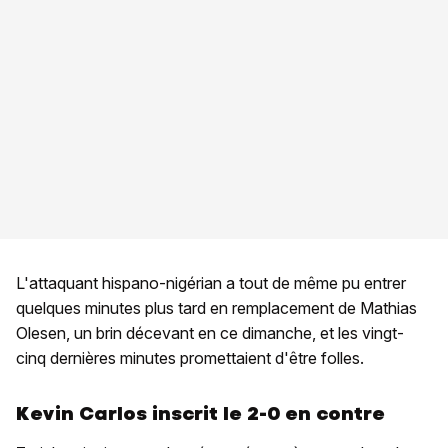
L'attaquant hispano-nigérian a tout de même pu entrer
quelques minutes plus tard en remplacement de Mathias
Olesen, un brin décevant en ce dimanche, et les vingt-
cinq dernières minutes promettaient d'être folles.
Kevin Carlos inscrit le 2-0 en contre