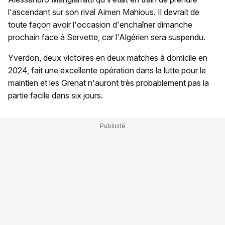
l'ascendant sur son rival Aimen Mahious. Il devrait de
toute façon avoir l'occasion d'enchaîner dimanche
prochain face à Servette, car l'Algérien sera suspendu.
Yverdon, deux victoires en deux matches à domicile en
2024, fait une excellente opération dans la lutte pour le
maintien et les Grenat n'auront très probablement pas la
partie facile dans six jours.