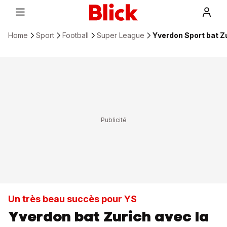
Home
Sport
Football
Super League
Yverdon Sport bat Zu
Un très beau succès pour YS
Yverdon bat Zurich avec la