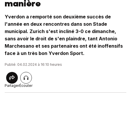
manière
Yverdon a remporté son deuxième succès de
l'année en deux rencontres dans son Stade
municipal. Zurich s'est incliné 3-0 ce dimanche,
sans avoir le droit de s'en plaindre, tant Antonio
Marchesano et ses partenaires ont été inoffensifs
face à un très bon Yverdon Sport.
Publié: 04.02.2024 à 16:10 heures
Partager
Écouter