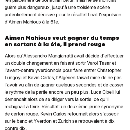
guère plus dangereux, jusqu'à une troisième scène
potentiellement décisive pour le résultat final: l'expulsion
d'Aimen Mahious à la 61e.
Aimen Mahious veut gagner du temps
en sortant à la 61e, il prend rouge
Alors qu'Alessandro Mangiarratti avait décidé d'effectuer
un double changement en faisant sortir Varol Tasar et
l'avant-centre yverdonnois pour faire entrer Christopher
Lungoyi et Kevin Carlos, l'Algérien faisait mine de ne pas
l'avoir vu afin de gagner quelques secondes et de casser
le rythme de la partie encore un peu plus. Luca Cibelli lui
demandait alors de se diriger vers la sortie, ce qu'il
rechignait à faire. Résultat: un deuxième jaune synonyme
de carton rouge. Kevin Carlos retournait alors s'asseoir
sur le banc et Yverdon et Zurich se retrouvaient à dix
contre dix.