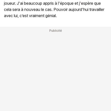
joueur. J'ai beaucoup appris à l'époque et j'espère que
cela sera à nouveau le cas. Pouvoir aujourd'hui travailler
avec lui, c’est vraiment génial.