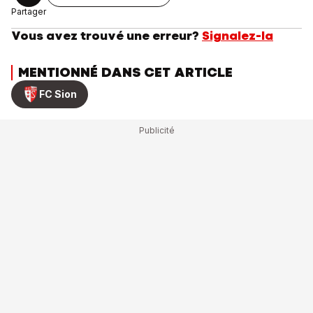
Partager
Vous avez trouvé une erreur?
Signalez-la
MENTIONNÉ DANS CET ARTICLE
FC Sion