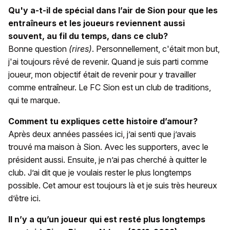
Qu'y a-t-il de spécial dans l’air de Sion pour que les
entraîneurs et les joueurs reviennent aussi
souvent, au fil du temps, dans ce club?
Bonne question
(rires)
. Personnellement, c'était mon but,
j'ai toujours rêvé de revenir. Quand je suis parti comme
joueur, mon objectif était de revenir pour y travailler
comme entraîneur. Le FC Sion est un club de traditions,
qui te marque.
Comment tu expliques cette histoire d’amour?
Après deux années passées ici, j’ai senti que j’avais
trouvé ma maison à Sion. Avec les supporters, avec le
président aussi. Ensuite, je n’ai pas cherché à quitter le
club. J’ai dit que je voulais rester le plus longtemps
possible. Cet amour est toujours là et je suis très heureux
d’être ici.
Il n’y a qu’un joueur qui est resté plus longtemps