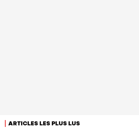
ARTICLES LES PLUS LUS