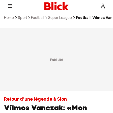
Home
Sport
Football
Super League
Football: Vilmos Van
Retour d'une légende à Sion
Vilmos Vanczak: «Mon