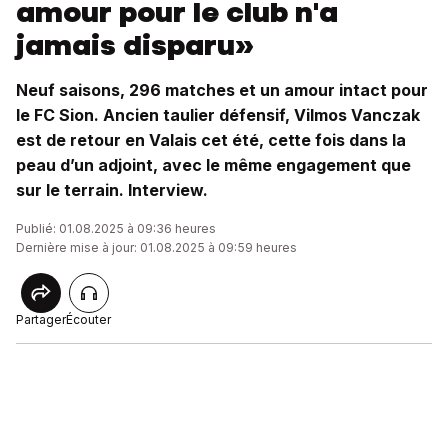
amour pour le club n'a
jamais disparu»
Neuf saisons, 296 matches et un amour intact pour
le FC Sion. Ancien taulier défensif, Vilmos Vanczak
est de retour en Valais cet été, cette fois dans la
peau d’un adjoint, avec le même engagement que
sur le terrain. Interview.
Publié: 01.08.2025 à 09:36 heures
Dernière mise à jour: 01.08.2025 à 09:59 heures
Partager
Écouter