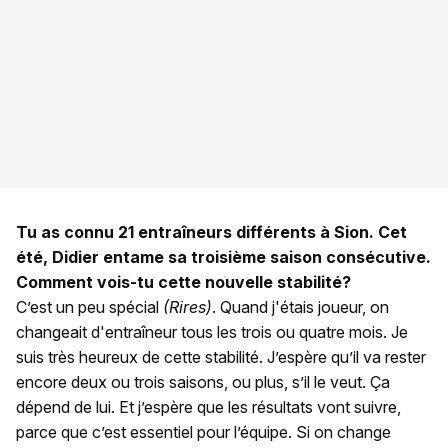
Tu as connu 21 entraîneurs différents à Sion. Cet
été, Didier entame sa troisième saison consécutive.
Comment vois-tu cette nouvelle stabilité?
C’est un peu spécial
(Rires)
. Quand j'étais joueur, on
changeait d'entraîneur tous les trois ou quatre mois. Je
suis très heureux de cette stabilité. J’espère qu’il va rester
encore deux ou trois saisons, ou plus, s’il le veut. Ça
dépend de lui. Et j’espère que les résultats vont suivre,
parce que c’est essentiel pour l’équipe. Si on change