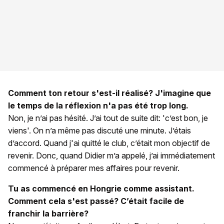
Comment ton retour s'est-il réalisé? J'imagine que
le temps de la réflexion n'a pas été trop long.
Non, je n’ai pas hésité. J’ai tout de suite dit: 'c’est bon, je
viens'. On n’a même pas discuté une minute. J’étais
d’accord. Quand j'ai quitté le club, c’était mon objectif de
revenir. Donc, quand Didier m’a appelé, j’ai immédiatement
commencé à préparer mes affaires pour revenir.
Tu as commencé en Hongrie comme assistant.
Comment cela s'est passé? C’était facile de
franchir la barrière?