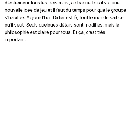
d’entraîneur tous les trois mois, à chaque fois il y a une
nouvelle idée de jeu et il faut du temps pour que le groupe
s’habitue. Aujourd’hui, Didier est là, tout le monde sait ce
qu’il veut. Seuls quelques détails sont modifiés, mais la
philosophie est claire pour tous. Et ça, c’est très
important.