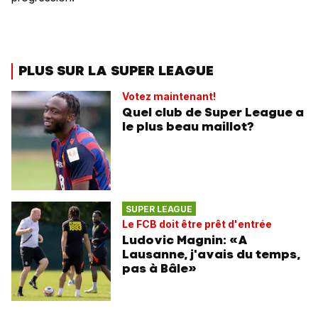
PLUS SUR LA SUPER LEAGUE
Votez maintenant!
Quel club de Super League a
le plus beau maillot?
SUPER LEAGUE
Le FCB doit être prêt d'entrée
Ludovic Magnin: «A
Lausanne, j'avais du temps,
pas à Bâle»