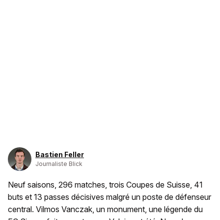
Bastien Feller
Journaliste Blick
Neuf saisons, 296 matches, trois Coupes de Suisse, 41
buts et 13 passes décisives malgré un poste de défenseur
central. Vilmos Vanczak, un monument, une légende du