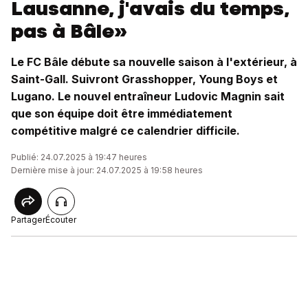
Lausanne, j'avais du temps,
pas à Bâle»
Le FC Bâle débute sa nouvelle saison à l'extérieur, à
Saint-Gall. Suivront Grasshopper, Young Boys et
Lugano. Le nouvel entraîneur Ludovic Magnin sait
que son équipe doit être immédiatement
compétitive malgré ce calendrier difficile.
Publié: 24.07.2025 à 19:47 heures
Dernière mise à jour: 24.07.2025 à 19:58 heures
Partager
Écouter