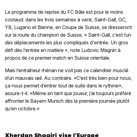
Le programme de reprise du FC Bâle est pour le moins
costaud: dans les trois semaines à venir, Saint-Gall, GC,
YB, Lugano et Bienne, en Coupe de Suisse, se dresseront
sur la route du champion de Suisse. « Saint-Gall, c’est l’un
des déplacements les plus compliqués d'entrée. Un gros
défi dès l’entrée en matière », note Ludovic Magnin à
propos de ce premier match en Suisse orientale.
Mais l’entraîneur rhénan ne voit pas ce calendrier musclé
d’un mauvais œil. Au contraire. «C’est très bien pour nous,
ça nous permet d’entrer tout de suite dans le rythme»,
assure-t-il. «Même en tant que joueur, j’ai toujours préféré
affronter le Bayern Munich dès la première journée plutôt
qu’en octobre.»
Xherdan Shaqiri vise l’Europe