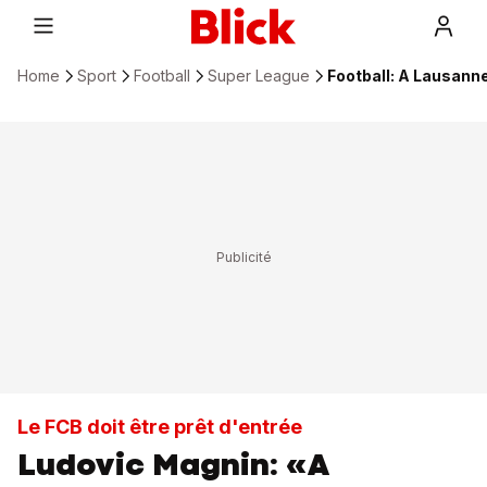
Home
Sport
Football
Super League
Football: A Lausanne
Le FCB doit être prêt d'entrée
Ludovic Magnin: «A