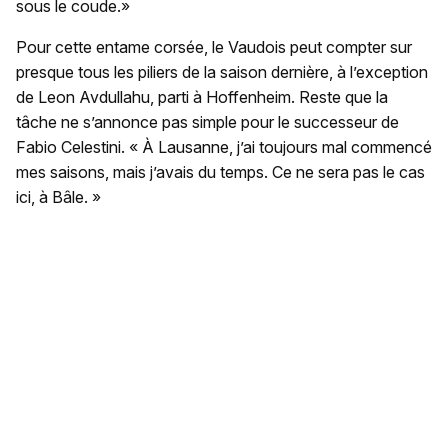
sous le coude.»
Pour cette entame corsée, le Vaudois peut compter sur
presque tous les piliers de la saison dernière, à l’exception
de Leon Avdullahu, parti à Hoffenheim. Reste que la
tâche ne s’annonce pas simple pour le successeur de
Fabio Celestini. « À Lausanne, j’ai toujours mal commencé
mes saisons, mais j’avais du temps. Ce ne sera pas le cas
ici, à Bâle. »