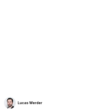
Lucas Werder