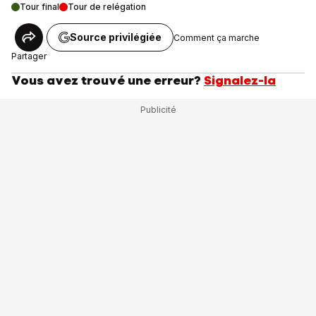
Tour final
Tour de relégation
Source privilégiée
Comment ça marche
Partager
Vous avez trouvé une erreur?
Signalez-la