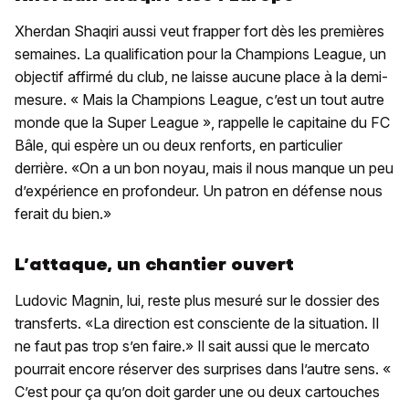
Xherdan Shaqiri aussi veut frapper fort dès les premières
semaines. La qualification pour la Champions League, un
objectif affirmé du club, ne laisse aucune place à la demi-
mesure. « Mais la Champions League, c’est un tout autre
monde que la Super League », rappelle le capitaine du FC
Bâle, qui espère un ou deux renforts, en particulier
derrière. «On a un bon noyau, mais il nous manque un peu
d’expérience en profondeur. Un patron en défense nous
ferait du bien.»
L’attaque, un chantier ouvert
Ludovic Magnin, lui, reste plus mesuré sur le dossier des
transferts. «La direction est consciente de la situation. Il
ne faut pas trop s’en faire.» Il sait aussi que le mercato
pourrait encore réserver des surprises dans l’autre sens. «
C’est pour ça qu’on doit garder une ou deux cartouches