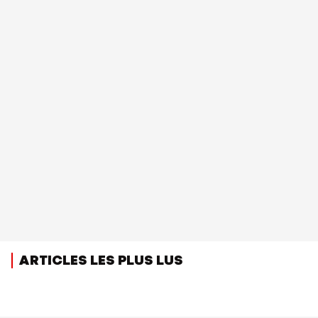
ARTICLES LES PLUS LUS