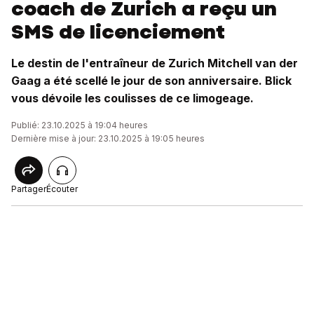
coach de Zurich a reçu un
SMS de licenciement
Le destin de l'entraîneur de Zurich Mitchell van der
Gaag a été scellé le jour de son anniversaire. Blick
vous dévoile les coulisses de ce limogeage.
Publié: 23.10.2025 à 19:04 heures
Dernière mise à jour: 23.10.2025 à 19:05 heures
Partager
Écouter