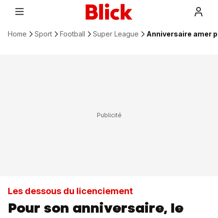
Home
Sport
Football
Super League
Anniversaire amer po
Les dessous du licenciement
Pour son anniversaire, le