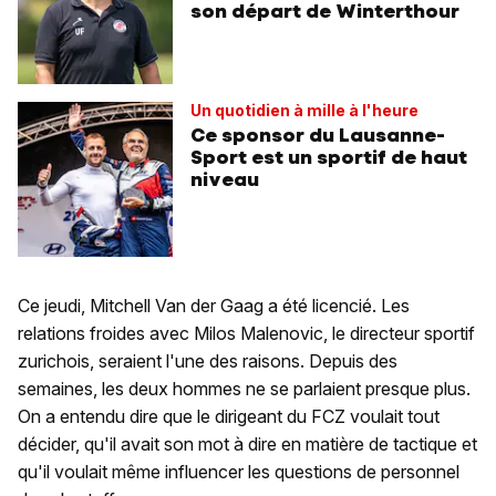
son départ de Winterthour
Un quotidien à mille à l'heure
Ce sponsor du Lausanne-
Sport est un sportif de haut
niveau
Ce jeudi, Mitchell Van der Gaag a été licencié. Les
relations froides avec Milos Malenovic, le directeur sportif
zurichois, seraient l'une des raisons. Depuis des
semaines, les deux hommes ne se parlaient presque plus.
On a entendu dire que le dirigeant du FCZ voulait tout
décider, qu'il avait son mot à dire en matière de tactique et
qu'il voulait même influencer les questions de personnel