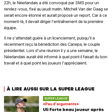
22h, le Néerlandais a été convoqué par SMS pour un
rendez-vous, fixé au jeudi matin. Mitchell Van der Gaag se
serait encore étonné et aurait proposé un report. Car à ce
moment-là, il devait diriger l'entraînement de la première
équipe.
Il ne s'attendait guère à un licenciement, puisqu'il a
récemment reçu la bénédiction des Canepa, le couple
présidentiel. Lors d'une réunion il y a une semaine, le
Néerlandais aurait été informé à quel point il faisait du bon
travail et à quel point les joueurs l'appréciaient.
À LIRE AUSSI SUR LA SUPER LEAGUE
SUPER LEAGUE
«Peu d'arguments»
Uli Forte beau joueur après