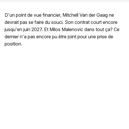
D'un point de vue financier, Mitchell Van der Gaag ne
devrait pas se faire du souci. Son contrat court encore
jusqu'en juin 2027. Et Milos Malenovic dans tout ça? Ce
dernier n'a pas encore pu être joint pour une prise de
position.