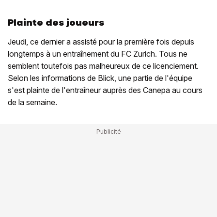
Plainte des joueurs
Jeudi, ce dernier a assisté pour la première fois depuis
longtemps à un entraînement du FC Zurich. Tous ne
semblent toutefois pas malheureux de ce licenciement.
Selon les informations de Blick, une partie de l'équipe
s'est plainte de l'entraîneur auprès des Canepa au cours
de la semaine.