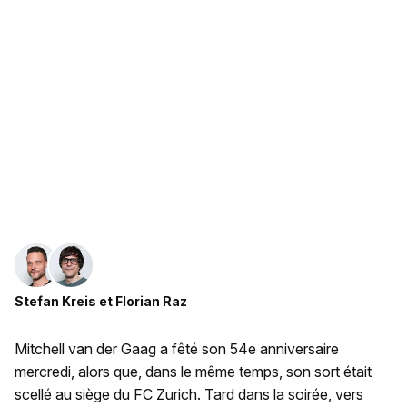
Stefan Kreis
et
Florian Raz
Mitchell van der Gaag a fêté son 54e anniversaire
mercredi, alors que, dans le même temps, son sort était
scellé au siège du FC Zurich. Tard dans la soirée, vers