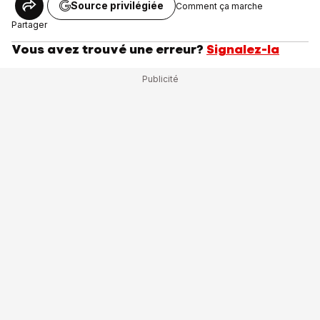
Source privilégiée
Comment ça marche
Partager
Vous avez trouvé une erreur?
Signalez-la