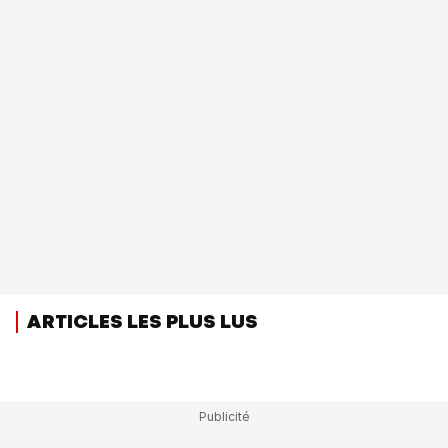
ARTICLES LES PLUS LUS