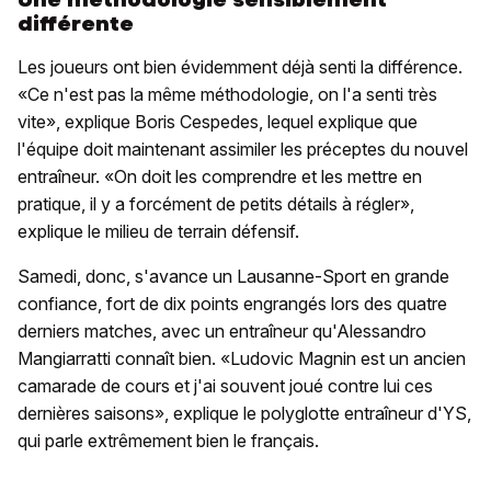
différente
Les joueurs ont bien évidemment déjà senti la différence.
«Ce n'est pas la même méthodologie, on l'a senti très
vite», explique Boris Cespedes, lequel explique que
l'équipe doit maintenant assimiler les préceptes du nouvel
entraîneur. «On doit les comprendre et les mettre en
pratique, il y a forcément de petits détails à régler»,
explique le milieu de terrain défensif.
Samedi, donc, s'avance un Lausanne-Sport en grande
confiance, fort de dix points engrangés lors des quatre
derniers matches, avec un entraîneur qu'Alessandro
Mangiarratti connaît bien. «Ludovic Magnin est un ancien
camarade de cours et j'ai souvent joué contre lui ces
dernières saisons», explique le polyglotte entraîneur d'YS,
qui parle extrêmement bien le français.