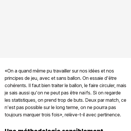
«On a quand même pu travailler sur nos idées et nos
principes de jeu, avec et sans ballon. On essaie d'être
cohérents. Il faut bien traiter le ballon, le faire circuler, mais
je sais aussi qu'on ne peut pas être naïfs. Si on regarde
les statistiques, on prend trop de buts. Deux par match, ce
n'est pas possible sur le long terme, on ne pourra pas
toujours marquer trois fois», relève-t-il avec pertinence.
Une méthodologie sensiblement