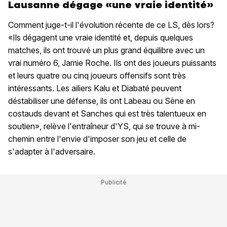
Lausanne dégage «une vraie identité»
Comment juge-t-il l'évolution récente de ce LS, dès lors?
«Ils dégagent une vraie identité et, depuis quelques
matches, ils ont trouvé un plus grand équilibre avec un
vrai numéro 6, Jamie Roche. Ils ont des joueurs puissants
et leurs quatre ou cinq joueurs offensifs sont très
intéressants. Les ailiers Kalu et Diabaté peuvent
déstabiliser une défense, ils ont Labeau ou Sène en
costauds devant et Sanches qui est très talentueux en
soutien», relève l'entraîneur d'YS, qui se trouve à mi-
chemin entre l'envie d'imposer son jeu et celle de
s'adapter à l'adversaire.