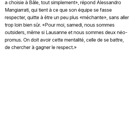
a choisie à Bâle, tout simplement», répond Alessandro
Mangiarrati, qui tient à ce que son équipe se fasse
respecter, quitte à être un peu plus «méchante», sans aller
trop loin bien sûr. «Pour moi, samedi, nous sommes
outsiders, même si Lausanne et nous sommes deux néo-
promus. On doit avoir cette mentalité, celle de se battre,
de chercher à gagner le respect.»