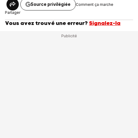
Source privilégiée
Comment ça marche
Partager
Vous avez trouvé une erreur?
Signalez-la