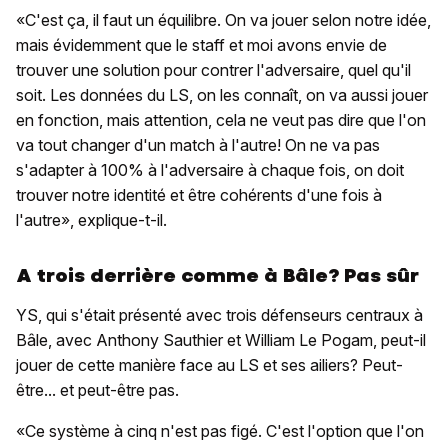
«C'est ça, il faut un équilibre. On va jouer selon notre idée,
mais évidemment que le staff et moi avons envie de
trouver une solution pour contrer l'adversaire, quel qu'il
soit. Les données du LS, on les connaît, on va aussi jouer
en fonction, mais attention, cela ne veut pas dire que l'on
va tout changer d'un match à l'autre! On ne va pas
s'adapter à 100% à l'adversaire à chaque fois, on doit
trouver notre identité et être cohérents d'une fois à
l'autre», explique-t-il.
A trois derrière comme à Bâle? Pas sûr
YS, qui s'était présenté avec trois défenseurs centraux à
Bâle, avec Anthony Sauthier et William Le Pogam, peut-il
jouer de cette manière face au LS et ses ailiers? Peut-
être... et peut-être pas.
«Ce système à cinq n'est pas figé. C'est l'option que l'on