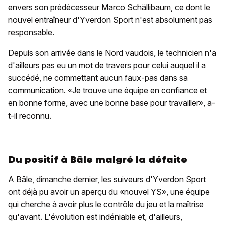
envers son prédécesseur Marco Schällibaum, ce dont le
nouvel entraîneur d'Yverdon Sport n'est absolument pas
responsable.
Depuis son arrivée dans le Nord vaudois, le technicien n'a
d'ailleurs pas eu un mot de travers pour celui auquel il a
succédé, ne commettant aucun faux-pas dans sa
communication. «Je trouve une équipe en confiance et
en bonne forme, avec une bonne base pour travailler», a-
t-il reconnu.
Du positif à Bâle malgré la défaite
A Bâle, dimanche dernier, les suiveurs d'Yverdon Sport
ont déjà pu avoir un aperçu du «nouvel YS», une équipe
qui cherche à avoir plus le contrôle du jeu et la maîtrise
qu'avant. L'évolution est indéniable et, d'ailleurs,