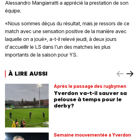
Alessandro Mangiarratti a apprécié la prestation de son
équipe.
«Nous sommes déçus du résultat, mais je ressors de ce
match avec une sensation positive de la manière avec
laquelle on a joué», a-t-il relevé jeudi, à deux jours
d'accueillir le LS dans l'un des matches les plus
importants de la saison pour YS.
À LIRE AUSSI
Après le passage des rugbymen
Yverdon va-t-il sauver sa
pelouse à temps pour le
derby?
Semaine mouvementée à Yverdon