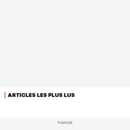
ARTICLES LES PLUS LUS