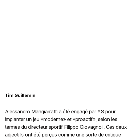
Tim Guillemin
Alessandro Mangiarratti a été engagé par YS pour
implanter un jeu «moderne» et «proactif», selon les
termes du directeur sportif Filippo Giovagnoli. Ces deux
adjectifs ont été perçus comme une sorte de critique