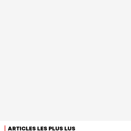
ARTICLES LES PLUS LUS