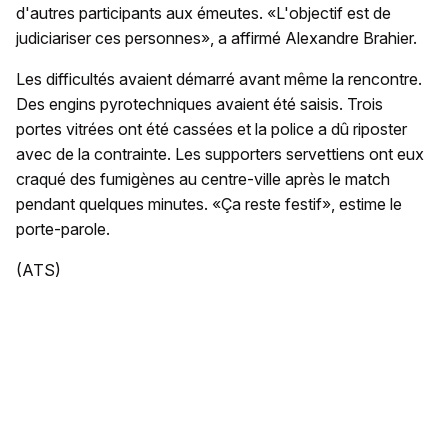
d'autres participants aux émeutes. «L'objectif est de
judiciariser ces personnes», a affirmé Alexandre Brahier.
Les difficultés avaient démarré avant même la rencontre.
Des engins pyrotechniques avaient été saisis. Trois
portes vitrées ont été cassées et la police a dû riposter
avec de la contrainte. Les supporters servettiens ont eux
craqué des fumigènes au centre-ville après le match
pendant quelques minutes. «Ça reste festif», estime le
porte-parole.
(ATS)