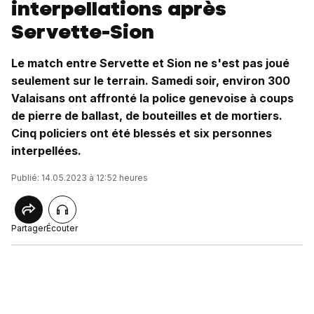
interpellations après
Servette-Sion
Le match entre Servette et Sion ne s'est pas joué
seulement sur le terrain. Samedi soir, environ 300
Valaisans ont affronté la police genevoise à coups
de pierre de ballast, de bouteilles et de mortiers.
Cinq policiers ont été blessés et six personnes
interpellées.
Publié: 14.05.2023 à 12:52 heures
Partager
Écouter