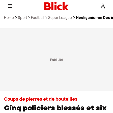
Home
Sport
Football
Super League
Hooliganisme: Des i
Coups de pierres et de bouteilles
Cinq policiers blessés et six