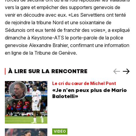
vers la gare et empêcher des supporters genevois de
venir en découdre avec eux. «Les Servettiens ont tenté
de rejoindre la tribune Nord et une soixantaine de
Sédunois ont eux tenté de franchir des voies», a expliqué
dimanche à Keystone-ATS le porte-parole de la police
genevoise Alexandre Brahier, confirmant une information
en ligne de la Tribune de Genève.
À LIRE SUR LA RENCONTRE
Le cri du cœur de Michel Pont
«Je n'en peux plus de Mario
Balotelli»
VIDÉO