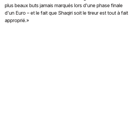
plus beaux buts jamais marqués lors d'une phase finale
d'un Euro – et le fait que Shaqiri soit le tireur est tout à fait
approprié.»