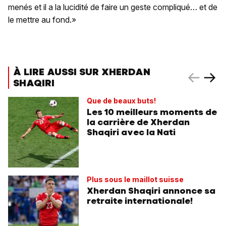
menés et il a la lucidité de faire un geste compliqué… et de
le mettre au fond.»
À LIRE AUSSI SUR XHERDAN
SHAQIRI
Que de beaux buts!
Les 10 meilleurs moments de
la carrière de Xherdan
Shaqiri avec la Nati
Plus sous le maillot suisse
Xherdan Shaqiri annonce sa
retraite internationale!