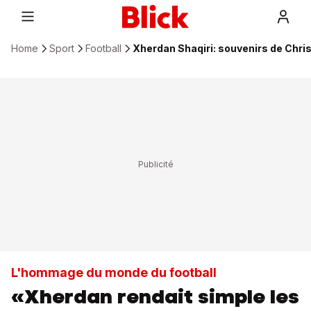
Home
Sport
Football
Xherdan Shaqiri: souvenirs de Chris
L'hommage du monde du football
«Xherdan rendait simple les