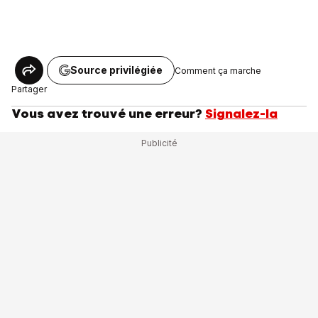
Source privilégiée
Comment ça marche
Partager
Vous avez trouvé une erreur?
Signalez-la