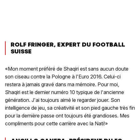
ROLF FRINGER, EXPERT DU FOOTBALL
SUISSE
«Mon moment préféré de Shaqiri est sans aucun doute
son ciseau contre la Pologne à l'Euro 2016. Celui-ci
restera à jamais gravé dans ma mémoire. Pour moi,
Shaqiri est le dernier numéro 10 typique de l'ancienne
génération. J'ai toujours aimé le regarder jouer. Son
intelligence de jeu, sa créativité et son pied gauche très fin
pour la dernière passe ont toujours été grandioses. Mes
compliments pour cette carrière avec la Nati!»