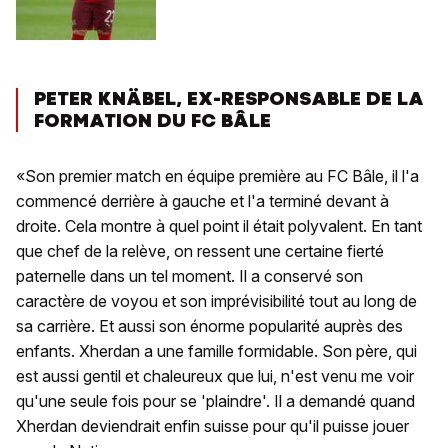
PETER KNÄBEL, EX-RESPONSABLE DE LA
FORMATION DU FC BÂLE
«Son premier match en équipe première au FC Bâle, il l'a
commencé derrière à gauche et l'a terminé devant à
droite. Cela montre à quel point il était polyvalent. En tant
que chef de la relève, on ressent une certaine fierté
paternelle dans un tel moment. Il a conservé son
caractère de voyou et son imprévisibilité tout au long de
sa carrière. Et aussi son énorme popularité auprès des
enfants. Xherdan a une famille formidable. Son père, qui
est aussi gentil et chaleureux que lui, n'est venu me voir
qu'une seule fois pour se 'plaindre'. Il a demandé quand
Xherdan deviendrait enfin suisse pour qu'il puisse jouer