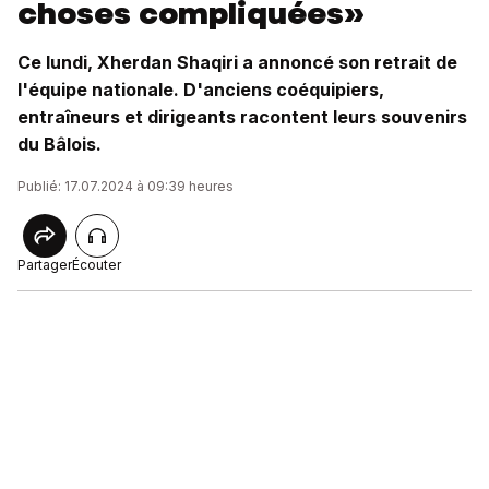
choses compliquées»
Ce lundi, Xherdan Shaqiri a annoncé son retrait de
l'équipe nationale. D'anciens coéquipiers,
entraîneurs et dirigeants racontent leurs souvenirs
du Bâlois.
Publié: 17.07.2024 à 09:39 heures
Partager
Écouter