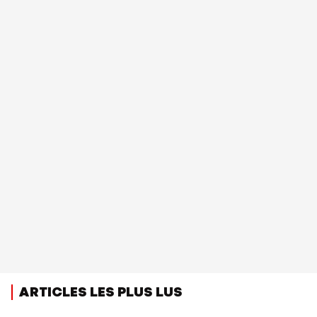
ARTICLES LES PLUS LUS