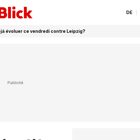
DE
jà évoluer ce vendredi contre Leipzig?