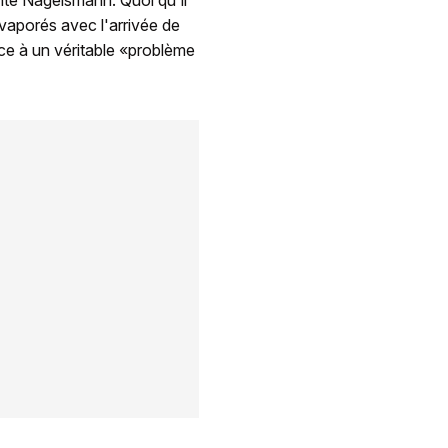
vaporés avec l'arrivée de
ace à un véritable «problème