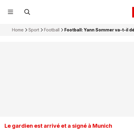
Home
Sport
Football
Football: Yann Sommer va-t-il dé
Le gardien est arrivé et a signé à Munich