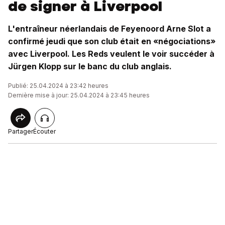
de signer à Liverpool
L'entraîneur néerlandais de Feyenoord Arne Slot a
confirmé jeudi que son club était en «négociations»
avec Liverpool. Les Reds veulent le voir succéder à
Jürgen Klopp sur le banc du club anglais.
Publié: 25.04.2024 à 23:42 heures
Dernière mise à jour: 25.04.2024 à 23:45 heures
Partager
Écouter