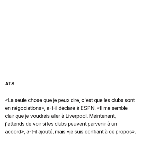
ATS
«La seule chose que je peux dire, c'est que les clubs sont
en négociations», a-t-il déclaré à ESPN. «Il me semble
clair que je voudrais aller à Liverpool. Maintenant,
j'attends de voir si les clubs peuvent parvenir à un
accord», a-t-il ajouté, mais «je suis confiant à ce propos».