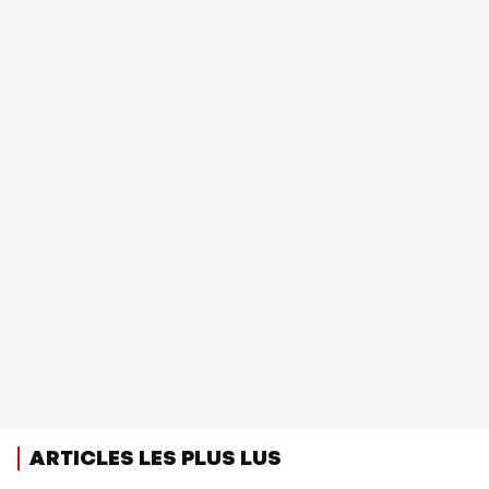
ARTICLES LES PLUS LUS