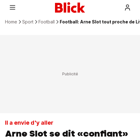
Home
Sport
Football
Football: Arne Slot tout proche de L
Il a envie d'y aller
Arne Slot se dit «confiant»