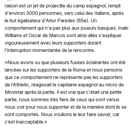
raison est un jet de projectile du camp espagnol, rempli
d'environ 3000 personnes, vers celui des Italiens, après
le but égalisateur d'Aitor Paredes (85e). Un
comportement qui n'a pas plus aux joueurs basques. Inaki
Williams et Oscar de Marcos sont ainsi allés s'expliquer
vigoureusement avec leurs supporters durant
l'interruption momentanée de la rencontre.
«Nous avons vu que plusieurs fusées éclairantes ont été
lancées sur les supporters de la Roma et nous pensons
que ce comportement ne représente pas les supporters
de l’Athletic, réagissait le capitaine espagnol au micro de
Movistar après la partie. Il est vrai que c'était une petite
partie, nous sommes très fiers de ceux qui sont venus
nous voir pour nous supporter et de la manière dont ils se
sont comportés. Nous voulions le leur faire savoir, car
c’est inacceptable.»