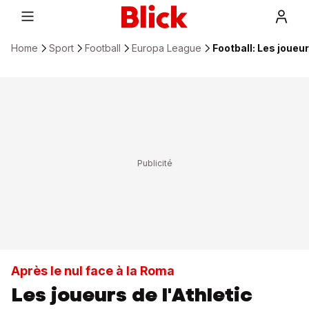
Home
Sport
Football
Europa League
Football: Les joueu
Après le nul face à la Roma
Les joueurs de l'Athletic