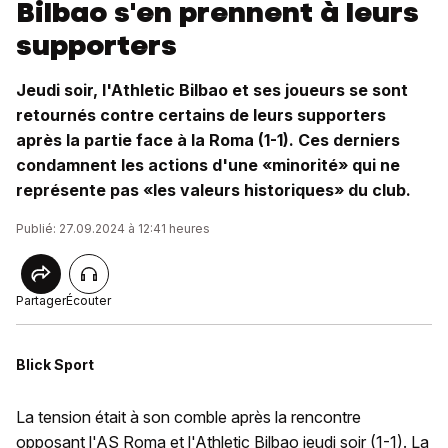
Bilbao s'en prennent à leurs
supporters
Jeudi soir, l'Athletic Bilbao et ses joueurs se sont
retournés contre certains de leurs supporters
après la partie face à la Roma (1-1). Ces derniers
condamnent les actions d'une «minorité» qui ne
représente pas «les valeurs historiques» du club.
Publié: 27.09.2024 à 12:41 heures
Partager
Écouter
Blick Sport
La tension était à son comble après la rencontre
opposant l'AS Roma et l'Athletic Bilbao jeudi soir (1-1). La