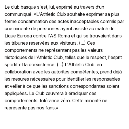
Le club basque s'est, lui, exprimé au travers d’un
communiqué. «L'Athletic Club souhaite exprimer sa plus
ferme condamnation des actes inacceptables commis par
une minorité de personnes ayant assisté au match de
Ligue Europa contre l'AS Roma et qui se trouvaient dans
les tribunes réservées aux visiteurs. (...) Ces
comportements ne représentent pas les valeurs
historiques de l'Athletic Club, telles que le respect, l'esprit
sportif et la coexistence. (...) L'Athletic Club, en
collaboration avec les autorités compétentes, prend déjà
les mesures nécessaires pour identifier les responsables
et veiller à ce que les sanctions correspondantes soient
appliquées. Le Club œuvrera à éradiquer ces
comportements, tolérance zéro. Cette minorité ne
représente pas nos fans.»