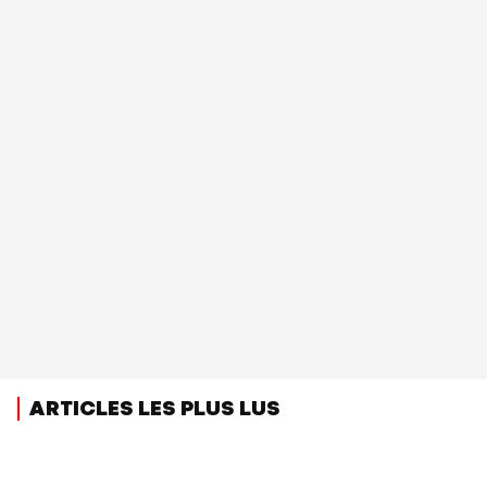
ARTICLES LES PLUS LUS