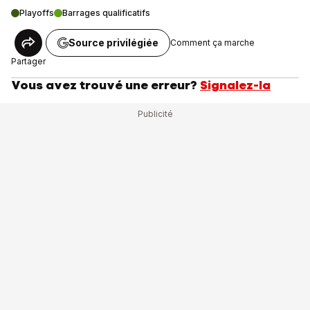
Playoffs
Barrages qualificatifs
Source privilégiée
Comment ça marche
Partager
Vous avez trouvé une erreur?
Signalez-la