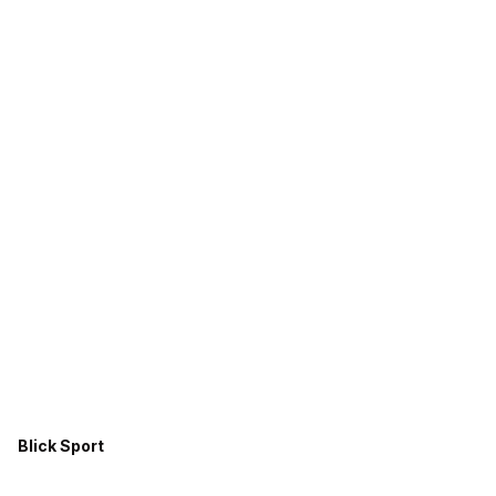
Blick Sport