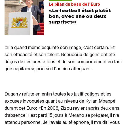
Le bilan du boss de l'Euro
«Le football était plutôt
bon, avec une ou deux
surprises»
«Il a quand même esquinté son image, c’est certain. Et
son efficacité et son talent. Beaucoup de gens ont été
déçus de ses prestations et de son comportement en tant
que capitaine», poursuit l'ancien attaquant.
Dugarry réfute en enfin toutes les justifications et les
excuses invoquées quant au niveau de Kylian Mbappé
durant cet Euro: «En 2006, Zizou revient après deux ans
d’absence, il est parti 15 jours à Merano se préparer, il n’a
attendu personne. Je l’avais au téléphone, il m’a dit 'vous