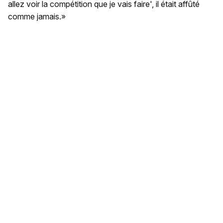
allez voir la compétition que je vais faire', il était affûté
comme jamais.»