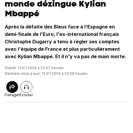
monde dézingue Kylian
Mbappé
Après la défaite des Bleus face à l'Espagne en
demi-finale de l'Euro, l'ex-international français
Christophe Dugarry a tenu à régler ses comptes
avec l'équipe de France et plus particulièrement
avec Kylian Mbappé. Et il n'y va pas de main morte.
Publié: 13.07.2024 à 23:07 heures
Dernière mise à jour: 13.07.2024 à 23:08 heures
Partager
Écouter