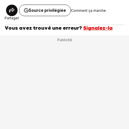
Source privilégiée
Comment ça marche
Partager
Vous avez trouvé une erreur?
Signalez-la