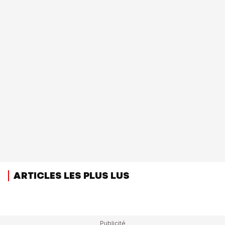
ARTICLES LES PLUS LUS