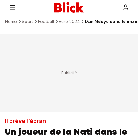
Home
Sport
Football
Euro 2024
Dan Ndoye dans le onze 
Il crève l'écran
Un joueur de la Nati dans le