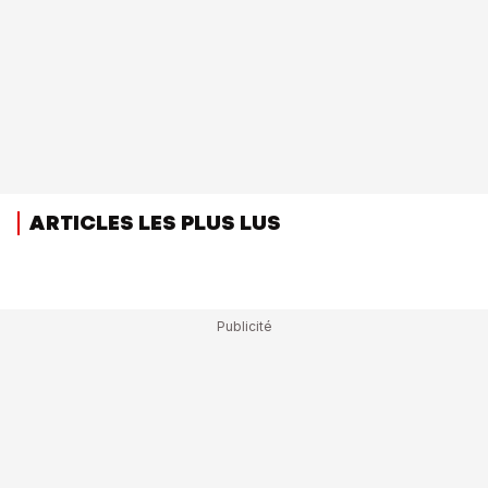
ARTICLES LES PLUS LUS