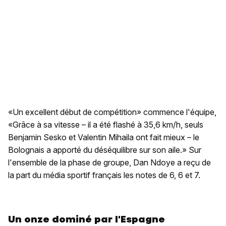
«Un excellent début de compétition» commence l'équipe,
«Grâce à sa vitesse – il a été flashé à 35,6 km/h, seuls
Benjamin Sesko et Valentin Mihaila ont fait mieux – le
Bolognais a apporté du déséquilibre sur son aile.» Sur
l'ensemble de la phase de groupe, Dan Ndoye a reçu de
la part du média sportif français les notes de 6, 6 et 7.
Un onze dominé par l'Espagne