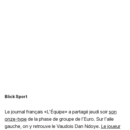
Blick Sport
Le journal français «L'Équipe» a partagé jeudi soir
son
onze-type
de la phase de groupe de l'Euro. Sur l'aile
gauche, on y retrouve le Vaudois Dan Ndoye.
Le joueur