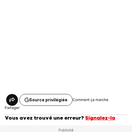
Source privilégiée
Comment ça marche
Partager
Vous avez trouvé une erreur?
Signalez-la