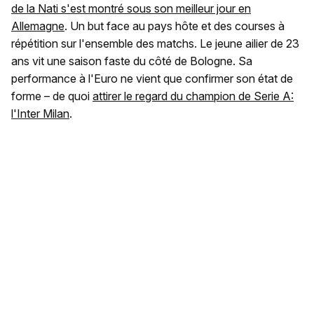
de la Nati s'est montré sous son meilleur jour en
Allemagne
. Un but face au pays hôte et des courses à
répétition sur l'ensemble des matchs. Le jeune ailier de 23
ans vit une saison faste du côté de Bologne. Sa
performance à l'Euro ne vient que confirmer son état de
forme – de quoi
attirer le regard du champion de Serie A:
l'Inter Milan
.