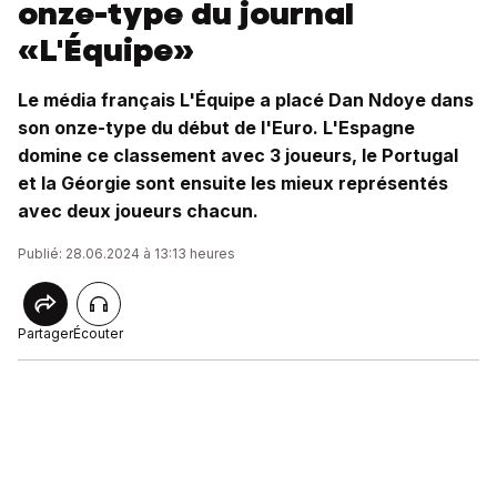
onze-type du journal
«L'Équipe»
Le média français L'Équipe a placé Dan Ndoye dans
son onze-type du début de l'Euro. L'Espagne
domine ce classement avec 3 joueurs, le Portugal
et la Géorgie sont ensuite les mieux représentés
avec deux joueurs chacun.
Publié: 28.06.2024 à 13:13 heures
Partager
Écouter