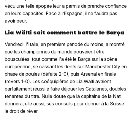
vécu une telle épopée leur a permis de prendre confiance
en leurs capacités. Face à l’Espagne, il ne faudra pas
avoir peur.
Lia Wälti sait comment battre le Barça
Vendredi, l'Italie, en première période du moins, a montré
que les championnes du monde pouvaient être
bousculées, tout comme l'a été le Barça sur la scène
européenne, se cassant les dents sur Manchester City en
phase de poules (défaite 2-0), puis Arsenal en finale
(revers 1-0). Les coéquipières de Lia Wälti avaient
parfaitement réussi à faire déjouer les Catalanes, doubles
tenantes du titre. Nulle doute que la capitaine de la Nati
donnera, elle aussi, ses conseils pour donner à la Suisse
le droit de rêver.