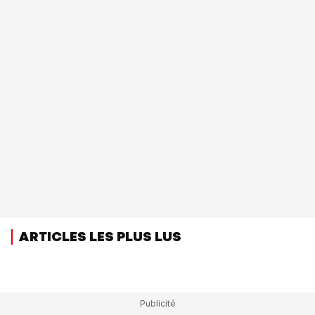
ARTICLES LES PLUS LUS