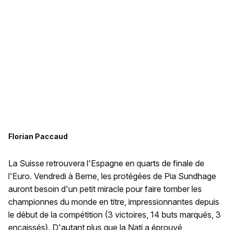
Florian Paccaud
La Suisse retrouvera l'Espagne en quarts de finale de
l'Euro. Vendredi à Berne, les protégées de Pia Sundhage
auront besoin d'un petit miracle pour faire tomber les
championnes du monde en titre, impressionnantes depuis
le début de la compétition (3 victoires, 14 buts marqués, 3
encaissés). D'autant plus que la Nati a éprouvé