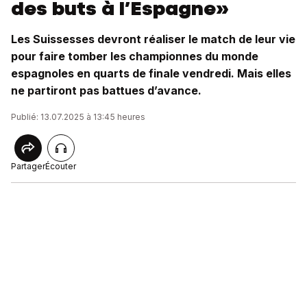
des buts à l’Espagne»
Les Suissesses devront réaliser le match de leur vie
pour faire tomber les championnes du monde
espagnoles en quarts de finale vendredi. Mais elles
ne partiront pas battues d’avance.
Publié: 13.07.2025 à 13:45 heures
Partager
Écouter