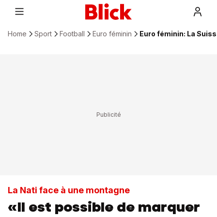
Home
Sport
Football
Euro féminin
Euro féminin: La Suis
La Nati face à une montagne
«Il est possible de marquer