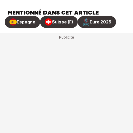
MENTIONNÉ DANS CET ARTICLE
Espagne
Suisse (F)
Euro 2025