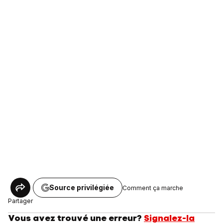
Source privilégiée
Comment ça marche
Partager
Vous avez trouvé une erreur?
Signalez-la