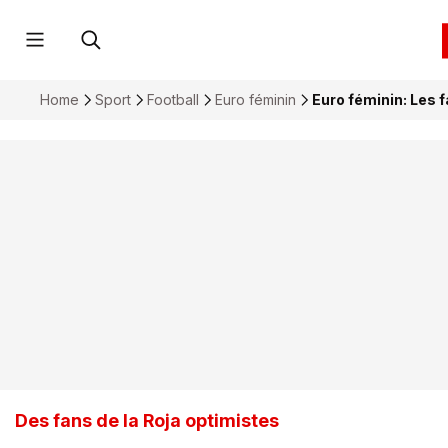
Home
Sport
Football
Euro féminin
Euro féminin: Les 
Des fans de la Roja optimistes