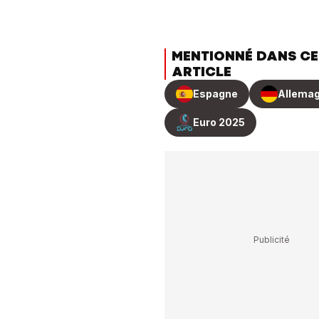
MENTIONNÉ DANS CE
ARTICLE
Espagne
Allema
Euro 2025