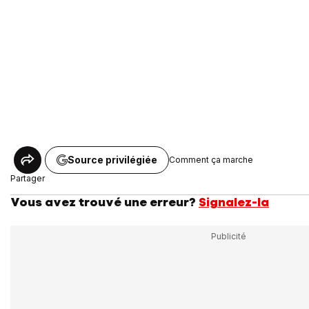
Source privilégiée
Comment ça marche
Partager
Vous avez trouvé une erreur?
Signalez-la