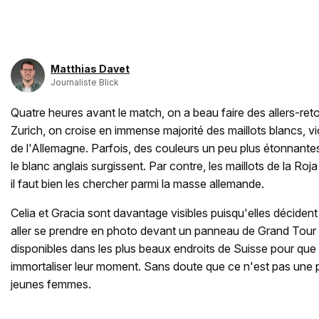
Matthias Davet
Journaliste Blick
Quatre heures avant le match, on a beau faire des allers-reto
Zurich, on croise en immense majorité des maillots blancs, vio
de l'Allemagne. Parfois, des couleurs un peu plus étonnante
le blanc anglais surgissent. Par contre, les maillots de la Roja
il faut bien les chercher parmi la masse allemande.
Celia et Gracia sont davantage visibles puisqu'elles décident 
aller se prendre en photo devant un panneau de Grand Tour
disponibles dans les plus beaux endroits de Suisse pour que 
immortaliser leur moment. Sans doute que ce n'est pas une 
jeunes femmes.