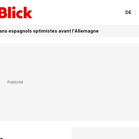
DE
fans espagnols optimistes avant l'Allemagne