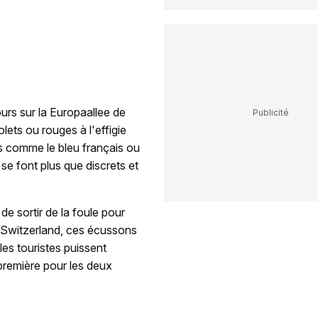
urs sur la Europaallee de
lets ou rouges à l'effigie
s comme le bleu français ou
 se font plus que discrets et
de sortir de la foule pour
 Switzerland, ces écussons
les touristes puissent
première pour les deux