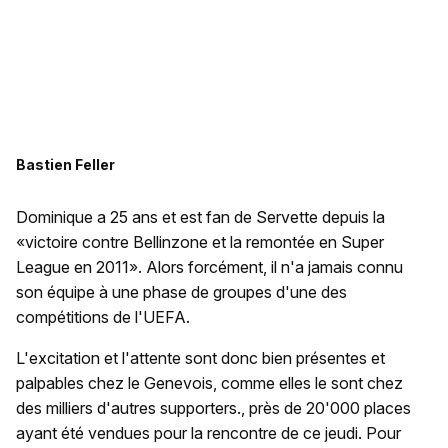
Bastien Feller
Dominique a 25 ans et est fan de Servette depuis la
«victoire contre Bellinzone et la remontée en Super
League en 2011». Alors forcément, il n'a jamais connu
son équipe à une phase de groupes d'une des
compétitions de l'UEFA.
L'excitation et l'attente sont donc bien présentes et
palpables chez le Genevois, comme elles le sont chez
des milliers d'autres supporters., près de 20'000 places
ayant été vendues pour la rencontre de ce jeudi. Pour