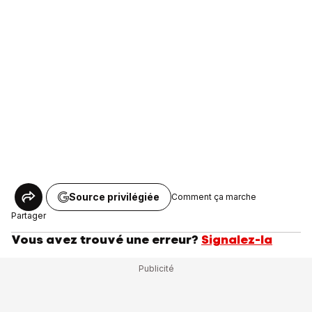
Source privilégiée
Comment ça marche
Partager
Vous avez trouvé une erreur?
Signalez-la