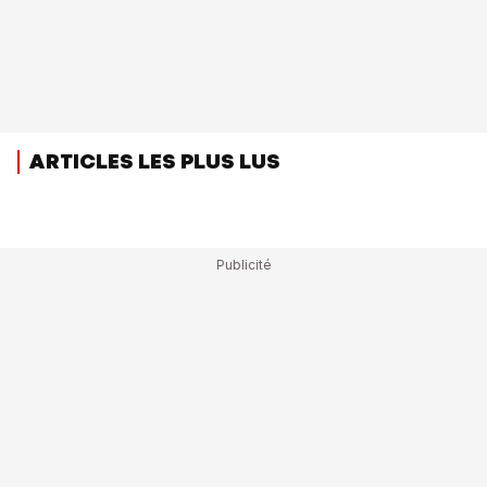
ARTICLES LES PLUS LUS