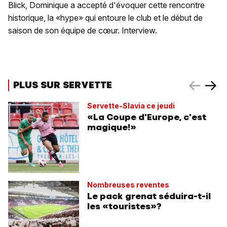
Blick, Dominique a accepté d'évoquer cette rencontre
historique, la «hype» qui entoure le club et le début de
saison de son équipe de cœur. Interview.
PLUS SUR SERVETTE
Servette-Slavia ce jeudi
«La Coupe d'Europe, c'est
magique!»
Nombreuses reventes
Le pack grenat séduira-t-il
les «touristes»?