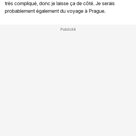
très compliqué, donc je laisse ça de côté. Je serais
probablement également du voyage à Prague.