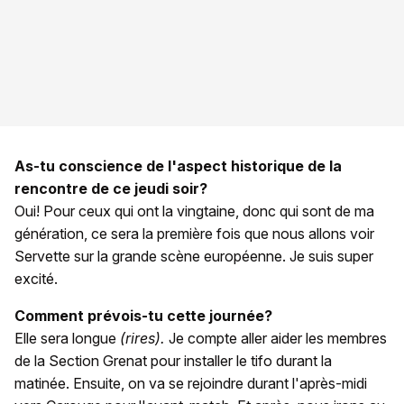
As-tu conscience de l'aspect historique de la
rencontre de ce jeudi soir?
Oui! Pour ceux qui ont la vingtaine, donc qui sont de ma
génération, ce sera la première fois que nous allons voir
Servette sur la grande scène européenne. Je suis super
excité.
Comment prévois-tu cette journée?
Elle sera longue
(rires).
Je compte aller aider les membres
de la Section Grenat pour installer le tifo durant la
matinée. Ensuite, on va se rejoindre durant l'après-midi