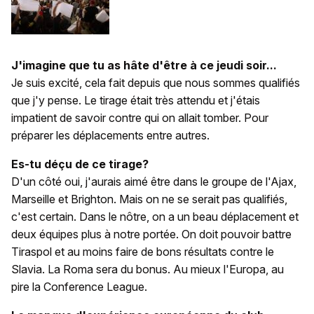
J'imagine que tu as hâte d'être à ce jeudi soir...
Je suis excité, cela fait depuis que nous sommes qualifiés
que j'y pense. Le tirage était très attendu et j'étais
impatient de savoir contre qui on allait tomber. Pour
préparer les déplacements entre autres.
Es-tu déçu de ce tirage?
D'un côté oui, j'aurais aimé être dans le groupe de l'Ajax,
Marseille et Brighton. Mais on ne se serait pas qualifiés,
c'est certain. Dans le nôtre, on a un beau déplacement et
deux équipes plus à notre portée. On doit pouvoir battre
Tiraspol et au moins faire de bons résultats contre le
Slavia. La Roma sera du bonus. Au mieux l'Europa, au
pire la Conference League.