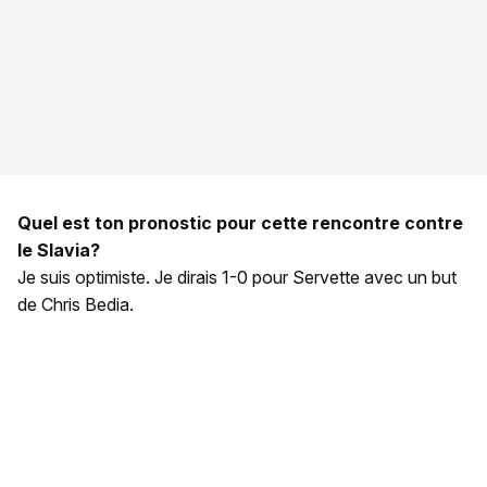
Quel est ton pronostic pour cette rencontre contre
le Slavia?
Je suis optimiste. Je dirais 1-0 pour Servette avec un but
de Chris Bedia.