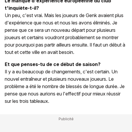
Le manque d'expérience européenne du club
t'inquiète-t-il?
Un peu, c'est vrai. Mais les joueurs de Genk avaient plus
d'expérience que nous et nous les avons éliminés. Je
pense que ce sera un nouveau départ pour plusieurs
joueurs et certains voudront probablement se montrer
pour pourquoi pas partir ailleurs ensuite. Il faut un début à
tout et cette ville en avait besoin.
Et que penses-tu de ce début de saison?
Il y a eu beaucoup de changements, c'est certain. Un
nouvel entraîneur et plusieurs nouveaux joueurs. Le
problème a été le nombre de blessés de longue durée. Je
pense que nous aurions eu l'effectif pour mieux réussir
sur les trois tableaux.