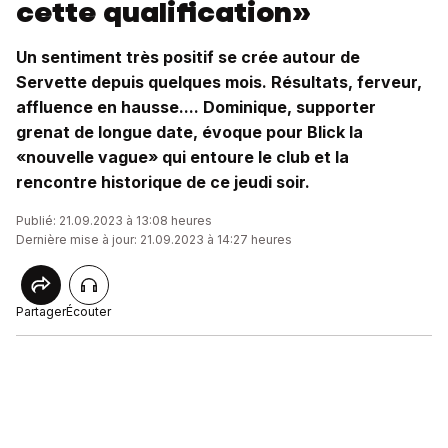
cette qualification»
Un sentiment très positif se crée autour de
Servette depuis quelques mois. Résultats, ferveur,
affluence en hausse.... Dominique, supporter
grenat de longue date, évoque pour Blick la
«nouvelle vague» qui entoure le club et la
rencontre historique de ce jeudi soir.
Publié: 21.09.2023 à 13:08 heures
Dernière mise à jour: 21.09.2023 à 14:27 heures
Partager
Écouter