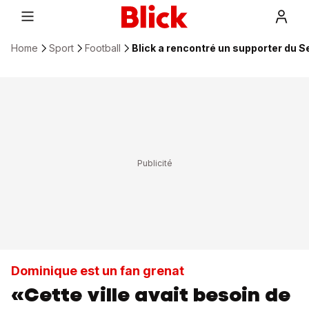
Home
Sport
Football
Blick a rencontré un supporter du 
Dominique est un fan grenat
«Cette ville avait besoin de