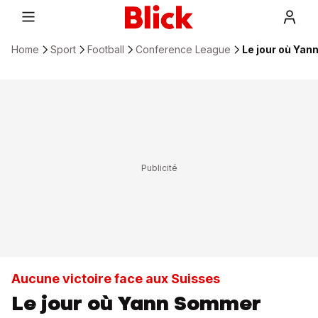
Home
Sport
Football
Conference League
Le jour où Yan
Aucune victoire face aux Suisses
Le jour où Yann Sommer