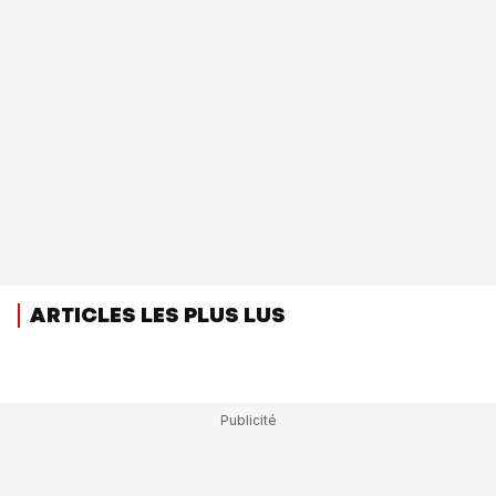
ARTICLES LES PLUS LUS