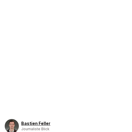
Bastien Feller
Journaliste Blick