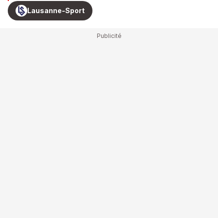
Lausanne-Sport