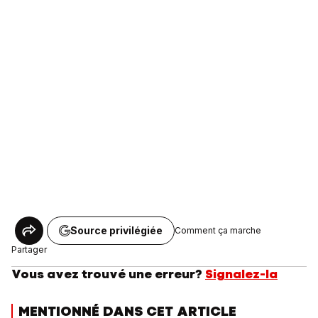
Source privilégiée
Comment ça marche
Partager
Vous avez trouvé une erreur?
Signalez-la
MENTIONNÉ DANS CET ARTICLE