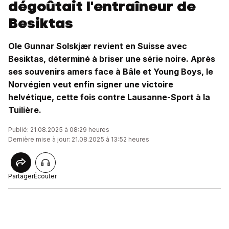
dégoûtait l'entraîneur de
Besiktas
Ole Gunnar Solskjær revient en Suisse avec
Besiktas, déterminé à briser une série noire. Après
ses souvenirs amers face à Bâle et Young Boys, le
Norvégien veut enfin signer une victoire
helvétique, cette fois contre Lausanne-Sport à la
Tuilière.
Publié: 21.08.2025 à 08:29 heures
Dernière mise à jour: 21.08.2025 à 13:52 heures
Partager
Écouter