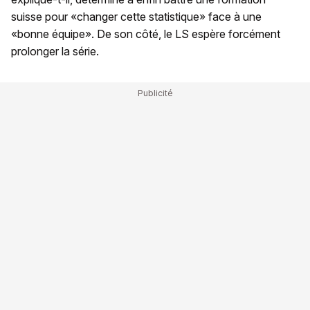
suisse pour «changer cette statistique» face à une
«bonne équipe». De son côté, le LS espère forcément
prolonger la série.