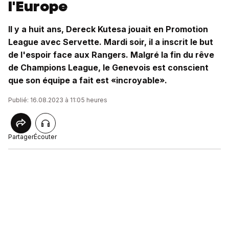
l'Europe
Il y a huit ans, Dereck Kutesa jouait en Promotion
League avec Servette. Mardi soir, il a inscrit le but
de l'espoir face aux Rangers. Malgré la fin du rêve
de Champions League, le Genevois est conscient
que son équipe a fait est «incroyable».
Publié: 16.08.2023 à 11:05 heures
Partager
Écouter