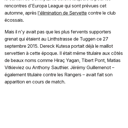
rencontres d'Europa League qui sont prévues cet
automne, après
l'élimination de Servette
contre le club
écossais.
Mais il n'y avait pas que les plus fervents supporters
grenat qui étaient au Linthstrasse de Tuggen ce 27
septembre 2015. Dereck Kutesa portait déjà le maillot
servettien à cette époque. Il était même titulaire aux côtés
de beaux noms comme Hiraç Yagan, Tibert Pont, Matias
Vitkieviez ou Anthony Sauthier. Jérémy Guillemenot –
également titulaire contre les Rangers – avait fait son
apparition en cours de match.