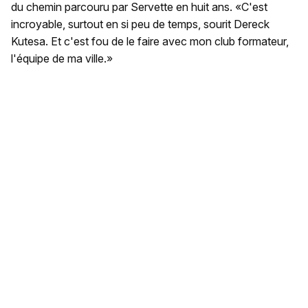
du chemin parcouru par Servette en huit ans. «C'est
incroyable, surtout en si peu de temps, sourit Dereck
Kutesa. Et c'est fou de le faire avec mon club formateur,
l'équipe de ma ville.»