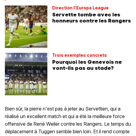
Direction l'Europa League
Servette tombe avec les
honneurs contre les Rangers
Trois exemples concrets
Pourquoi les Genevois ne
vont-ils pas au stade?
Bien sûr, la pierre n'est pas à jeter au Servettien, qui a
réalisé un excellent match et qui a été la meilleure force
offensive de René Weiler contre les Rangers. Le temps du
déplacement à Tuggen semble bien loin. Et il rend compte