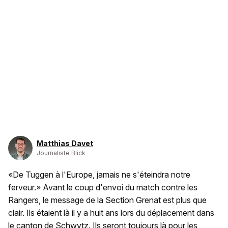
Matthias Davet
Journaliste Blick
«De Tuggen à l'Europe, jamais ne s'éteindra notre
ferveur.» Avant le coup d'envoi du match contre les
Rangers, le message de la Section Grenat est plus que
clair. Ils étaient là il y a huit ans lors du déplacement dans
le canton de Schwytz. Ils seront toujours là pour les