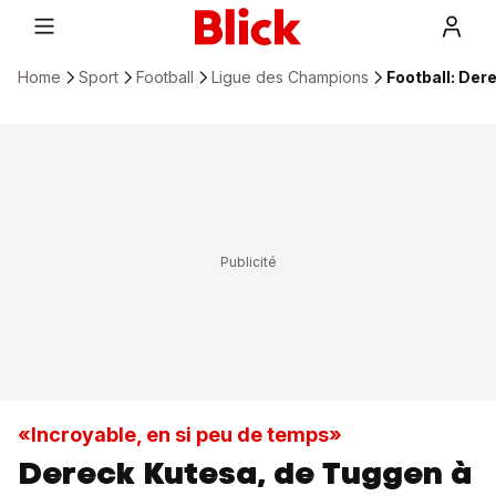
Home
Sport
Football
Ligue des Champions
Football: Der
«Incroyable, en si peu de temps»
Dereck Kutesa, de Tuggen à