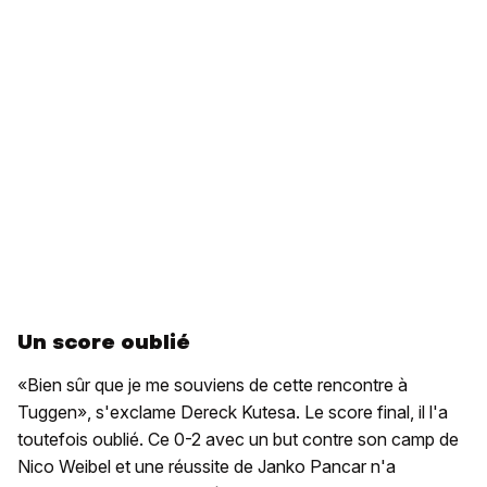
Un score oublié
«Bien sûr que je me souviens de cette rencontre à
Tuggen», s'exclame Dereck Kutesa. Le score final, il l'a
toutefois oublié. Ce 0-2 avec un but contre son camp de
Nico Weibel et une réussite de Janko Pancar n'a