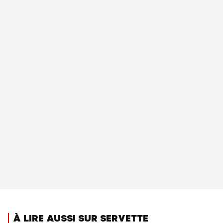
À LIRE AUSSI SUR SERVETTE