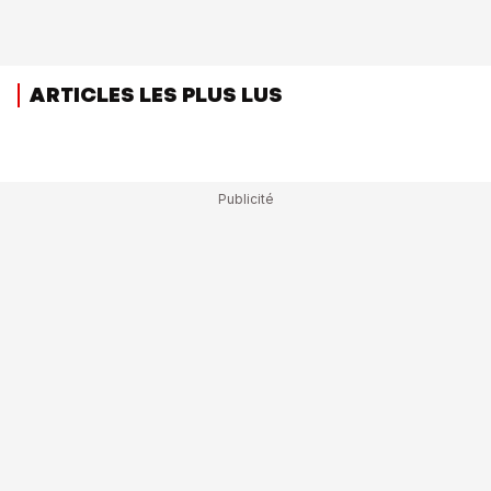
ARTICLES LES PLUS LUS