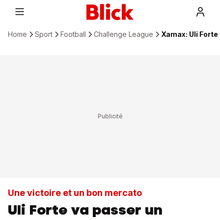
Home
Sport
Football
Challenge League
Xamax: Uli Forte
Une victoire et un bon mercato
Uli Forte va passer un