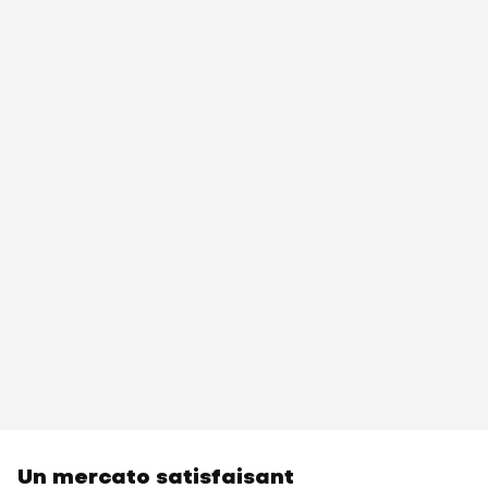
Un mercato satisfaisant