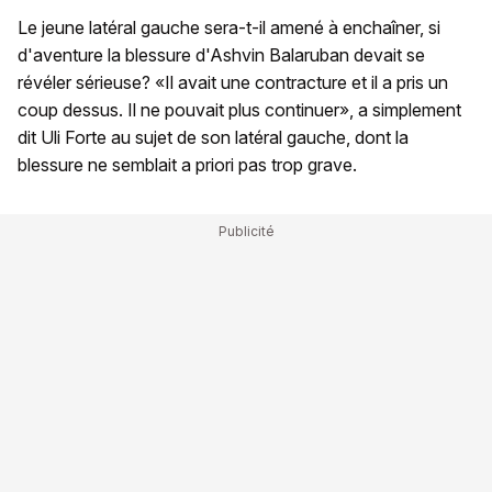
Le jeune latéral gauche sera-t-il amené à enchaîner, si
d'aventure la blessure d'Ashvin Balaruban devait se
révéler sérieuse? «Il avait une contracture et il a pris un
coup dessus. Il ne pouvait plus continuer», a simplement
dit Uli Forte au sujet de son latéral gauche, dont la
blessure ne semblait a priori pas trop grave.