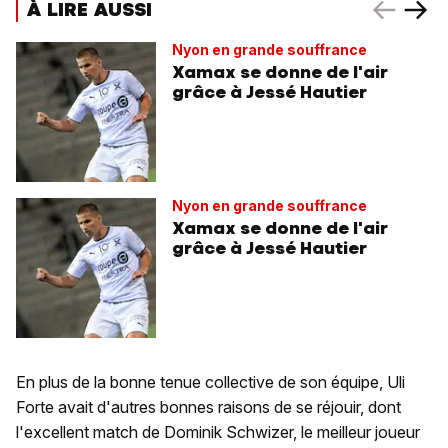
À LIRE AUSSI
Nyon en grande souffrance
Xamax se donne de l'air
grâce à Jessé Hautier
Nyon en grande souffrance
Xamax se donne de l'air
grâce à Jessé Hautier
En plus de la bonne tenue collective de son équipe, Uli
Forte avait d'autres bonnes raisons de se réjouir, dont
l'excellent match de Dominik Schwizer, le meilleur joueur