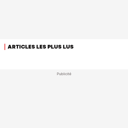
ARTICLES LES PLUS LUS