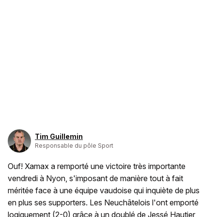
Tim Guillemin
Responsable du pôle Sport
Ouf! Xamax a remporté une victoire très importante
vendredi à Nyon, s'imposant de manière tout à fait
méritée face à une équipe vaudoise qui inquiète de plus
en plus ses supporters. Les Neuchâtelois l'ont emporté
logiquement (2-0) grâce à un doublé de Jessé Hautier,