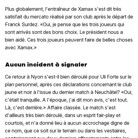
Plus globalement, l'entraîneur de Xamax s'est dit très
satisfait du mercato réalisé par son club après le départ de
Franck Surdez. «Oui, je pense que les trois joueurs qui
sont arrivés sont des bons choix. Le président nous a
bien aidé. Ces trois joueurs peuvent faire de belles choses
avec Xamax.»
Aucun incident à signaler
Ce retour à Nyon s'est-il bien déroulé pour Uli Forte sur le
plan personnel, après ces déclarations concernant le club
jaune et noir à l'issue du dernier match à Neuchâtel? «Oui,
c'était tranquille. A l'époque, j'ai dit mon avis, c'est tout.
Là, c'est derrière.» Affaire classée. Le match s'est
d'ailleurs très bien déroulé, dans un esprit fair-play et
courtois, et n'a donné lieu à aucun accrochage digne de
ce nom, que ce soit sur le terrain ou dans les vestiaires,