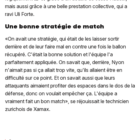
mais aussi grâce à une belle prestation collective, qui a
ravi Uli Forte.
Une bonne stratégie de match
«On avait une stratégie, qui était de les laisser sortir
derrière et de leur faire mal en contre une fois le ballon
récupéré. C'était la bonne solution et l'équipe l'a
parfaitement appliquée. On savait que, derrière, Nyon
n'aimait pas si ça allait trop vite, qu'ils allaient être en
difficulté sur ce point. Et on savait aussi que leurs
attaquants aimaient profiter des espaces dans le dos de la
défense, donc on voulait empêcher ça. L'équipe a
vraiment fait un bon match», se réjouissait le technicien
zurichois de Xamax.