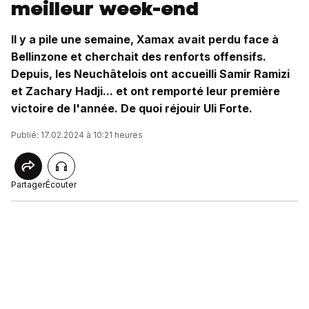
meilleur week-end
Il y a pile une semaine, Xamax avait perdu face à
Bellinzone et cherchait des renforts offensifs.
Depuis, les Neuchâtelois ont accueilli Samir Ramizi
et Zachary Hadji... et ont remporté leur première
victoire de l'année. De quoi réjouir Uli Forte.
Publié: 17.02.2024 à 10:21 heures
Partager
Écouter