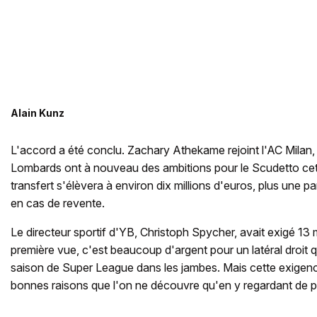
Alain Kunz
L'accord a été conclu. Zachary Athekame rejoint l'AC Milan,
Lombards ont à nouveau des ambitions pour le Scudetto cet
transfert s'élèvera à environ dix millions d'euros, plus une 
en cas de revente.
Le directeur sportif d'YB, Christoph Spycher, avait exigé 13 
première vue, c'est beaucoup d'argent pour un latéral droit q
saison de Super League dans les jambes. Mais cette exigence
bonnes raisons que l'on ne découvre qu'en y regardant de p