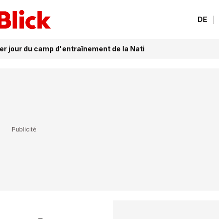
DE
r jour du camp d'entraînement de la Nati