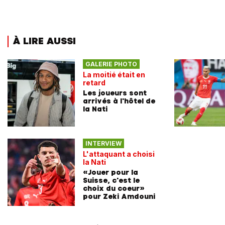
À LIRE AUSSI
GALERIE PHOTO
La moitié était en
retard
Les joueurs sont
arrivés à l'hôtel de
la Nati
INTERVIEW
L'attaquant a choisi
la Nati
«Jouer pour la
Suisse, c'est le
choix du coeur»
pour Zeki Amdouni