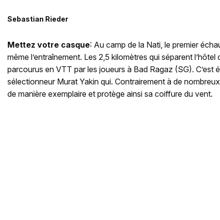
Sebastian Rieder
Mettez votre casque
: Au camp de la Nati, le premier é
même l’entraînement. Les 2,5 kilomètres qui séparent l’hôtel 
parcourus en VTT par les joueurs à Bad Ragaz (SG). C’est é
sélectionneur Murat Yakin qui. Contrairement à de nombreux 
de manière exemplaire et protège ainsi sa coiffure du vent.