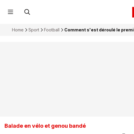
Home
Sport
Football
Comment s'est déroulé le premie
Balade en vélo et genou bandé