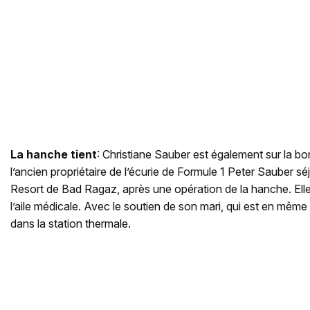
La hanche tient
: Christiane Sauber est également sur la b
l’ancien propriétaire de l’écurie de Formule 1 Peter Sauber 
Resort de Bad Ragaz, après une opération de la hanche. Ell
l’aile médicale. Avec le soutien de son mari, qui est en même 
dans la station thermale.