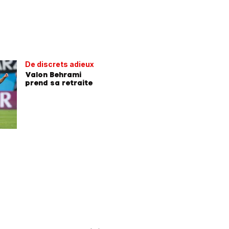
De discrets adieux
Valon Behrami
prend sa retraite