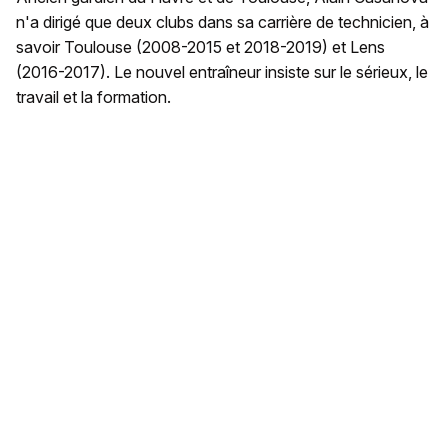
n'a dirigé que deux clubs dans sa carrière de technicien, à
savoir Toulouse (2008-2015 et 2018-2019) et Lens
(2016-2017). Le nouvel entraîneur insiste sur le sérieux, le
travail et la formation.