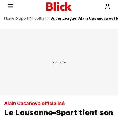
Home
Sport
Football
Super League: Alain Casanova est l
Alain Casanova officialisé
Le Lausanne-Sport tient son