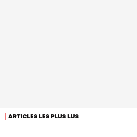
ARTICLES LES PLUS LUS