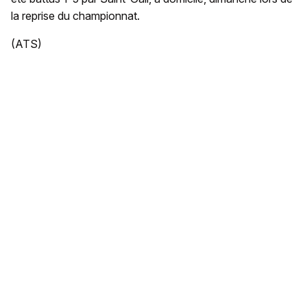
la reprise du championnat.
(ATS)