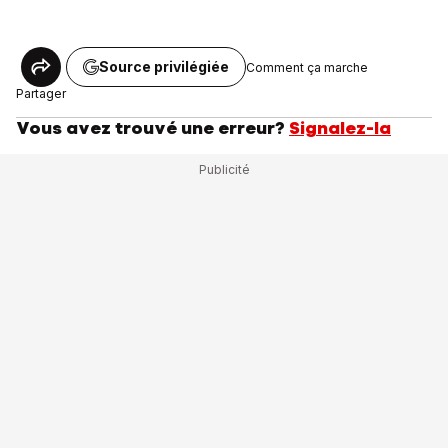
Source privilégiée
Comment ça marche
Partager
Vous avez trouvé une erreur?
Signalez-la