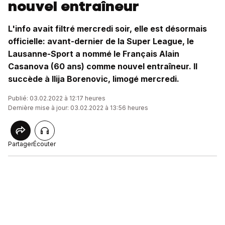
nouvel entraîneur
L'info avait filtré mercredi soir, elle est désormais
officielle: avant-dernier de la Super League, le
Lausanne-Sport a nommé le Français Alain
Casanova (60 ans) comme nouvel entraîneur. Il
succède à Ilija Borenovic, limogé mercredi.
Publié: 03.02.2022 à 12:17 heures
Dernière mise à jour: 03.02.2022 à 13:56 heures
Partager
Écouter