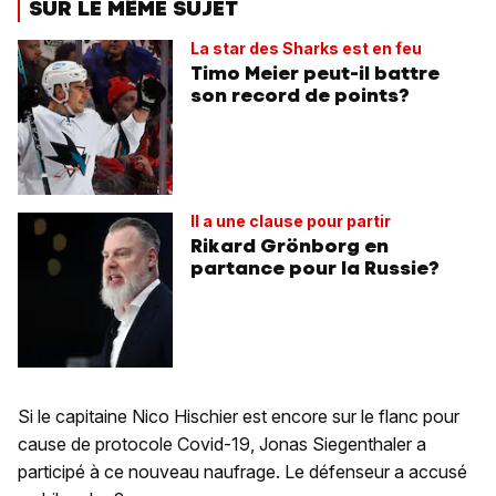
SUR LE MÊME SUJET
La star des Sharks est en feu
Timo Meier peut-il battre
son record de points?
Il a une clause pour partir
Rikard Grönborg en
partance pour la Russie?
Si le capitaine Nico Hischier est encore sur le flanc pour
cause de protocole Covid-19, Jonas Siegenthaler a
participé à ce nouveau naufrage. Le défenseur a accusé