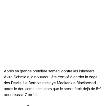
Après sa grande première samedi contre les Islanders,
Akira Schmid a, à nouveau, été convié à garder la cage
des Devils. Le Bernois a relayé Mackenzie Blackwood
après le deuxième tiers alors que le score était déjà de 5-1
pour réussir 7 arrêts.