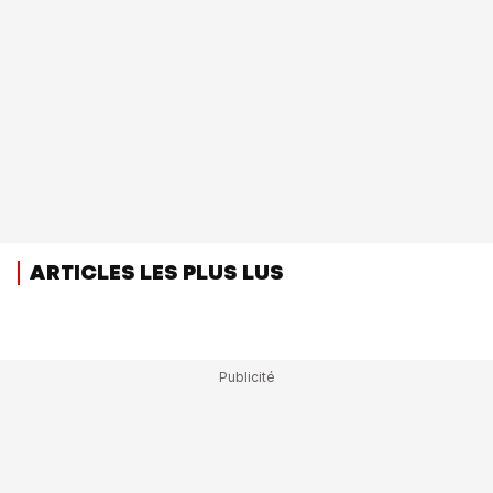
ARTICLES LES PLUS LUS