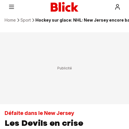
Home
Sport
Hockey sur glace: NHL: New Jersey encore b
Défaite dans le New Jersey
Les Devils en crise