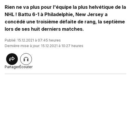
Rien ne va plus pour l'équipe la plus helvétique de la
NHL ! Battu 6-1 à Philadelphie, New Jersey a
concédé une troisième défaite de rang, la septième
lors de ses huit derniers matches.
Publié: 15.12.2021 à 07:45 heures
Dernière mise à jour: 15.12.2021 à 10:27 heures
Partager
Écouter