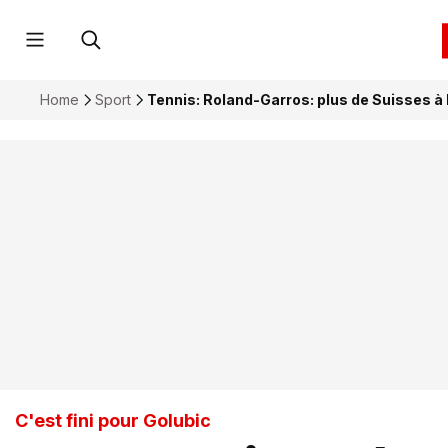
Home
Sport
Tennis: Roland-Garros: plus de Suisses à 
C'est fini pour Golubic