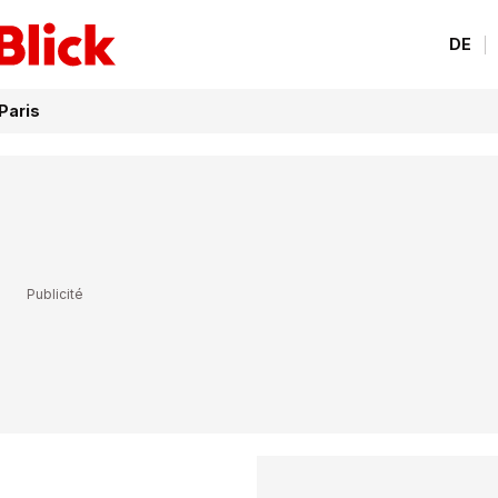
DE
Paris