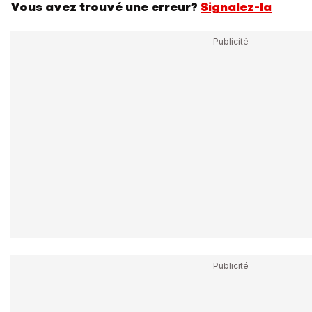
Vous avez trouvé une erreur?
Signalez-la