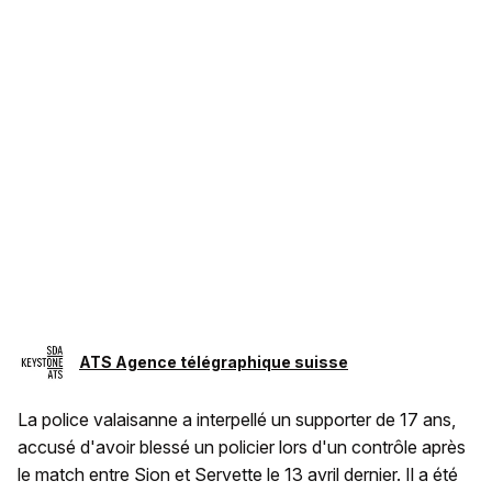
ATS Agence télégraphique suisse
La police valaisanne a interpellé un supporter de 17 ans,
accusé d'avoir blessé un policier lors d'un contrôle après
le match entre Sion et Servette le 13 avril dernier. Il a été