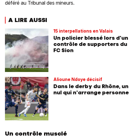
déféré au Tribunal des mineurs.
A LIRE AUSSI
15 interpellations en Valais
Un policier blessé lors d'un
contrôle de supporters du
FC Sion
Alioune Ndoye décisif
Dans le derby du Rhône, un
nul qui n'arrange personne
Un contrôle musclé