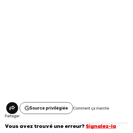
Source privilégiée
Comment ça marche
Partager
Vous avez trouvé une erreur?
Signalez-la