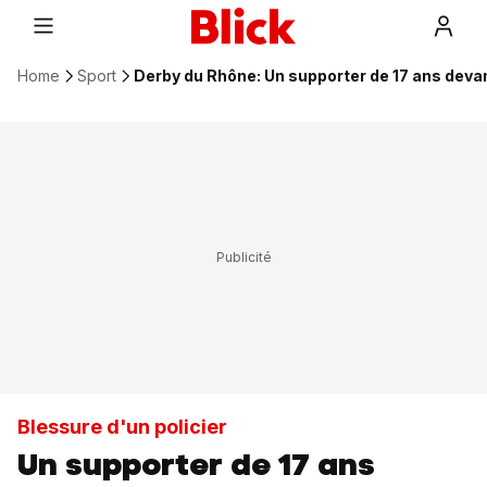
Home
Sport
Derby du Rhône: Un supporter de 17 ans devant
Blessure d'un policier
Un supporter de 17 ans