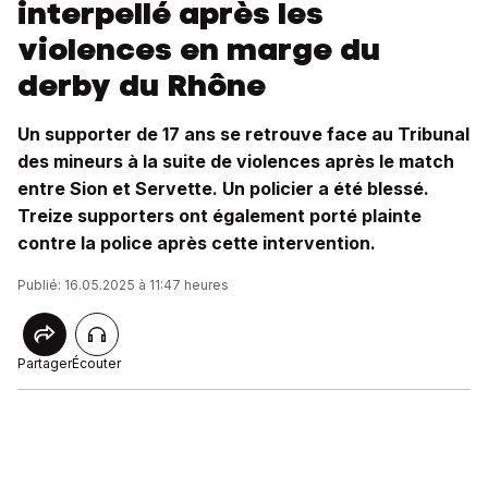
interpellé après les
violences en marge du
derby du Rhône
Un supporter de 17 ans se retrouve face au Tribunal
des mineurs à la suite de violences après le match
entre Sion et Servette. Un policier a été blessé.
Treize supporters ont également porté plainte
contre la police après cette intervention.
Publié: 16.05.2025 à 11:47 heures
Partager
Écouter