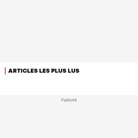
ARTICLES LES PLUS LUS