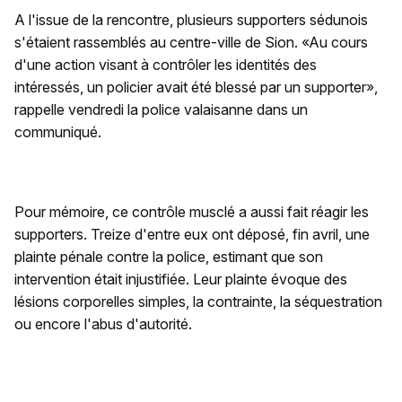
A l'issue de la rencontre, plusieurs supporters sédunois
s'étaient rassemblés au centre-ville de Sion. «Au cours
d'une action visant à contrôler les identités des
intéressés, un policier avait été blessé par un supporter»,
rappelle vendredi la police valaisanne dans un
communiqué.
Pour mémoire, ce contrôle musclé a aussi fait réagir les
supporters. Treize d'entre eux ont déposé, fin avril, une
plainte pénale contre la police, estimant que son
intervention était injustifiée. Leur plainte évoque des
lésions corporelles simples, la contrainte, la séquestration
ou encore l'abus d'autorité.