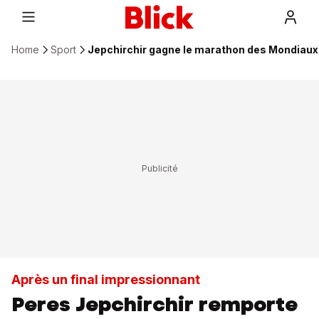
Home
Sport
Jepchirchir gagne le marathon des Mondiaux
Après un final impressionnant
Peres Jepchirchir remporte