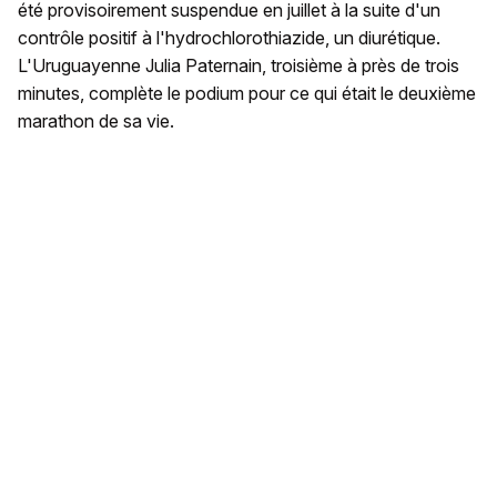
été provisoirement suspendue en juillet à la suite d'un
contrôle positif à l'hydrochlorothiazide, un diurétique.
L'Uruguayenne Julia Paternain, troisième à près de trois
minutes, complète le podium pour ce qui était le deuxième
marathon de sa vie.