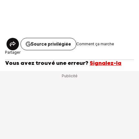
Source privilégiée
Comment ça marche
Partager
Vous avez trouvé une erreur?
Signalez-la