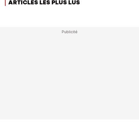
ARTICLES LES PLUS LUS