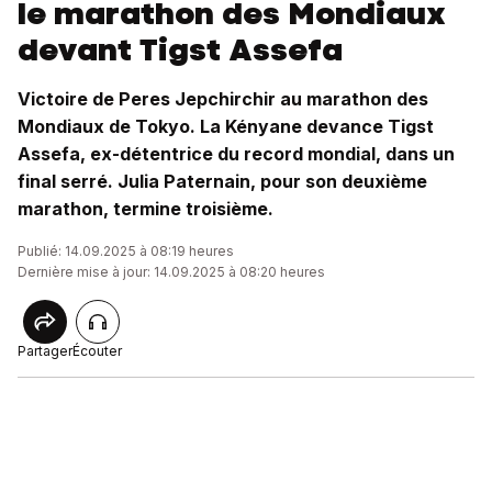
le marathon des Mondiaux
devant Tigst Assefa
Victoire de Peres Jepchirchir au marathon des
Mondiaux de Tokyo. La Kényane devance Tigst
Assefa, ex-détentrice du record mondial, dans un
final serré. Julia Paternain, pour son deuxième
marathon, termine troisième.
Publié: 14.09.2025 à 08:19 heures
Dernière mise à jour: 14.09.2025 à 08:20 heures
Partager
Écouter