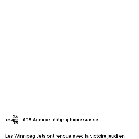
ATS Agence télégraphique suisse
Les Winnipeg Jets ont renoué avec la victoire jeudi en