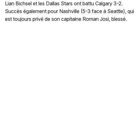
Lian Bichsel et les Dallas Stars ont battu Calgary 3-2.
Succès également pour Nashville (5-3 face à Seattle), qui
est toujours privé de son capitaine Roman Josi, blessé.