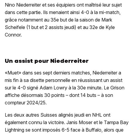
Nino Niederreiter et ses équipiers ont maîtrisé leur sujet
dans cette partie. Ils menaient ainsi 4-0 à la mi-match,
grâce notamment au 35e but de la saison de Mark
Scheifele (1 but et 2 assists jeudi) et au 32e de Kyle
Connor.
Un assist pour Niederreiter
«Muet» dans ses sept derniers matches, Niederreiter a
mis fin à sa disette personnelle en réussissant un assist
sur le 4-0 signé Adam Lowry à la 30e minute. Le Grison
affiche désormais 30 points – dont 14 buts – à son
compteur 2024/25.
Les deux autres Suisses alignés jeudi en NHL ont
également connu la victoire. Janis Moser et le Tampa Bay
Lightning se sont imposés 6-5 face à Buffalo, alors que