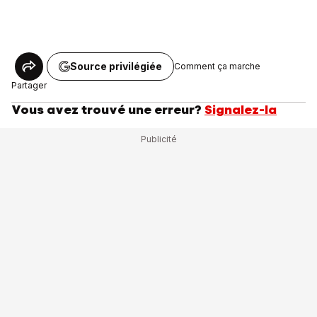
Source privilégiée
Comment ça marche
Partager
Vous avez trouvé une erreur?
Signalez-la