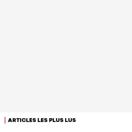
ARTICLES LES PLUS LUS