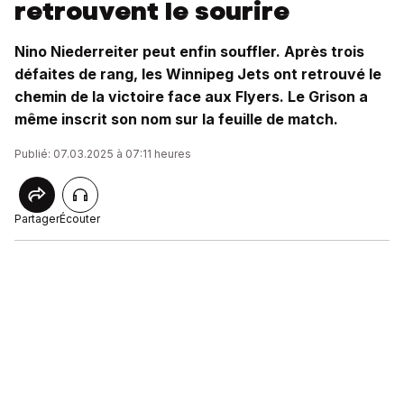
retrouvent le sourire
Nino Niederreiter peut enfin souffler. Après trois
défaites de rang, les Winnipeg Jets ont retrouvé le
chemin de la victoire face aux Flyers. Le Grison a
même inscrit son nom sur la feuille de match.
Publié: 07.03.2025 à 07:11 heures
Partager
Écouter