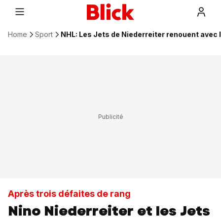
Home
Sport
NHL: Les Jets de Niederreiter renouent avec l
Après trois défaites de rang
Nino Niederreiter et les Jets