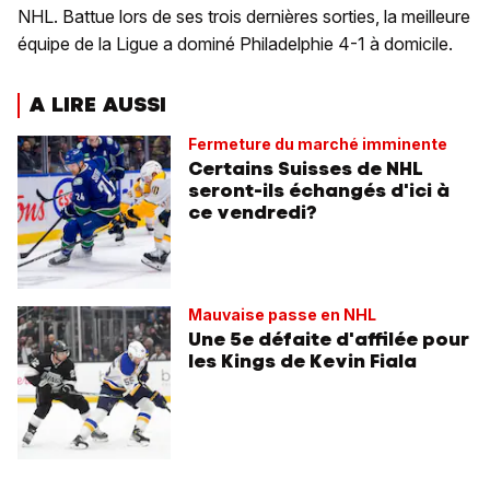
NHL. Battue lors de ses trois dernières sorties, la meilleure
équipe de la Ligue a dominé Philadelphie 4-1 à domicile.
A LIRE AUSSI
Fermeture du marché imminente
Certains Suisses de NHL
seront-ils échangés d'ici à
ce vendredi?
Mauvaise passe en NHL
Une 5e défaite d'affilée pour
les Kings de Kevin Fiala