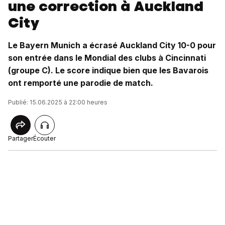
une correction à Auckland
City
Le Bayern Munich a écrasé Auckland City 10-0 pour
son entrée dans le Mondial des clubs à Cincinnati
(groupe C). Le score indique bien que les Bavarois
ont remporté une parodie de match.
Publié: 15.06.2025 à 22:00 heures
Partager
Écouter