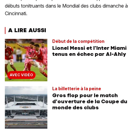
débuts tonitruants dans le Mondial des clubs dimanche à
Cincinnati.
A LIRE AUSSI
Début de la compétition
Lionel Messi et l'Inter Miami
tenus en échec par Al-Ahly
AVEC VIDÉO
La billetterie à la peine
Gros flop pour le match
d'ouverture de la Coupe du
monde des clubs