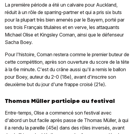
La première période a été un calvaire pour Auckland,
réduit à un rôle de sparring-partner et qui a pris six buts
pour la plupart très bien amenés par le Bayern, porté par
ses trois Français titulaires et en verve, les attaquants
Michael Olise et Kingsley Coman, ainsi que le défenseur
Sacha Boey.
Pour l'histoire, Coman restera comme le premier buteur de
cette compétition, après son ouverture du score de la tête
à la 6e minute. C'est du crâne aussi qu'il a remis le ballon
pour Boey, auteur du 2-0 (18e), avant d'inscrire son
deuxième but du jour d'une frappe croisé (21e).
Thomas Müller participe au festival
Entre-temps, Olise a commencé son festival avec
d'abord un but facile après passe de Thomas Müller, à qui
il a rendu la pareille (45e) dans des rôles inversés, avant