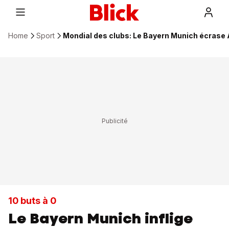
Home
Sport
Mondial des clubs: Le Bayern Munich écrase
10 buts à 0
Le Bayern Munich inflige