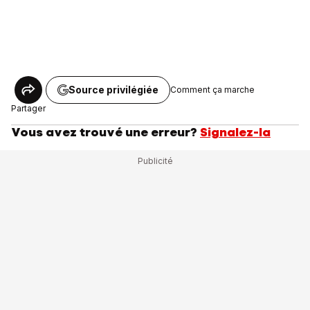
Source privilégiée
Comment ça marche
Partager
Vous avez trouvé une erreur?
Signalez-la