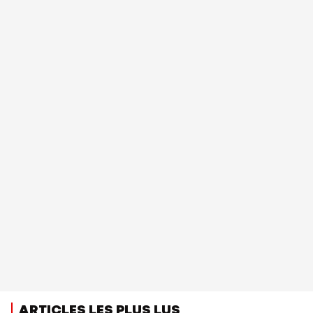
ARTICLES LES PLUS LUS