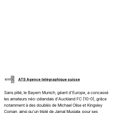
ATS Agence télégraphique suisse
Sans pitié, le Bayern Munich, géant d'Europe, a concassé
les amateurs néo-zélandais d'Auckland FC (10-0), grâce
notamment à des doublés de Michael Olise et Kingsley
Coman, ainsi qu'un triplé de Jamal Musiala, pour ses