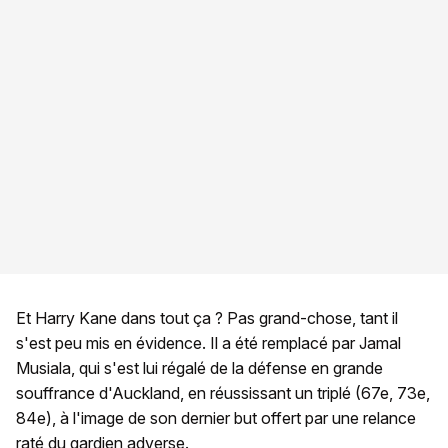
Et Harry Kane dans tout ça ? Pas grand-chose, tant il
s'est peu mis en évidence. Il a été remplacé par Jamal
Musiala, qui s'est lui régalé de la défense en grande
souffrance d'Auckland, en réussissant un triplé (67e, 73e,
84e), à l'image de son dernier but offert par une relance
raté du gardien adverse.