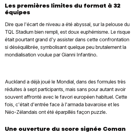
Les premières limites du format à 32
équipes
Dire que l'écart de niveau a été abyssal, sur la pelouse du
TQL Stadium bien rempli, est doux euphémisme. Le risque
était pourtant grand d'y assister dans cette confrontation
si déséquilibrée, symbolisant quelque peu brutalement la
mondialisation voulue par Gianni Infantino.
Auckland a déjà joué le Mondial, dans des formules très
réduites à sept participants, mais sans pour autant avoir
souvent affronté avec le favori européen habituel. Cette
fois, c'était d'entrée face à l'armada bavaroise et les
Néo-Zélandais ont été éparpillés façon puzzle.
Une ouverture du score signée Coman