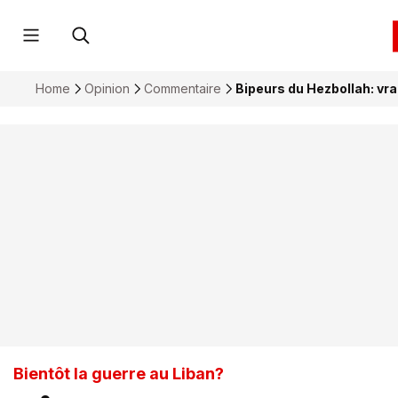
Home
Opinion
Commentaire
Bipeurs du Hezbollah: vra
Bientôt la guerre au Liban?