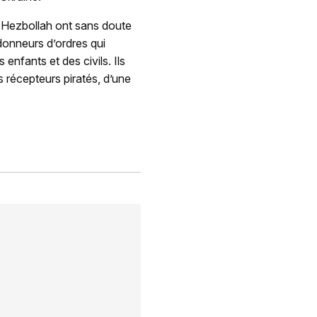
u Hezbollah ont sans doute
donneurs d’ordres qui
 enfants et des civils. Ils
s récepteurs piratés, d’une