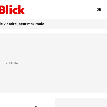
DE
ie victoire, peur maximale