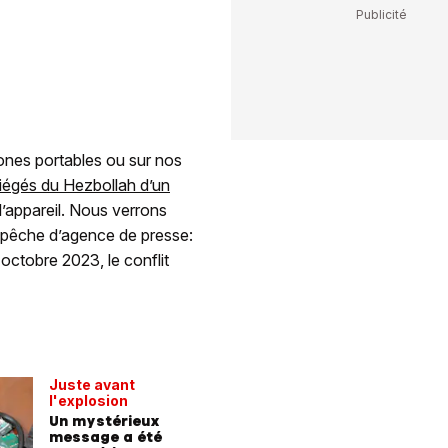
ones portables ou sur nos
 piégés du Hezbollah d’un
l’appareil. Nous verrons
dépêche d’agence de presse:
octobre 2023, le conflit
Juste avant
l'explosion
Un mystérieux
message a été