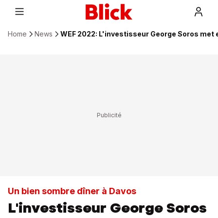
Home
News
WEF 2022: L'investisseur George Soros met e
Un bien sombre dîner à Davos
L'investisseur George Soros