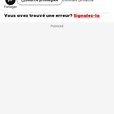
Comment ça marche
Partager
Vous avez trouvé une erreur?
Signalez-la