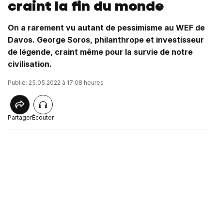
craint la fin du monde
On a rarement vu autant de pessimisme au WEF de
Davos. George Soros, philanthrope et investisseur
de légende, craint même pour la survie de notre
civilisation.
Publié: 25.05.2022 à 17:08 heures
Partager
Écouter