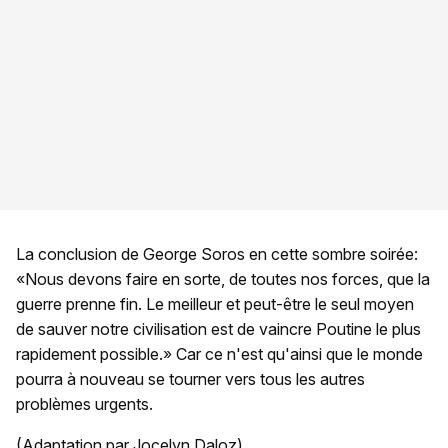
La conclusion de George Soros en cette sombre soirée:
«Nous devons faire en sorte, de toutes nos forces, que la
guerre prenne fin. Le meilleur et peut-être le seul moyen
de sauver notre civilisation est de vaincre Poutine le plus
rapidement possible.» Car ce n'est qu'ainsi que le monde
pourra à nouveau se tourner vers tous les autres
problèmes urgents.
(Adaptation par Jocelyn Daloz)