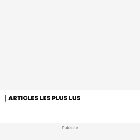
ARTICLES LES PLUS LUS