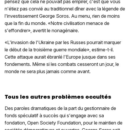
pensez que cela ne pouvait pas empirer, c'est que vous
n'étiez pas convié au traditionnel dîner avec la légende de
l'investissement George Soros. Au menu, rien de moins
que la fin du monde. «Notre civilisation menace de
s'effondrer», avertit le nonagénaire.
«L'invasion de l'Ukraine par les Russes pourrait marquer
le début de la troisième guerre mondiale», estime-t-il.
Cette attaque aurait ébranlé l'Europe jusque dans ses
fondements. Même si les combats cesseront un jour, le
monde ne sera plus jamais comme avant.
Tous les autres problèmes occultés
Des paroles dramatiques de la part du gestionnaire de
fonds spéculatif à succès qui s'engage avec sa
fondation, Open Society Foundation, pour le maintien de