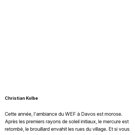
Christian Kolbe
Cette année, l'ambiance du WEF à Davos est morose.
Après les premiers rayons de soleil initiaux, le mercure est
retombé, le brouillard envahit les rues du village. Et si vous