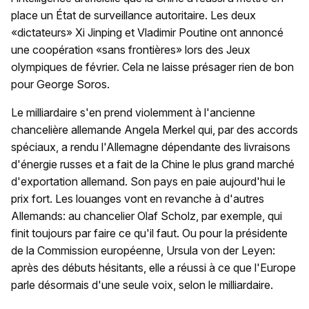
place un État de surveillance autoritaire. Les deux
«dictateurs» Xi Jinping et Vladimir Poutine ont annoncé
une coopération «sans frontières» lors des Jeux
olympiques de février. Cela ne laisse présager rien de bon
pour George Soros.
Le milliardaire s'en prend violemment à l'ancienne
chancelière allemande Angela Merkel qui, par des accords
spéciaux, a rendu l'Allemagne dépendante des livraisons
d'énergie russes et a fait de la Chine le plus grand marché
d'exportation allemand. Son pays en paie aujourd'hui le
prix fort. Les louanges vont en revanche à d'autres
Allemands: au chancelier Olaf Scholz, par exemple, qui
finit toujours par faire ce qu'il faut. Ou pour la présidente
de la Commission européenne, Ursula von der Leyen:
après des débuts hésitants, elle a réussi à ce que l'Europe
parle désormais d'une seule voix, selon le milliardaire.