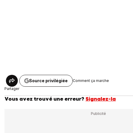
Source privilégiée
Comment ça marche
Partager
Vous avez trouvé une erreur?
Signalez-la