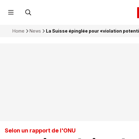
Home
News
La Suisse épinglée pour «violation potentie
Selon un rapport de l'ONU