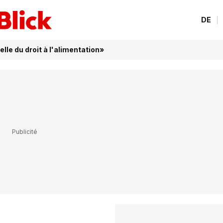
DE
lle du droit à l'alimentation»