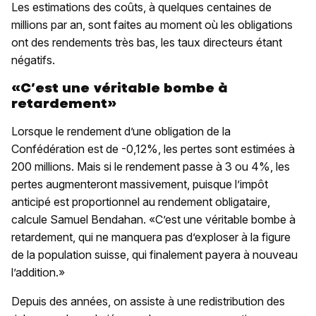
Les estimations des coûts, à quelques centaines de
millions par an, sont faites au moment où les obligations
ont des rendements très bas, les taux directeurs étant
négatifs.
«C’est une véritable bombe à
retardement»
Lorsque le rendement d’une obligation de la
Confédération est de -0,12%, les pertes sont estimées à
200 millions. Mais si le rendement passe à 3 ou 4%, les
pertes augmenteront massivement, puisque l’impôt
anticipé est proportionnel au rendement obligataire,
calcule Samuel Bendahan. «C’est une véritable bombe à
retardement, qui ne manquera pas d’exploser à la figure
de la population suisse, qui finalement payera à nouveau
l’addition.»
Depuis des années, on assiste à une redistribution des