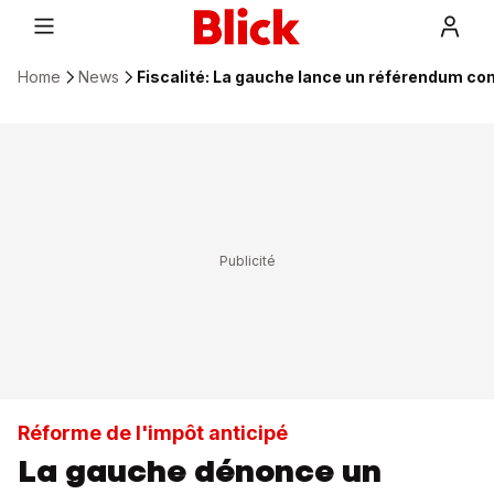
Home
News
Fiscalité: La gauche lance un référendum con
Réforme de l'impôt anticipé
La gauche dénonce un