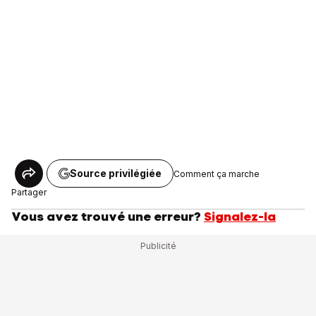
Source privilégiée
Comment ça marche
Partager
Vous avez trouvé une erreur?
Signalez-la