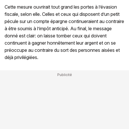
Cette mesure ouvrirait tout grand les portes à l’évasion
fiscale, selon elle. Celles et ceux qui disposent d’un petit
pécule sur un compte épargne continueraient au contraire
à être soumis à l’impôt anticipé. Au final, le message
donné est clair: on laisse tomber ceux qui doivent
continuent à gagner honnêtement leur argent et on se
préoccupe au contraire du sort des personnes aisées et
déjà privilégiées.