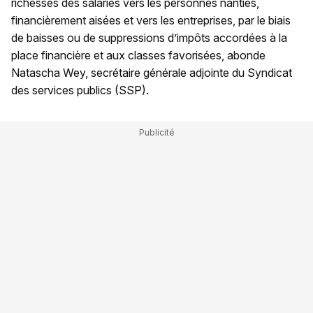
richesses des salariés vers les personnes nanties,
financièrement aisées et vers les entreprises, par le biais
de baisses ou de suppressions d’impôts accordées à la
place financière et aux classes favorisées, abonde
Natascha Wey, secrétaire générale adjointe du Syndicat
des services publics (SSP).