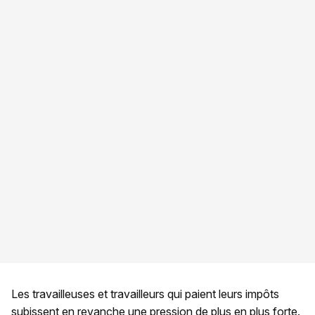
Les travailleuses et travailleurs qui paient leurs impôts
subissent en revanche une pression de plus en plus forte.