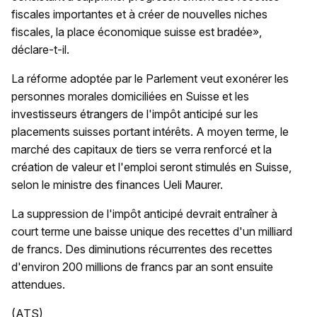
fiscales importantes et à créer de nouvelles niches
fiscales, la place économique suisse est bradée»,
déclare-t-il.
La réforme adoptée par le Parlement veut exonérer les
personnes morales domiciliées en Suisse et les
investisseurs étrangers de l'impôt anticipé sur les
placements suisses portant intérêts. A moyen terme, le
marché des capitaux de tiers se verra renforcé et la
création de valeur et l'emploi seront stimulés en Suisse,
selon le ministre des finances Ueli Maurer.
La suppression de l'impôt anticipé devrait entraîner à
court terme une baisse unique des recettes d'un milliard
de francs. Des diminutions récurrentes des recettes
d'environ 200 millions de francs par an sont ensuite
attendues.
(ATS)