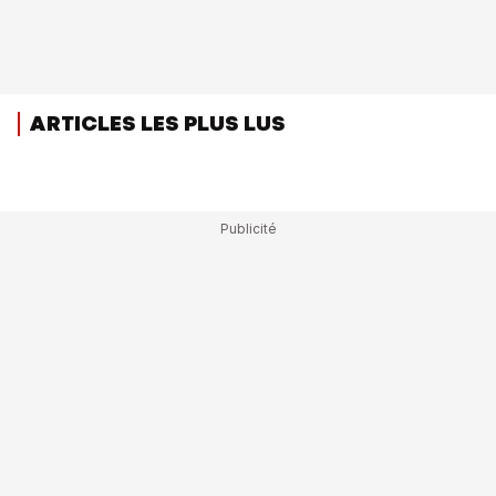
ARTICLES LES PLUS LUS