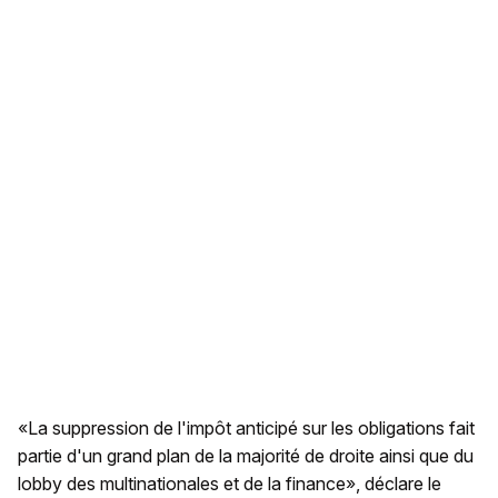
«La suppression de l'impôt anticipé sur les obligations fait
partie d'un grand plan de la majorité de droite ainsi que du
lobby des multinationales et de la finance», déclare le