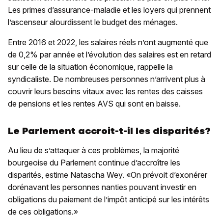
Les primes d’assurance-maladie et les loyers qui prennent
l’ascenseur alourdissent le budget des ménages.
Entre 2016 et 2022, les salaires réels n’ont augmenté que
de 0,2% par année et l’évolution des salaires est en retard
sur celle de la situation économique, rappelle la
syndicaliste. De nombreuses personnes n’arrivent plus à
couvrir leurs besoins vitaux avec les rentes des caisses
de pensions et les rentes AVS qui sont en baisse.
Le Parlement accroit-t-il les disparités?
Au lieu de s’attaquer à ces problèmes, la majorité
bourgeoise du Parlement continue d’accroître les
disparités, estime Natascha Wey. «On prévoit d’exonérer
dorénavant les personnes nanties pouvant investir en
obligations du paiement de l’impôt anticipé sur les intérêts
de ces obligations.»