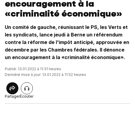
encouragement à la
«criminalité économique»
Un comité de gauche, réunissant le PS, les Verts et
les syndicats, lance jeudi à Berne un référendum
contre la réforme de l'impôt anticipé, approuvée en
décembre par les Chambres fédérales. Il dénonce
un encouragement à la «criminalité économique».
Publié: 13.01.2022 à 11:31 heures
Dernière mise à jour: 13.01.2022 à 11:52 heures
Partager
Écouter