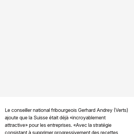
Le conseiller national fribourgeois Gerhard Andrey (Verts)
ajoute que la Suisse était déjà «incroyablement
attractive» pour les entreprises. «Avec la stratégie
consistant à supprimer progressivement des recettes