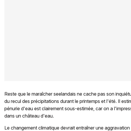
Reste que le maraîcher seelandais ne cache pas son inquiétu
du recul des précipitations durant le printemps et l'été. Il est
pénurie d'eau est clairement sous-estimée, car on a l'impres
dans un château d'eau.
Le changement climatique devrait entraîner une aggravation d