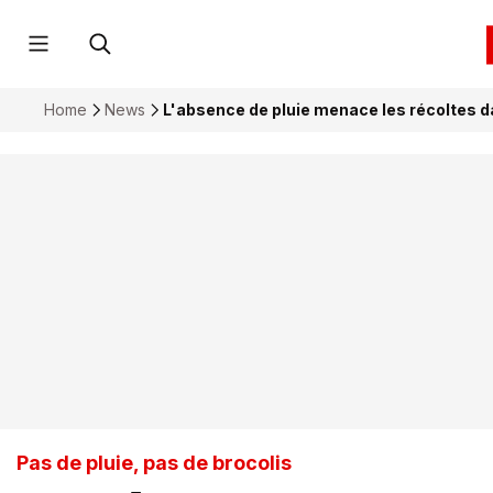
Home
News
L'absence de pluie menace les récoltes d
Pas de pluie, pas de brocolis