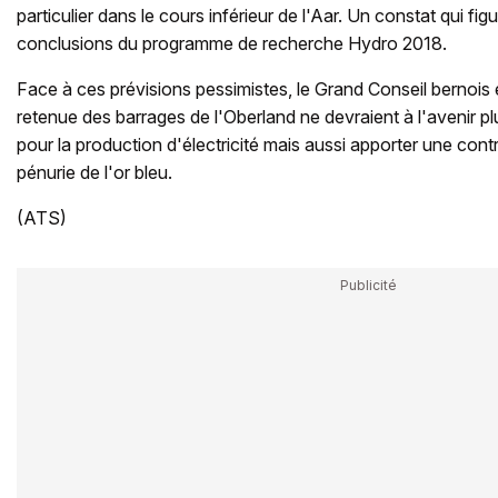
particulier dans le cours inférieur de l'Aar. Un constat qui fi
conclusions du programme de recherche Hydro 2018.
Face à ces prévisions pessimistes, le Grand Conseil bernois 
retenue des barrages de l'Oberland ne devraient à l'avenir pl
pour la production d'électricité mais aussi apporter une cont
pénurie de l'or bleu.
(ATS)