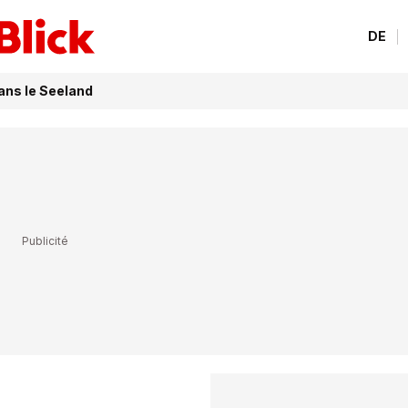
DE
ans le Seeland