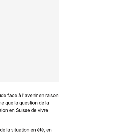
de face à l'avenir en raison
ime que la question de la
sion en Suisse de vivre
e la situation en été, en