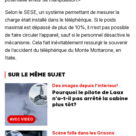
Selon le SESE, un système permettant de mesurer la
charge était installé dans le téléphérique. Si le poids
maximal est dépassé de plus de 10%, il n’est pas possible
de faire circuler l’appareil, sauf si le personnel désactive le
mécanisme. Cela fait inévitablement ressurgir le souvenir
de l’accident du téléphérique du Monte Mottarone, en
Italie.
SUR LE MÊME SUJET
Des images depuis l'intérieur!
Pourquoi le pilote de Laax
n'a-t-il pas arrêté la cabine
plus tôt?
AVEC VIDÉO
Scène folle dans les Grisons