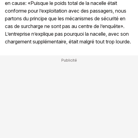
en cause: «Puisque le poids total de la nacelle était
conforme pour l’exploitation avec des passagers, nous
partons du principe que les mécanismes de sécurité en
cas de surcharge ne sont pas au centre de l’enquête».
L’entreprise n’explique pas pourquoi la nacelle, avec son
chargement supplémentaire, était malgré tout trop lourde.