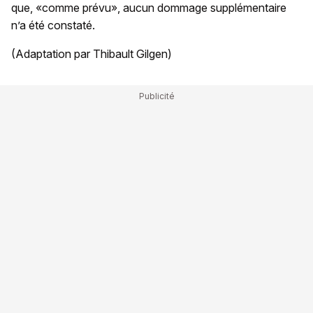
que, «comme prévu», aucun dommage supplémentaire
n’a été constaté.
(Adaptation par Thibault Gilgen)