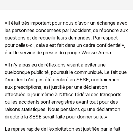
«Il était très important pour nous d’avoir un échange avec
les personnes concernées par l’accident, de répondre aux
questions et de recueillir leurs demandes. Par respect
pour celles-ci, cela s’est fait dans un cadre confidentiel»,
écrit le service de presse du groupe Weisse Arena.
«Il n’y a pas eu de réflexions visant à éviter une
quelconque publicité, poursuit le communiqué. Le fait que
l’accident n’ait pas été déclaré au SESE, contrairement
aux prescriptions, est justifié par une déclaration
effectuée le jour même à l’Office fédéral des transports,
où les accidents sont enregistrés avant tout pour des
raisons statistiques. Nous pensions qu’une déclaration
directe à la SESE serait faite pour donner suite.»
La reprise rapide de l’exploitation est justifiée par le fait