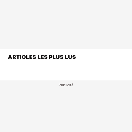
ARTICLES LES PLUS LUS