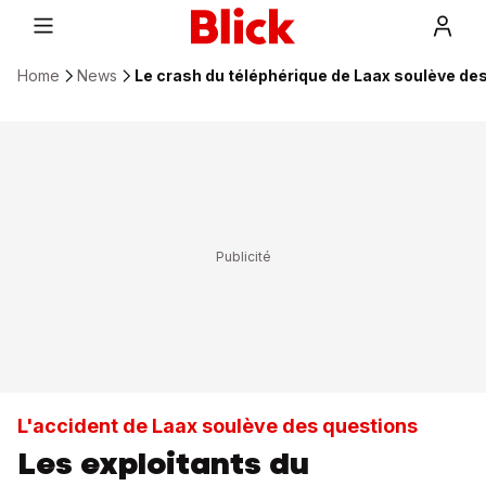
Home
News
Le crash du téléphérique de Laax soulève de
L'accident de Laax soulève des questions
Les exploitants du