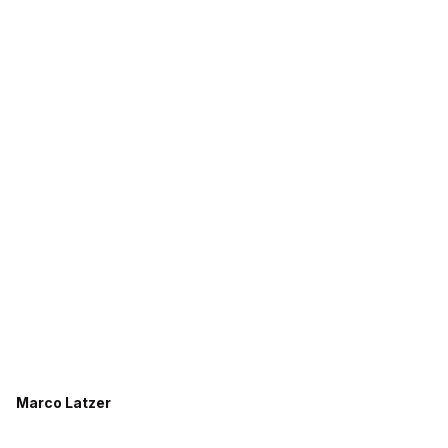
Marco Latzer