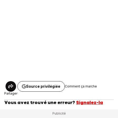
Source privilégiée
Comment ça marche
Partager
Vous avez trouvé une erreur?
Signalez-la