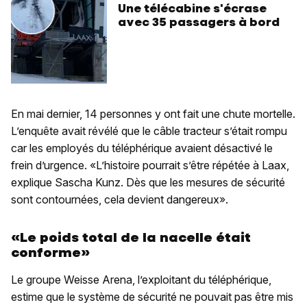
Une télécabine s'écrase
avec 35 passagers à bord
En mai dernier, 14 personnes y ont fait une chute mortelle.
L’enquête avait révélé que le câble tracteur s’était rompu
car les employés du téléphérique avaient désactivé le
frein d’urgence. «L’histoire pourrait s’être répétée à Laax,
explique Sascha Kunz. Dès que les mesures de sécurité
sont contournées, cela devient dangereux».
«Le poids total de la nacelle était
conforme»
Le groupe Weisse Arena, l’exploitant du téléphérique,
estime que le système de sécurité ne pouvait pas être mis