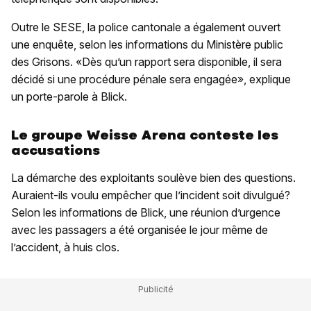
Outre le SESE, la police cantonale a également ouvert
une enquête, selon les informations du Ministère public
des Grisons. «Dès qu’un rapport sera disponible, il sera
décidé si une procédure pénale sera engagée», explique
un porte-parole à Blick.
Le groupe Weisse Arena conteste les
accusations
La démarche des exploitants soulève bien des questions.
Auraient-ils voulu empêcher que l’incident soit divulgué?
Selon les informations de Blick, une réunion d’urgence
avec les passagers a été organisée le jour même de
l’accident, à huis clos.