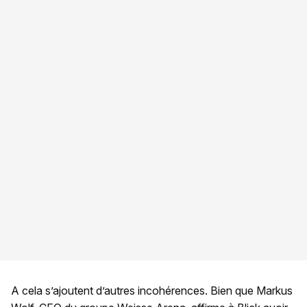
A cela s’ajoutent d’autres incohérences. Bien que Markus