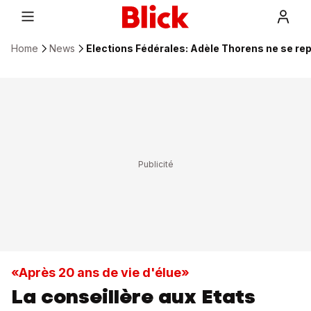
Home
News
Elections Fédérales: Adèle Thorens ne se re
«Après 20 ans de vie d'élue»
La conseillère aux Etats