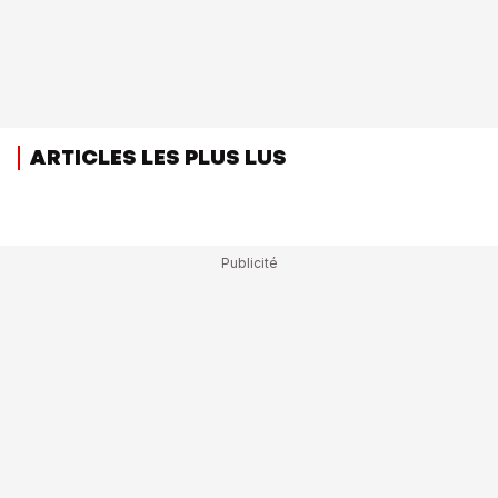
ARTICLES LES PLUS LUS