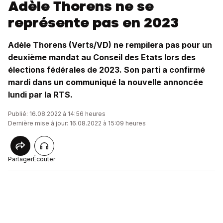
Adèle Thorens ne se
représente pas en 2023
Adèle Thorens (Verts/VD) ne rempilera pas pour un
deuxième mandat au Conseil des Etats lors des
élections fédérales de 2023. Son parti a confirmé
mardi dans un communiqué la nouvelle annoncée
lundi par la RTS.
Publié: 16.08.2022 à 14:56 heures
Dernière mise à jour: 16.08.2022 à 15:09 heures
Partager
Écouter