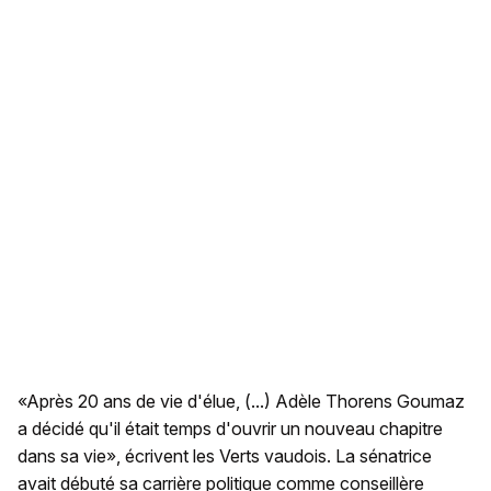
«Après 20 ans de vie d'élue, (...) Adèle Thorens Goumaz
a décidé qu'il était temps d'ouvrir un nouveau chapitre
dans sa vie», écrivent les Verts vaudois. La sénatrice
avait débuté sa carrière politique comme conseillère