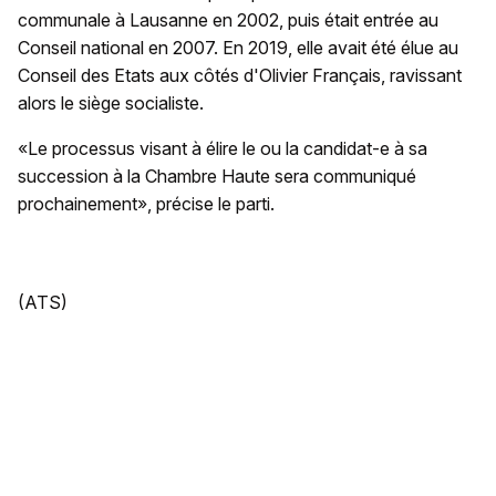
communale à Lausanne en 2002, puis était entrée au
Conseil national en 2007. En 2019, elle avait été élue au
Conseil des Etats aux côtés d'Olivier Français, ravissant
alors le siège socialiste.
«Le processus visant à élire le ou la candidat-e à sa
succession à la Chambre Haute sera communiqué
prochainement», précise le parti.
(ATS)