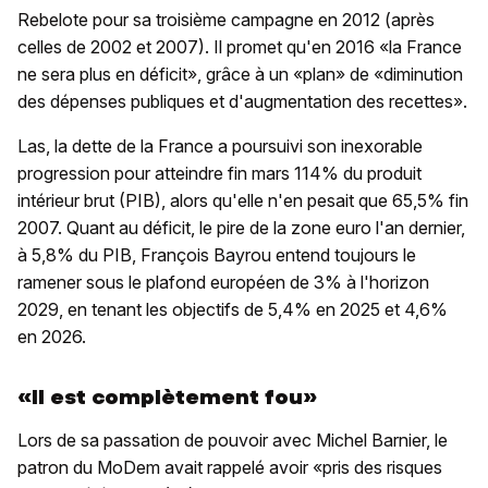
Rebelote pour sa troisième campagne en 2012 (après
celles de 2002 et 2007). Il promet qu'en 2016 «la France
ne sera plus en déficit», grâce à un «plan» de «diminution
des dépenses publiques et d'augmentation des recettes».
Las, la dette de la France a poursuivi son inexorable
progression pour atteindre fin mars 114% du produit
intérieur brut (PIB), alors qu'elle n'en pesait que 65,5% fin
2007. Quant au déficit, le pire de la zone euro l'an dernier,
à 5,8% du PIB, François Bayrou entend toujours le
ramener sous le plafond européen de 3% à l'horizon
2029, en tenant les objectifs de 5,4% en 2025 et 4,6%
en 2026.
«Il est complètement fou»
Lors de sa passation de pouvoir avec Michel Barnier, le
patron du MoDem avait rappelé avoir «pris des risques