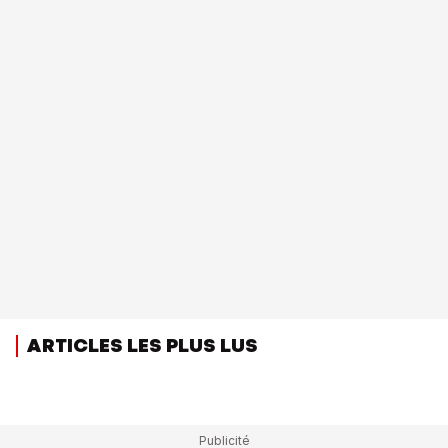
ARTICLES LES PLUS LUS