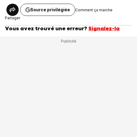
Source privilégiée
Comment ça marche
Partager
Vous avez trouvé une erreur?
Signalez-la