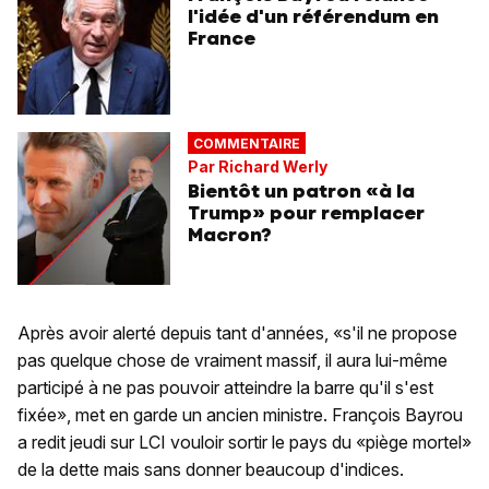
l'idée d'un référendum en
France
COMMENTAIRE
Par Richard Werly
Bientôt un patron «à la
Trump» pour remplacer
Macron?
Après avoir alerté depuis tant d'années, «s'il ne propose
pas quelque chose de vraiment massif, il aura lui-même
participé à ne pas pouvoir atteindre la barre qu'il s'est
fixée», met en garde un ancien ministre. François Bayrou
a redit jeudi sur LCI vouloir sortir le pays du «piège mortel»
de la dette mais sans donner beaucoup d'indices.