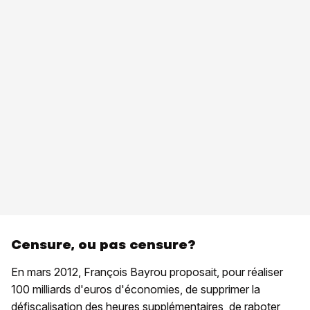
Censure, ou pas censure?
En mars 2012, François Bayrou proposait, pour réaliser
100 milliards d'euros d'économies, de supprimer la
défiscalisation des heures supplémentaires, de raboter