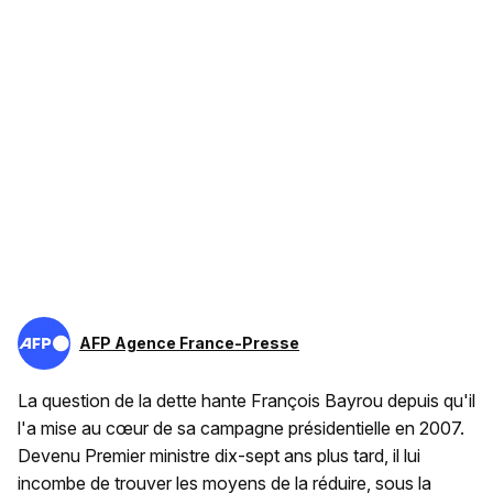
AFP Agence France-Presse
La question de la dette hante François Bayrou depuis qu'il
l'a mise au cœur de sa campagne présidentielle en 2007.
Devenu Premier ministre dix-sept ans plus tard, il lui
incombe de trouver les moyens de la réduire, sous la