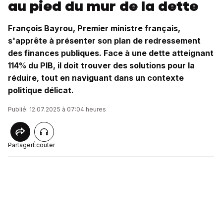
au pied du mur de la dette
François Bayrou, Premier ministre français,
s'apprête à présenter son plan de redressement
des finances publiques. Face à une dette atteignant
114% du PIB, il doit trouver des solutions pour la
réduire, tout en naviguant dans un contexte
politique délicat.
Publié: 12.07.2025 à 07:04 heures
Partager
Écouter