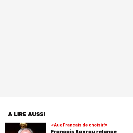
A LIRE AUSSI
«Aux Français de choisir!»
François Bayrou relance