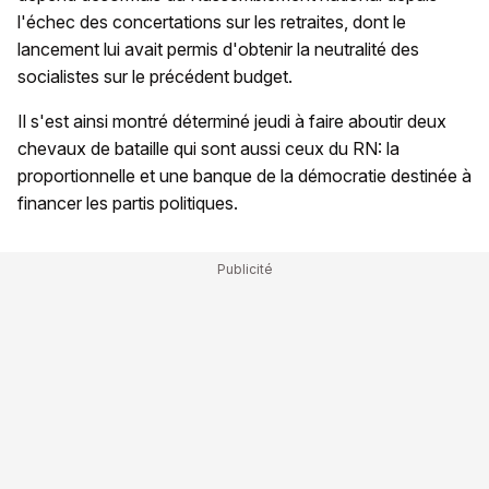
l'échec des concertations sur les retraites, dont le
lancement lui avait permis d'obtenir la neutralité des
socialistes sur le précédent budget.
Il s'est ainsi montré déterminé jeudi à faire aboutir deux
chevaux de bataille qui sont aussi ceux du RN: la
proportionnelle et une banque de la démocratie destinée à
financer les partis politiques.