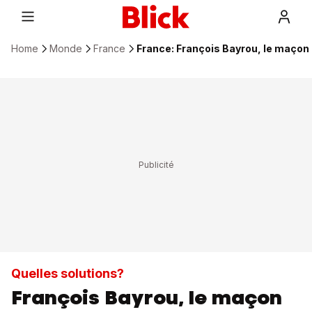
Home
Monde
France
France: François Bayrou, le maçon 
Quelles solutions?
François Bayrou, le maçon