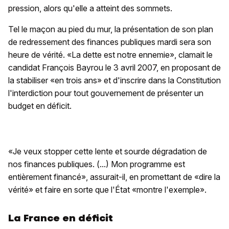
pression, alors qu'elle a atteint des sommets.
Tel le maçon au pied du mur, la présentation de son plan
de redressement des finances publiques mardi sera son
heure de vérité. «La dette est notre ennemie», clamait le
candidat François Bayrou le 3 avril 2007, en proposant de
la stabiliser «en trois ans» et d'inscrire dans la Constitution
l'interdiction pour tout gouvernement de présenter un
budget en déficit.
«Je veux stopper cette lente et sourde dégradation de
nos finances publiques. (...) Mon programme est
entièrement financé», assurait-il, en promettant de «dire la
vérité» et faire en sorte que l'État «montre l'exemple».
La France en déficit