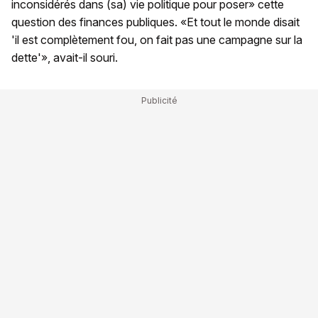
inconsidérés dans (sa) vie politique pour poser» cette
question des finances publiques. «Et tout le monde disait
'il est complètement fou, on fait pas une campagne sur la
dette'», avait-il souri.