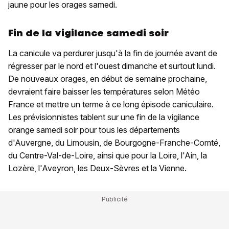
jaune pour les orages samedi.
Fin de la vigilance samedi soir
La canicule va perdurer jusqu'à la fin de journée avant de
régresser par le nord et l'ouest dimanche et surtout lundi.
De nouveaux orages, en début de semaine prochaine,
devraient faire baisser les températures selon Météo
France et mettre un terme à ce long épisode caniculaire.
Les prévisionnistes tablent sur une fin de la vigilance
orange samedi soir pour tous les départements
d'Auvergne, du Limousin, de Bourgogne-Franche-Comté,
du Centre-Val-de-Loire, ainsi que pour la Loire, l'Ain, la
Lozère, l'Aveyron, les Deux-Sèvres et la Vienne.