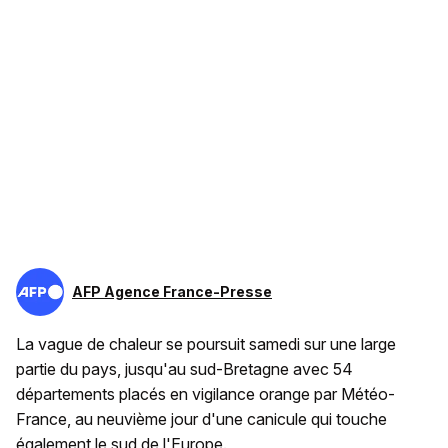
AFP Agence France-Presse
La vague de chaleur se poursuit samedi sur une large
partie du pays, jusqu'au sud-Bretagne avec 54
départements placés en vigilance orange par Météo-
France, au neuvième jour d'une canicule qui touche
également le sud de l'Europe.