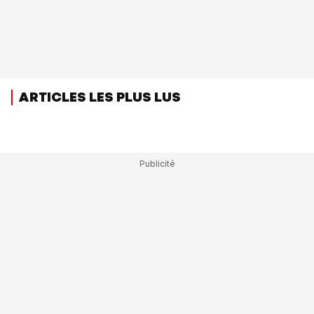
ARTICLES LES PLUS LUS