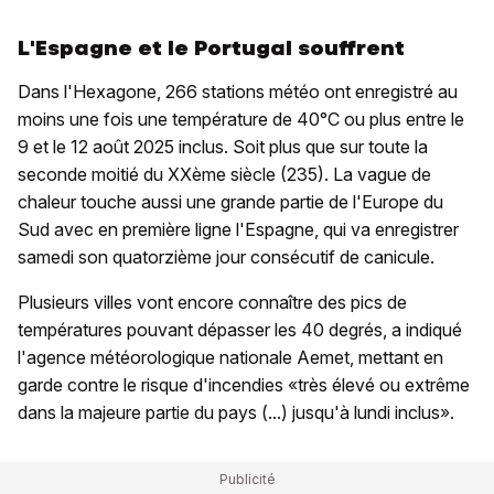
L'Espagne et le Portugal souffrent
Dans l'Hexagone, 266 stations météo ont enregistré au
moins une fois une température de 40°C ou plus entre le
9 et le 12 août 2025 inclus. Soit plus que sur toute la
seconde moitié du XXème siècle (235). La vague de
chaleur touche aussi une grande partie de l'Europe du
Sud avec en première ligne l'Espagne, qui va enregistrer
samedi son quatorzième jour consécutif de canicule.
Plusieurs villes vont encore connaître des pics de
températures pouvant dépasser les 40 degrés, a indiqué
l'agence météorologique nationale Aemet, mettant en
garde contre le risque d'incendies «très élevé ou extrême
dans la majeure partie du pays (...) jusqu'à lundi inclus».