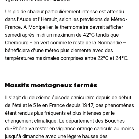
Un pic de chaleur particulièrement intense est attendu
dans l'Aude et l'Hérault, selon les prévisions de Météo-
France. A Montpellier, le thermomètre devrait afficher
samedi après-midi un maximum de 42°C tandis que
Cherbourg – en vert comme le reste de la Normandie –
bénéficiera d'une météo plus clémente avec des
températures maximales comprises entre 22°C et 24°C.
Massifs montagneux fermés
Il s'agit du deuxième épisode caniculaire depuis de début
de l'été et le 51e en France depuis 1947, ces phénomènes
étant rendus plus fréquents et plus intenses par le
changement climatique. Le département des Bouches-
du-Rhône va rester en vigilance orange canicule au moins
jusqu'à dimanche avec une légère hausse des