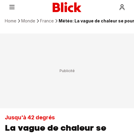
Home
Monde
France
Météo: La vague de chaleur se pou
Jusqu'à 42 degrés
La vague de chaleur se