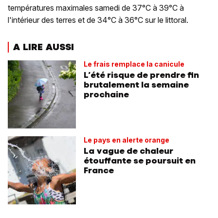
températures maximales samedi de 37°C à 39°C à
l'intérieur des terres et de 34°C à 36°C sur le littoral.
A LIRE AUSSI
Le frais remplace la canicule
L’été risque de prendre fin
brutalement la semaine
prochaine
Le pays en alerte orange
La vague de chaleur
étouffante se poursuit en
France