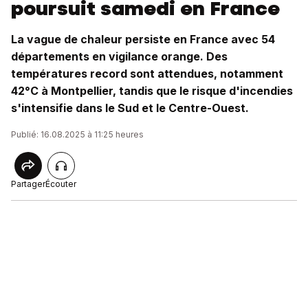
poursuit samedi en France
La vague de chaleur persiste en France avec 54
départements en vigilance orange. Des
températures record sont attendues, notamment
42°C à Montpellier, tandis que le risque d'incendies
s'intensifie dans le Sud et le Centre-Ouest.
Publié: 16.08.2025 à 11:25 heures
Partager
Écouter