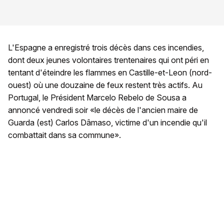
L'Espagne a enregistré trois décès dans ces incendies,
dont deux jeunes volontaires trentenaires qui ont péri en
tentant d'éteindre les flammes en Castille-et-Leon (nord-
ouest) où une douzaine de feux restent très actifs. Au
Portugal, le Président Marcelo Rebelo de Sousa a
annoncé vendredi soir «le décès de l'ancien maire de
Guarda (est) Carlos Dâmaso, victime d'un incendie qu'il
combattait dans sa commune».