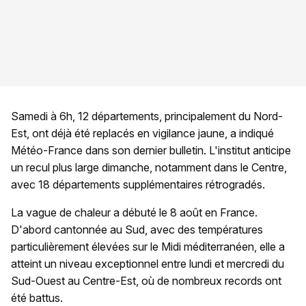
Samedi à 6h, 12 départements, principalement du Nord-
Est, ont déjà été replacés en vigilance jaune, a indiqué
Météo-France dans son dernier bulletin. L'institut anticipe
un recul plus large dimanche, notamment dans le Centre,
avec 18 départements supplémentaires rétrogradés.
La vague de chaleur a débuté le 8 août en France.
D'abord cantonnée au Sud, avec des températures
particulièrement élevées sur le Midi méditerranéen, elle a
atteint un niveau exceptionnel entre lundi et mercredi du
Sud-Ouest au Centre-Est, où de nombreux records ont
été battus.