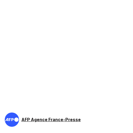
AFP Agence France-Presse