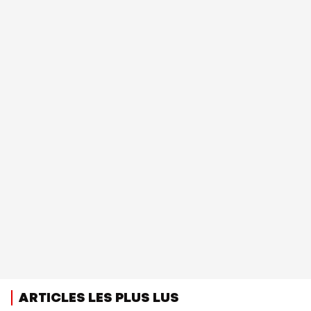
ARTICLES LES PLUS LUS