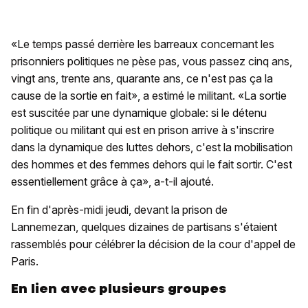
«Le temps passé derrière les barreaux concernant les
prisonniers politiques ne pèse pas, vous passez cinq ans,
vingt ans, trente ans, quarante ans, ce n'est pas ça la
cause de la sortie en fait», a estimé le militant. «La sortie
est suscitée par une dynamique globale: si le détenu
politique ou militant qui est en prison arrive à s'inscrire
dans la dynamique des luttes dehors, c'est la mobilisation
des hommes et des femmes dehors qui le fait sortir. C'est
essentiellement grâce à ça», a-t-il ajouté.
En fin d'après-midi jeudi, devant la prison de
Lannemezan, quelques dizaines de partisans s'étaient
rassemblés pour célébrer la décision de la cour d'appel de
Paris.
En lien avec plusieurs groupes