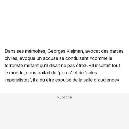
Dans ses mémoires, Georges Kiejman, avocat des parties
civiles, évoque un accusé se conduisant «comme le
terroriste militant qu'il disait ne pas être». «Il insultait tout
le monde, nous traitait de 'porcs' et de 'sales
impérialistes', il a dû être expulsé de la salle d'audience».