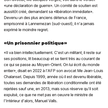
«une déclaration de guerre». Un comité de soutien est
aussitôt créé, demandant sa «libération immédiate».
Devenu un des plus anciens détenus de France,
emprisonné à Lannemezan (sud-ouest), il n'a jamais
exprimé le moindre regret.
«Un prisonnier politique»
«Il va bien intellectuellement. C'est un militant, il reste sur
ses positions, lit beaucoup et se tient très au courant de
ce qui se passe au Moyen-Orient. On lui écrit du monde
entier», disait en 2022 à l'AFP son avocat Me Jean-Louis
Chalanset. Depuis 1999, année où il est devenu libérable,
toutes ses demandes de libération conditionnelle ont été
rejetées sauf une, en 2013, mais sous réserve qu'il soit
expulsé, ce que ne met pas en oeuvre le ministre de
l'Intérieur d'alors, Manuel Valls.