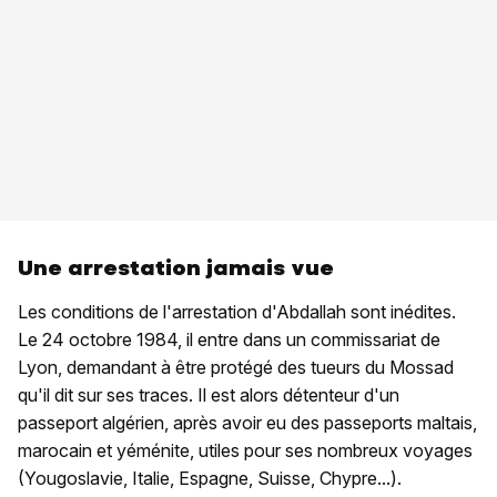
Une arrestation jamais vue
Les conditions de l'arrestation d'Abdallah sont inédites.
Le 24 octobre 1984, il entre dans un commissariat de
Lyon, demandant à être protégé des tueurs du Mossad
qu'il dit sur ses traces. Il est alors détenteur d'un
passeport algérien, après avoir eu des passeports maltais,
marocain et yéménite, utiles pour ses nombreux voyages
(Yougoslavie, Italie, Espagne, Suisse, Chypre...).