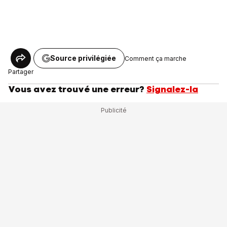
Source privilégiée
Comment ça marche
Partager
Vous avez trouvé une erreur?
Signalez-la