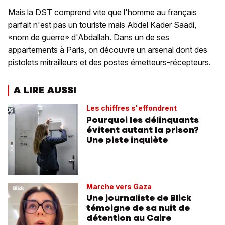
Mais la DST comprend vite que l'homme au français
parfait n'est pas un touriste mais Abdel Kader Saadi,
«nom de guerre» d'Abdallah. Dans un de ses
appartements à Paris, on découvre un arsenal dont des
pistolets mitrailleurs et des postes émetteurs-récepteurs.
A LIRE AUSSI
Les chiffres s'effondrent
Pourquoi les délinquants
évitent autant la prison?
Une piste inquiète
Marche vers Gaza
Une journaliste de Blick
témoigne de sa nuit de
détention au Caire