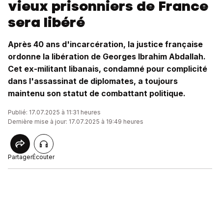
vieux prisonniers de France
sera libéré
Après 40 ans d'incarcération, la justice française
ordonne la libération de Georges Ibrahim Abdallah.
Cet ex-militant libanais, condamné pour complicité
dans l'assassinat de diplomates, a toujours
maintenu son statut de combattant politique.
Publié: 17.07.2025 à 11:31 heures
Dernière mise à jour: 17.07.2025 à 19:49 heures
Partager
Écouter