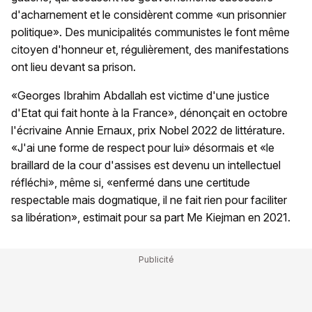
d'acharnement et le considèrent comme «un prisonnier
politique». Des municipalités communistes le font même
citoyen d'honneur et, régulièrement, des manifestations
ont lieu devant sa prison.
«Georges Ibrahim Abdallah est victime d'une justice
d'Etat qui fait honte à la France», dénonçait en octobre
l'écrivaine Annie Ernaux, prix Nobel 2022 de littérature.
«J'ai une forme de respect pour lui» désormais et «le
braillard de la cour d'assises est devenu un intellectuel
réfléchi», même si, «enfermé dans une certitude
respectable mais dogmatique, il ne fait rien pour faciliter
sa libération», estimait pour sa part Me Kiejman en 2021.