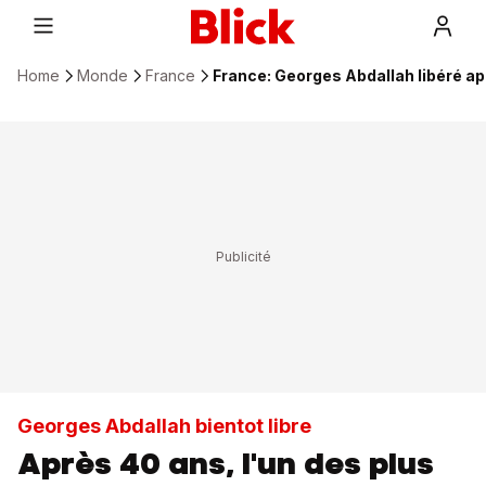
Home
Monde
France
France: Georges Abdallah libéré ap
Georges Abdallah bientot libre
Après 40 ans, l'un des plus