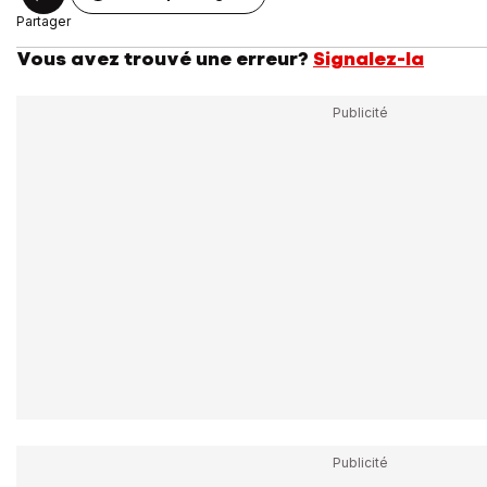
Partager
Vous avez trouvé une erreur?
Signalez-la