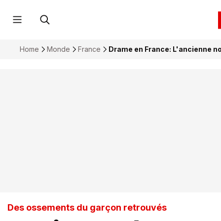
Home
Monde
France
Drame en France: L'ancienne n
Des ossements du garçon retrouvés