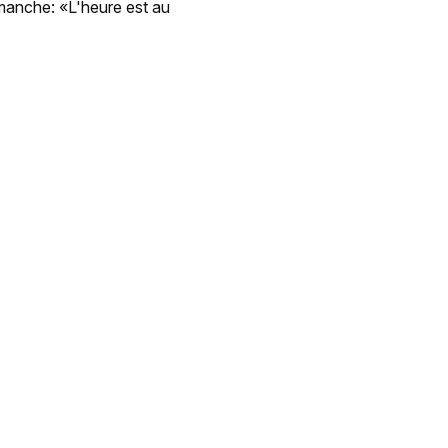
manche: «L'heure est au