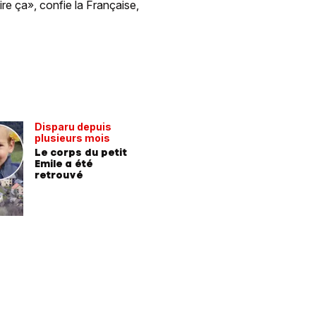
re ça», confie la Française,
Disparu depuis
plusieurs mois
Le corps du petit
Emile a été
retrouvé