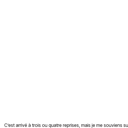
C’est arrivé à trois ou quatre reprises, mais je me souviens su