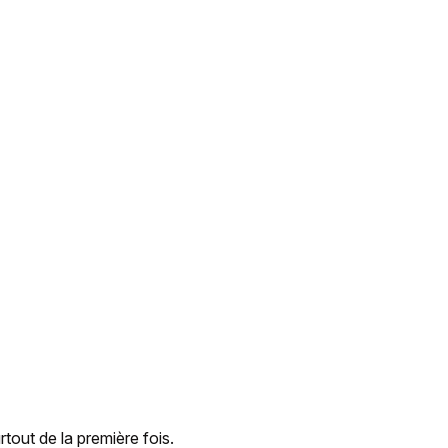
rtout de la première fois.