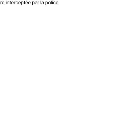
e interceptée par la police