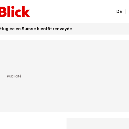
DE
fugiée en Suisse bientôt renvoyée