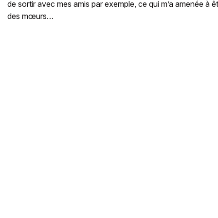
de sortir avec mes amis par exemple, ce qui m’a amenée à êtr
des mœurs…