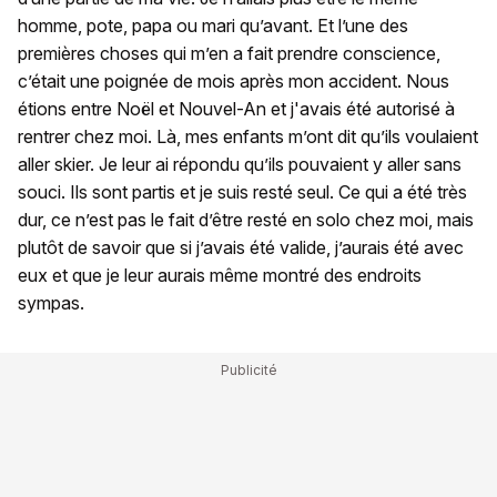
homme, pote, papa ou mari qu’avant. Et l’une des
premières choses qui m’en a fait prendre conscience,
c’était une poignée de mois après mon accident. Nous
étions entre Noël et Nouvel-An et j'avais été autorisé à
rentrer chez moi. Là, mes enfants m’ont dit qu’ils voulaient
aller skier. Je leur ai répondu qu’ils pouvaient y aller sans
souci. Ils sont partis et je suis resté seul. Ce qui a été très
dur, ce n’est pas le fait d’être resté en solo chez moi, mais
plutôt de savoir que si j’avais été valide, j’aurais été avec
eux et que je leur aurais même montré des endroits
sympas.