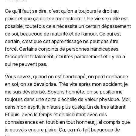
Ce qu'il faut se dire, c'est qu’on a toujours le droit au
plaisir et que ça doit se reconstruire. Une vie sexuelle est
possible, toutefois cela nécessite un certain dépassement
de soi, beaucoup de maturité et de l’amour. Ce qui est
certain, c’est que cet apprentissage ne peut pas être
forcé. Certains conjoints de personnes handicapées
l’acceptent totalement, d’autres partiellement et il y en a
qui ne peuvent pas.
Vous savez, quand on est handicapé, on perd confiance
en soi, on se dévalorise. Très vite après mon accident, je
me suis dévalorisé. Soyons honnête: on se positionne
toujours dans une sorte d’échelle de valeur physique. Moi,
dans mon esprit, je n’étais plus quelqu’un de très attirant.
Et puis, avec le temps et en discutant avec des
connaissances en tout bien tout honneur, j’ai compris que
je pouvais encore plaire. Ça, ça m’a fait beaucoup de