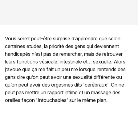
Vous serez peut-être surprise d’apprendre que selon
certaines études, la priorité des gens qui deviennent
handicapés n’est pas de remarcher, mais de retrouver
leurs fonctions vésicale, intestinale et… sexuelle. Alors,
j’avoue que ça me fait un peu rire lorsque j’entends des
gens dire qu’on peut avoir une sexualité différente ou
qu’on peut avoir des orgasmes dits 'cérébraux'. On ne
peut pas mettre un rapport intime et un massage des
oreilles façon 'Intouchables' sur le même plan.