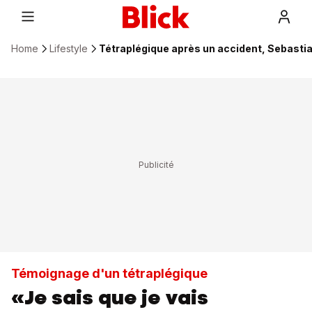
Home
Lifestyle
Tétraplégique après un accident, Sebastia
Témoignage d'un tétraplégique
«Je sais que je vais