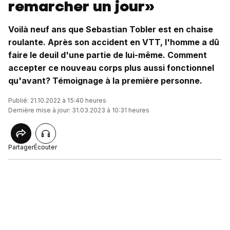
remarcher un jour»
Voilà neuf ans que Sebastian Tobler est en chaise
roulante. Après son accident en VTT, l'homme a dû
faire le deuil d'une partie de lui-même. Comment
accepter ce nouveau corps plus aussi fonctionnel
qu'avant? Témoignage à la première personne.
Publié: 21.10.2022 à 15:40 heures
Dernière mise à jour: 31.03.2023 à 10:31 heures
Partager
Écouter