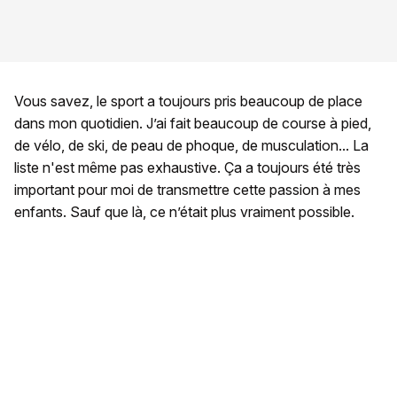
Vous savez, le sport a toujours pris beaucoup de place
dans mon quotidien. J’ai fait beaucoup de course à pied,
de vélo, de ski, de peau de phoque, de musculation... La
liste n'est même pas exhaustive. Ça a toujours été très
important pour moi de transmettre cette passion à mes
enfants. Sauf que là, ce n’était plus vraiment possible.