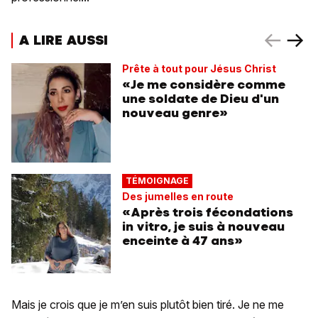
A LIRE AUSSI
Prête à tout pour Jésus Christ
«Je me considère comme
une soldate de Dieu d'un
nouveau genre»
TÉMOIGNAGE
Des jumelles en route
«Après trois fécondations
in vitro, je suis à nouveau
enceinte à 47 ans»
Mais je crois que je m’en suis plutôt bien tiré. Je ne me