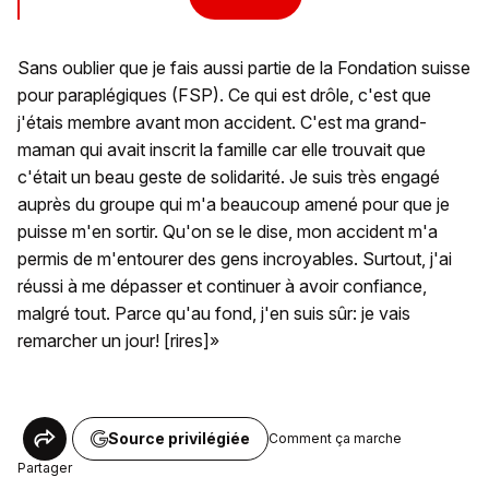
Sans oublier que je fais aussi partie de la Fondation suisse
pour paraplégiques (FSP). Ce qui est drôle, c'est que
j'étais membre avant mon accident. C'est ma grand-
maman qui avait inscrit la famille car elle trouvait que
c'était un beau geste de solidarité. Je suis très engagé
auprès du groupe qui m'a beaucoup amené pour que je
puisse m'en sortir. Qu'on se le dise, mon accident m'a
permis de m'entourer des gens incroyables. Surtout, j'ai
réussi à me dépasser et continuer à avoir confiance,
malgré tout. Parce qu'au fond, j'en suis sûr: je vais
remarcher un jour! [rires]»
Source privilégiée
Comment ça marche
Partager