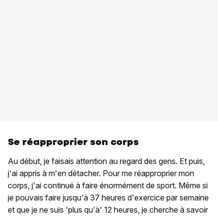
Se réapproprier son corps
Au début, je faisais attention au regard des gens. Et puis,
j'ai appris à m'en détacher. Pour me réapproprier mon
corps, j'ai continué à faire énormément de sport. Même si
je pouvais faire jusqu'à 37 heures d'exercice par semaine
et que je ne suis 'plus qu'à' 12 heures, je cherche à savoir