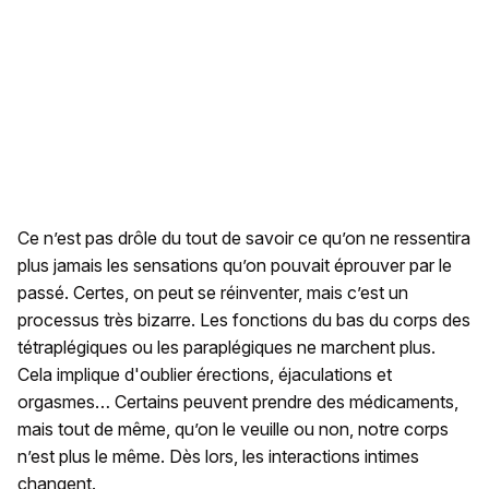
Ce n’est pas drôle du tout de savoir ce qu’on ne ressentira
plus jamais les sensations qu’on pouvait éprouver par le
passé. Certes, on peut se réinventer, mais c’est un
processus très bizarre. Les fonctions du bas du corps des
tétraplégiques ou les paraplégiques ne marchent plus.
Cela implique d'oublier érections, éjaculations et
orgasmes… Certains peuvent prendre des médicaments,
mais tout de même, qu’on le veuille ou non, notre corps
n’est plus le même. Dès lors, les interactions intimes
changent.