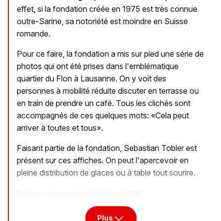
effet, si la fondation créée en 1975 est très connue
outre-Sarine, sa notoriété est moindre en Suisse
romande.
Pour ce faire, la fondation a mis sur pied une série de
photos qui ont été prises dans l'emblématique
quartier du Flon à Lausanne. On y voit des
personnes à mobilité réduite discuter en terrasse ou
en train de prendre un café. Tous les clichés sont
accompagnés de ces quelques mots: «Cela peut
arriver à toutes et tous».
Faisant partie de la fondation, Sebastian Tobler est
présent sur ces affiches. On peut l'apercevoir en
pleine distribution de glaces ou à table tout sourire.
Fondation suisse pour paraplégiques (FSP)
Plus