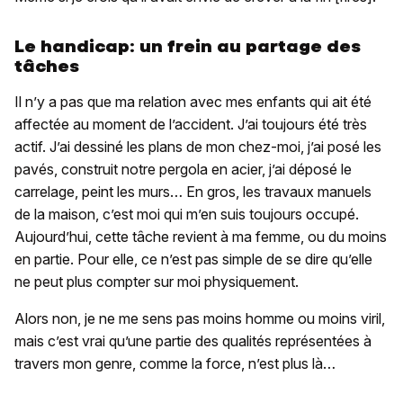
Le handicap: un frein au partage des
tâches
Il n’y a pas que ma relation avec mes enfants qui ait été
affectée au moment de l’accident. J’ai toujours été très
actif. J’ai dessiné les plans de mon chez-moi, j’ai posé les
pavés, construit notre pergola en acier, j’ai déposé le
carrelage, peint les murs… En gros, les travaux manuels
de la maison, c’est moi qui m’en suis toujours occupé.
Aujourd’hui, cette tâche revient à ma femme, ou du moins
en partie. Pour elle, ce n’est pas simple de se dire qu’elle
ne peut plus compter sur moi physiquement.
Alors non, je ne me sens pas moins homme ou moins viril,
mais c’est vrai qu’une partie des qualités représentées à
travers mon genre, comme la force, n’est plus là…