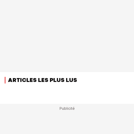
ARTICLES LES PLUS LUS