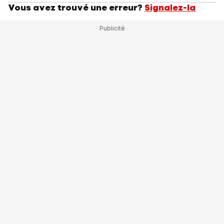
Vous avez trouvé une erreur?
Signalez-la