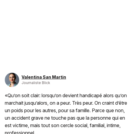
Valentina San Martin
Journaliste Blick
«Qu’on soit clair: lorsqu’on devient handicapé alors qu’on
marchait jusqu’alors, on a peur. Très peur. On craint d’être
un poids pour les autres, pour sa famille. Parce que non,
un accident grave ne touche pas que la personne qui en
est victime, mais tout son cercle social, familial, intime,
professionnel...