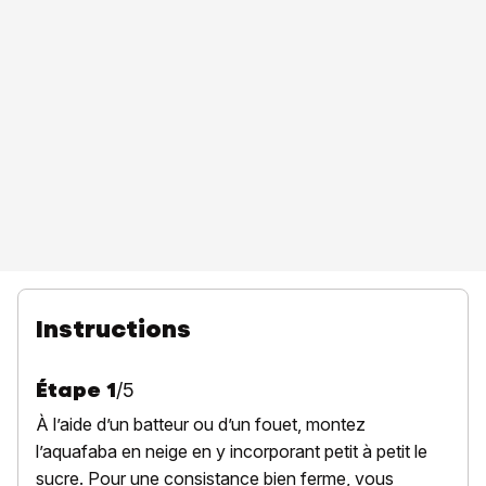
Instructions
Étape
1
/
5
À l’aide d’un batteur ou d’un fouet, montez
l’aquafaba en neige en y incorporant petit à petit le
sucre. Pour une consistance bien ferme, vous