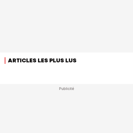
ARTICLES LES PLUS LUS