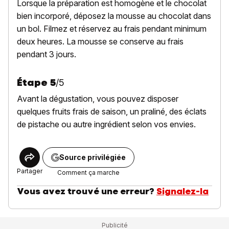
Lorsque la préparation est homogène et le chocolat
bien incorporé, déposez la mousse au chocolat dans
un bol. Filmez et réservez au frais pendant minimum
deux heures. La mousse se conserve au frais
pendant 3 jours.
Étape
5
/
5
Avant la dégustation, vous pouvez disposer
quelques fruits frais de saison, un praliné, des éclats
de pistache ou autre ingrédient selon vos envies.
Source privilégiée
Partager
Comment ça marche
Vous avez trouvé une erreur?
Signalez-la