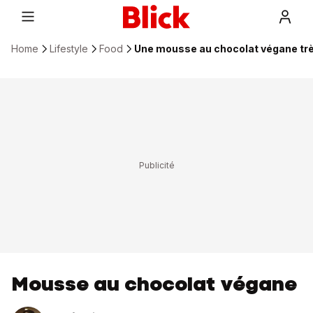
Home
Lifestyle
Food
Une mousse au chocolat végane très
Mousse au chocolat végane