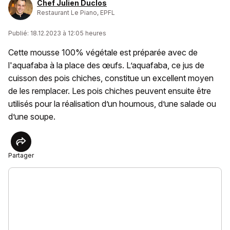
Chef Julien Duclos
Restaurant Le Piano, EPFL
Publié: 18.12.2023 à 12:05 heures
Cette mousse 100% végétale est préparée avec de
l'aquafaba à la place des œufs. L’aquafaba, ce jus de
cuisson des pois chiches, constitue un excellent moyen
de les remplacer. Les pois chiches peuvent ensuite être
utilisés pour la réalisation d’un houmous, d’une salade ou
d’une soupe.
Partager