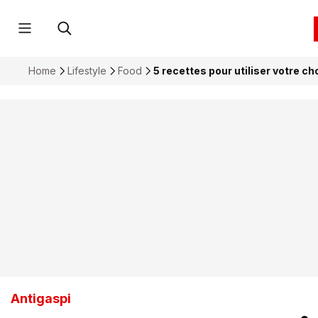
Home
Lifestyle
Food
5 recettes pour utiliser votre c
Antigaspi