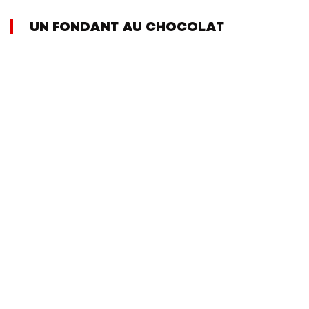
UN FONDANT AU CHOCOLAT