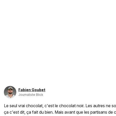
Fabien Goubet
Journaliste Blick
Le seul vrai chocolat, c'est le chocolat noir. Les autres ne 
ça c'est dit, ça fait du bien. Mais avant que les partisans de c