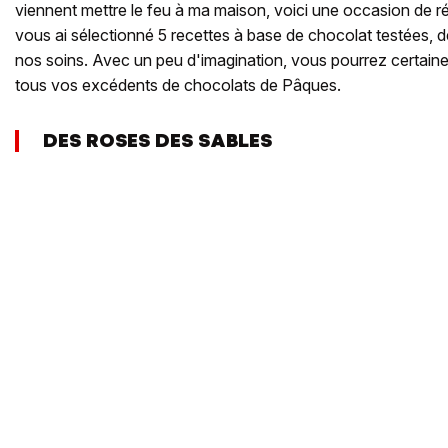
viennent mettre le feu à ma maison, voici une occasion de ré
vous ai sélectionné 5 recettes à base de chocolat testées,
nos soins. Avec un peu d'imagination, vous pourrez certaineme
tous vos excédents de chocolats de Pâques.
DES ROSES DES SABLES