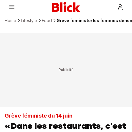
Home
Lifestyle
Food
Grève féministe: les femmes dénonc
Grève féministe du 14 juin
«Dans les restaurants, c'est