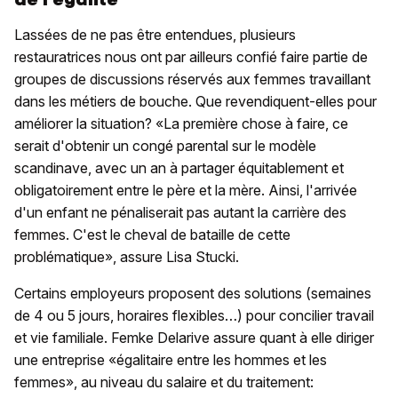
Lassées de ne pas être entendues, plusieurs
restauratrices nous ont par ailleurs confié faire partie de
groupes de discussions réservés aux femmes travaillant
dans les métiers de bouche. Que revendiquent-elles pour
améliorer la situation? «La première chose à faire, ce
serait d'obtenir un congé parental sur le modèle
scandinave, avec un an à partager équitablement et
obligatoirement entre le père et la mère. Ainsi, l'arrivée
d'un enfant ne pénaliserait pas autant la carrière des
femmes. C'est le cheval de bataille de cette
problématique», assure Lisa Stucki.
Certains employeurs proposent des solutions (semaines
de 4 ou 5 jours, horaires flexibles…) pour concilier travail
et vie familiale. Femke Delarive assure quant à elle diriger
une entreprise «égalitaire entre les hommes et les
femmes», au niveau du salaire et du traitement: