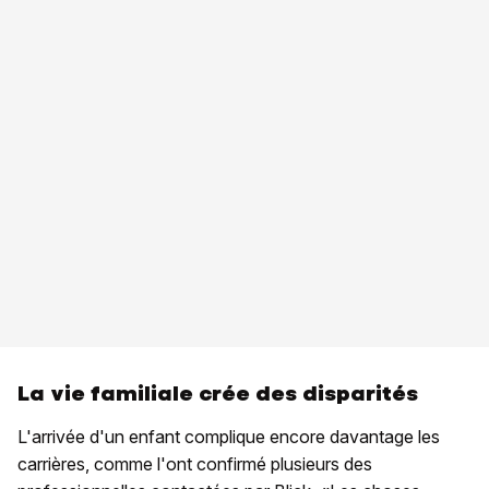
La vie familiale crée des disparités
L'arrivée d'un enfant complique encore davantage les
carrières, comme l'ont confirmé plusieurs des