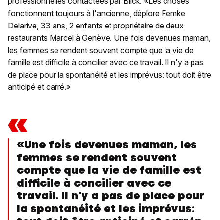
professionnelles contactées par Blick. «Les choses
fonctionnent toujours à l'ancienne, déplore Femke
Delarive, 33 ans, 2 enfants et propriétaire de deux
restaurants Marcel à Genève. Une fois devenues maman,
les femmes se rendent souvent compte que la vie de
famille est difficile à concilier avec ce travail. Il n'y a pas
de place pour la spontanéité et les imprévus: tout doit être
anticipé et carré.»
«
«Une fois devenues maman, les
femmes se rendent souvent
compte que la vie de famille est
difficile à concilier avec ce
travail. Il n'y a pas de place pour
la spontanéité et les imprévus: