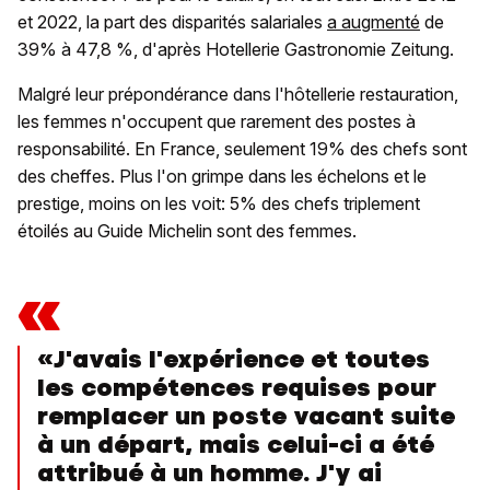
et 2022, la part des disparités salariales
a augmenté
de
39% à 47,8 %, d'après Hotellerie Gastronomie Zeitung.
Malgré leur prépondérance dans l'hôtellerie restauration,
les femmes n'occupent que rarement des postes à
responsabilité. En France, seulement 19% des chefs sont
des cheffes. Plus l'on grimpe dans les échelons et le
prestige, moins on les voit: 5% des chefs triplement
étoilés au Guide Michelin sont des femmes.
«
«J'avais l'expérience et toutes
les compétences requises pour
remplacer un poste vacant suite
à un départ, mais celui-ci a été
attribué à un homme. J'y ai