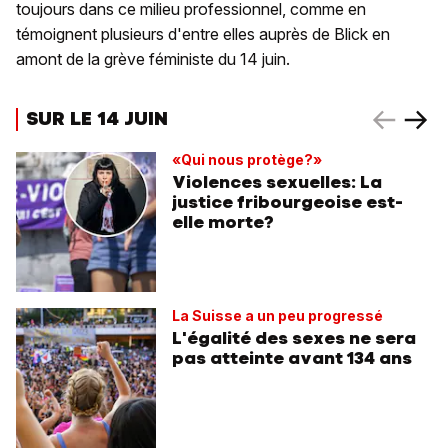
toujours dans ce milieu professionnel, comme en
témoignent plusieurs d'entre elles auprès de Blick en
amont de la grève féministe du 14 juin.
SUR LE 14 JUIN
«Qui nous protège?»
Violences sexuelles: La
justice fribourgeoise est-
elle morte?
La Suisse a un peu progressé
L'égalité des sexes ne sera
pas atteinte avant 134 ans