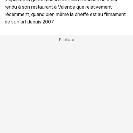
rendu à son restaurant à Valence que relativement
récemment, quand bien même la cheffe est au firmament
de son art depuis 2007.