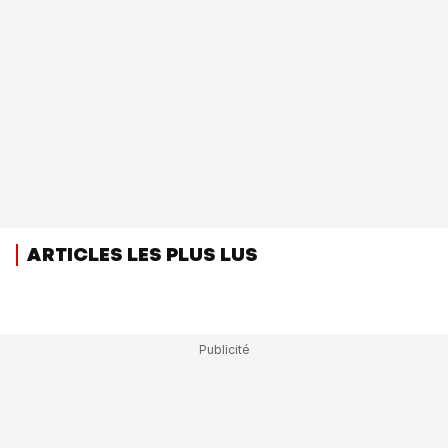
ARTICLES LES PLUS LUS