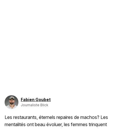
Fabien Goubet
Journaliste Blick
Les restaurants, éternels repaires de machos? Les
mentalités ont beau évoluer, les femmes trinquent