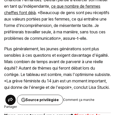
en tant qu'indépendante,
ce que nombre de femmes
cheffes font déjà
. «Beaucoup de gens sont peu réceptifs
aux valeurs portées par les femmes, ce qui entraîne une
forme d'incompréhension, de mésentente tacite. Je
préférerais travailler seule, à ma manière, sans tous ces
problèmes de communication», assure-t-elle.
Plus généralement, les jeunes générations sont plus
sensibles à ces questions et exigent davantage d'égalité.
Mais combien de temps avant de parvenir à une réelle
équité? Autant de thèmes qui feront débat lors du
cortège. Le tableau est sombre, mais l'optimisme subsiste.
«La grève féministe du 14 juin est un moment important,
qui donne de l'énergie et de l'espoir», conclut Lisa Stucki.
Source privilégiée
Comment ça marche
Partager