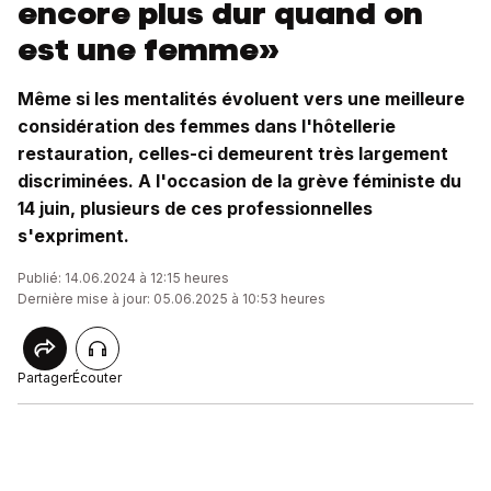
encore plus dur quand on
est une femme»
Même si les mentalités évoluent vers une meilleure
considération des femmes dans l'hôtellerie
restauration, celles-ci demeurent très largement
discriminées. A l'occasion de la grève féministe du
14 juin, plusieurs de ces professionnelles
s'expriment.
Publié: 14.06.2024 à 12:15 heures
Dernière mise à jour: 05.06.2025 à 10:53 heures
Partager
Écouter