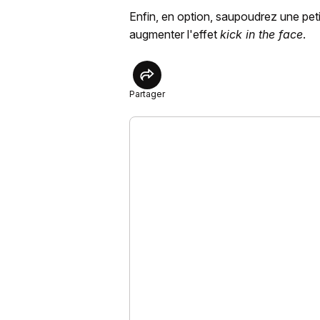
Enfin, en option, saupoudrez une petit
augmenter l'effet
kick in the face
.
Partager