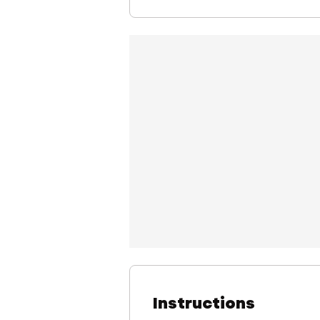
Instructions