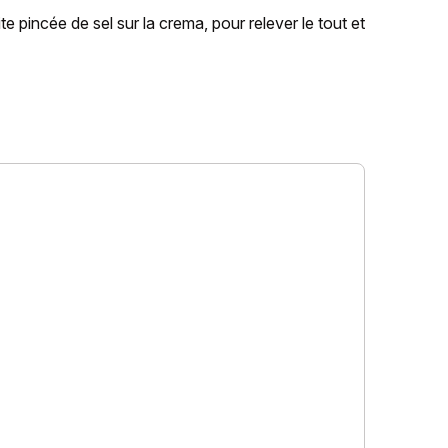
e pincée de sel sur la crema, pour relever le tout et