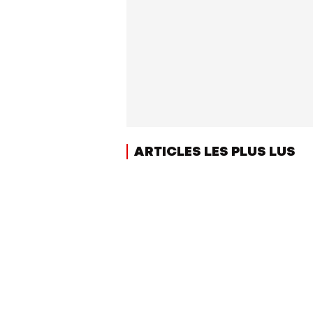
ARTICLES LES PLUS LUS