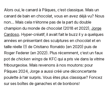
Alors oui, le canard à Pâques, c’est classique. Mais un
canard de bain en chocolat, vous en avez déjà vu? Nous
non… Mais cela n’étonne pas de la part du double
champion du monde de chocolat (2018 et 2022),
Jorge
Cardoso
. Hyper-créatif, il avait fait le buzz il y a quelques
années en présentant des sculptures en chocolat et en
taille réelle (!) de Cristiano Ronaldo (en 2020) puis de
Roger Federer (en 2022). Plus récemment, c’est un faux
pot de
chicken wings
de KFC qui a pris vie dans la vitrine
fribourgeoise. Mais revenons à nos moutons: pour
Pâques 2024, Jorge a aussi créé une déconcertante
poulette à l’air surpris. Vous êtes plus classique? Foncez
sur ses boîtes de ganaches et de bonbons!