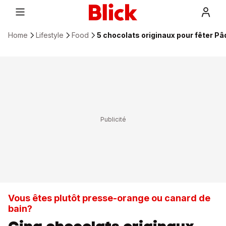
Home
Lifestyle
Food
5 chocolats originaux pour fêter P
Vous êtes plutôt presse-orange ou canard de
bain?