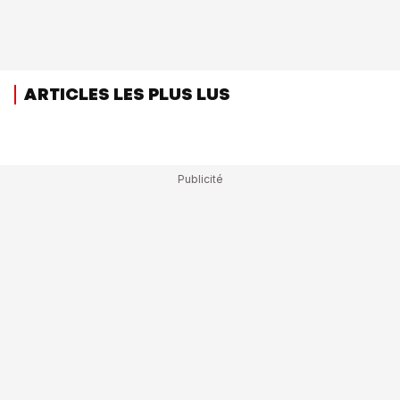
ARTICLES LES PLUS LUS