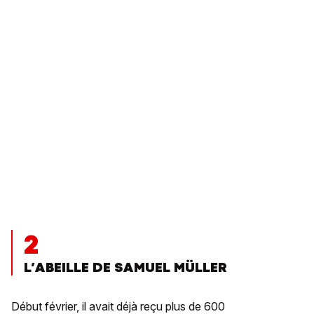
2
L’ABEILLE DE SAMUEL MÜLLER
Début février, il avait déjà reçu plus de 600