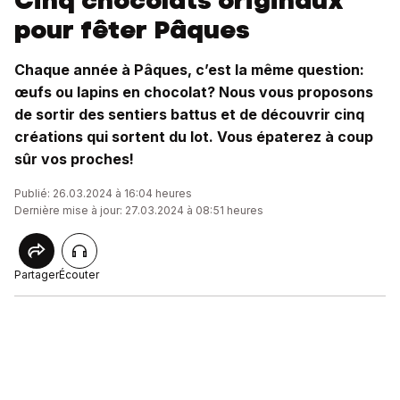
Cinq chocolats originaux
pour fêter Pâques
Chaque année à Pâques, c’est la même question:
œufs ou lapins en chocolat? Nous vous proposons
de sortir des sentiers battus et de découvrir cinq
créations qui sortent du lot. Vous épaterez à coup
sûr vos proches!
Publié: 26.03.2024 à 16:04 heures
Dernière mise à jour: 27.03.2024 à 08:51 heures
Partager
Écouter