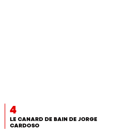
4
LE CANARD DE BAIN DE JORGE
CARDOSO