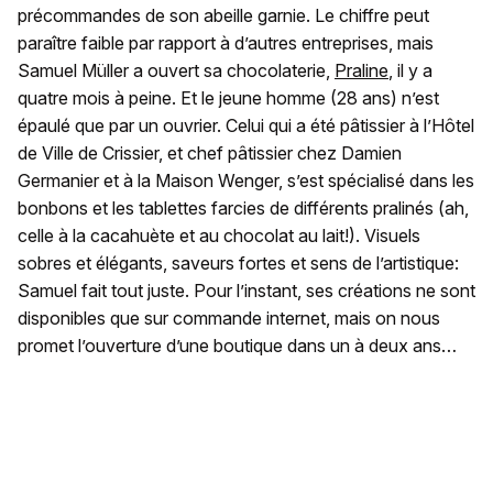
précommandes de son abeille garnie. Le chiffre peut
paraître faible par rapport à d’autres entreprises, mais
Samuel Müller a ouvert sa chocolaterie,
Praline
, il y a
quatre mois à peine. Et le jeune homme (28 ans) n’est
épaulé que par un ouvrier. Celui qui a été pâtissier à l’Hôtel
de Ville de Crissier, et chef pâtissier chez Damien
Germanier et à la Maison Wenger, s’est spécialisé dans les
bonbons et les tablettes farcies de différents pralinés (ah,
celle à la cacahuète et au chocolat au lait!). Visuels
sobres et élégants, saveurs fortes et sens de l’artistique:
Samuel fait tout juste. Pour l’instant, ses créations ne sont
disponibles que sur commande internet, mais on nous
promet l’ouverture d’une boutique dans un à deux ans…