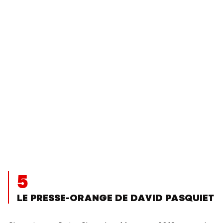
5
LE PRESSE-ORANGE DE DAVID PASQUIET