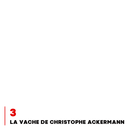
3
LA VACHE DE CHRISTOPHE ACKERMANN