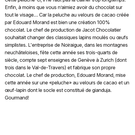
Enfin, à moins que vous n’aimiez avoir du chocolat sur
tout le visage… Car la peluche au velours de cacao créée
par Edouard Morand est bien une création 100%
chocolat. Le chef de production de Jacot Chocolatier
souhaitait changer des classiques lapins moulés ou œufs
simplistes. L'entreprise de Noiraigue, dans les montagnes
neuchâteloises, fête cette année ses trois-quarts de
siècle, compte sept enseignes de Genève à Zurich (dont
trois dans le Val-de-Travers) et fabrique son propre
chocolat. Le chef de production, Edouard Morand, mise
cette année sur une «peluche» au velours de cacao et un
œuf-lapin dont le socle est constitué de gianduja.
Gourmand!