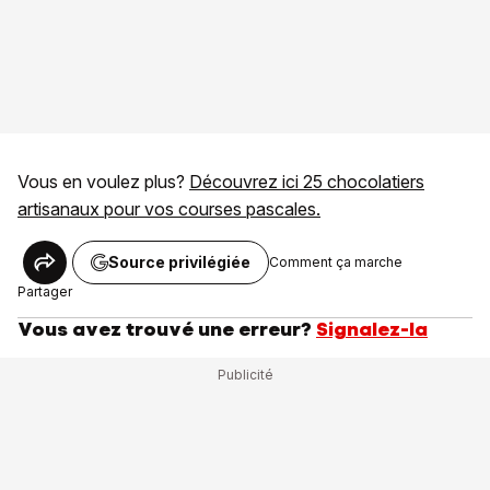
Vous en voulez plus?
Découvrez ici 25 chocolatiers
artisanaux pour vos courses pascales.
Source privilégiée
Comment ça marche
Partager
Vous avez trouvé une erreur?
Signalez-la